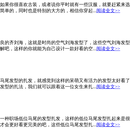
如果你很喜欢古装，或者说你平时就有一些汉服，就要赶紧来选
单的，同时也是特别的大方的，相信你穿起...
阅读全文>>
良的齐刘海，这就是时尚的空气刘海发型了，这些空气刘海发型
吧，这样的你就能为自己设计一款好看的空...
阅读全文>>
马尾发型的扎发，就感觉到这样的呆萌又有活力的发型太好看了
型的扎法，我们就可以跟着这一位女生来扎...
阅读全文>>
一种职场低位马尾的发型扎发，这样的低位马尾发型扎起来是很
会更好看更完美的吧，这些低位马尾发型扎...
阅读全文>>