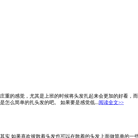
庄重的感觉，尤其是上班的时候将头发扎起来会更加的好看，而
怎么简单的扎头发的吧。 如果要是感觉低...
阅读全文>>
其实 如果喜欢披散着头发也可以在散着的头发上面做简单的一