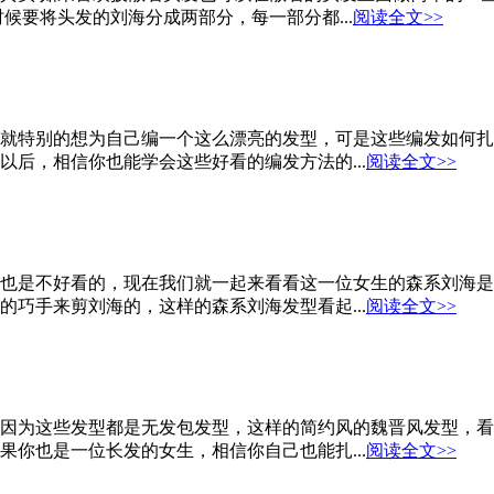
候要将头发的刘海分成两部分，每一部分都...
阅读全文>>
就特别的想为自己编一个这么漂亮的发型，可是这些编发如何扎
后，相信你也能学会这些好看的编发方法的...
阅读全文>>
也是不好看的，现在我们就一起来看看这一位女生的森系刘海是
巧手来剪刘海的，这样的森系刘海发型看起...
阅读全文>>
因为这些发型都是无发包发型，这样的简约风的魏晋风发型，看
你也是一位长发的女生，相信你自己也能扎...
阅读全文>>