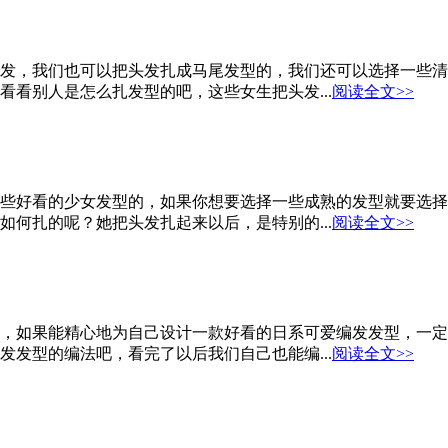
发，我们也可以把头发扎成马尾发型的，我们还可以选择一些清
看别人是怎么扎发型的吧，这些女生把头发...
阅读全文>>
些好看的少女发型的，如果你想要选择一些成熟的发型就要选择
何扎的呢？她把头发扎起来以后，是特别的...
阅读全文>>
，如果能精心地为自己设计一款好看的日系可爱编发发型，一定
发型的编法吧，看完了以后我们自己也能编...
阅读全文>>