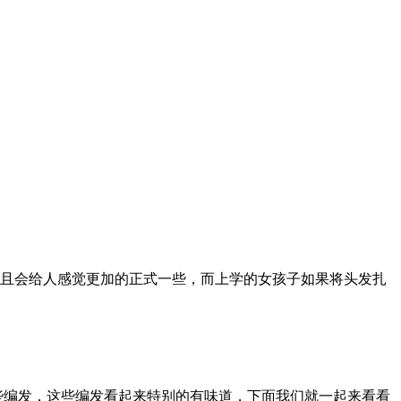
且会给人感觉更加的正式一些，而上学的女孩子如果将头发扎
些编发，这些编发看起来特别的有味道，下面我们就一起来看看