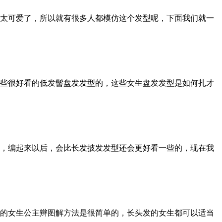
太可爱了，所以就有很多人都模仿这个发型呢，下面我们就一
些很好看的低发髻盘发发型的，这些女生盘发发型是如何扎才
，编起来以后，会比长发披发发型还会更好看一些的，现在我
的女生公主辫图解方法是很简单的，长头发的女生都可以适当