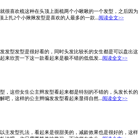
就很喜欢梳这种在头顶上面梳两个小啾啾的一个发型，之后因为
上扎2个小揪揪发型是喜欢的人最多的一款...
阅读全文>>
发发型发型是很好看的，同时头发比较长的女生都是可以盘出这
来欣赏一下这一款看起来是极不错的低低发...
阅读全文>>
型，这些女生公主辫发型看起来都是特别的不错的，头发长长的
吧，这样的公主辫编发发型看起来显得自然...
阅读全文>>
以主发型扎法，看起来是很甜美的，减龄效果也是很好的，这样