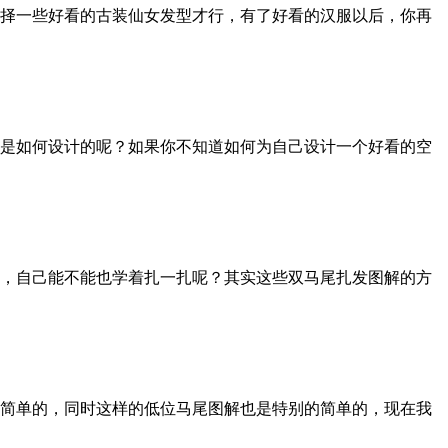
择一些好看的古装仙女发型才行，有了好看的汉服以后，你再
是如何设计的呢？如果你不知道如何为自己设计一个好看的空
，自己能不能也学着扎一扎呢？其实这些双马尾扎发图解的方
简单的，同时这样的低位马尾图解也是特别的简单的，现在我