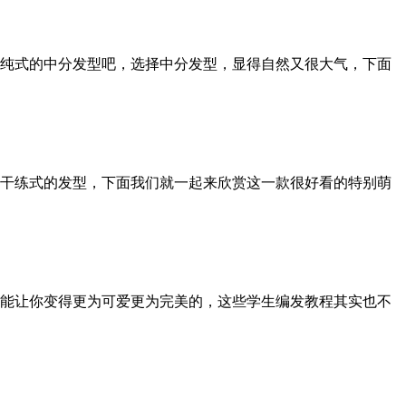
纯式的中分发型吧，选择中分发型，显得自然又很大气，下面
干练式的发型，下面我们就一起来欣赏这一款很好看的特别萌
能让你变得更为可爱更为完美的，这些学生编发教程其实也不