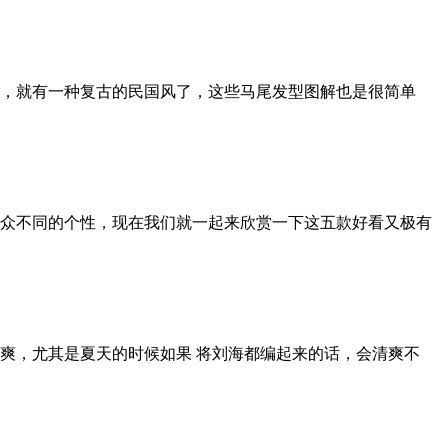
，就有一种复古的民国风了，这些马尾发型图解也是很简单
众不同的个性，现在我们就一起来欣赏一下这五款好看又极有
爽，尤其是夏天的时候如果 将刘海都编起来的话，会清爽不