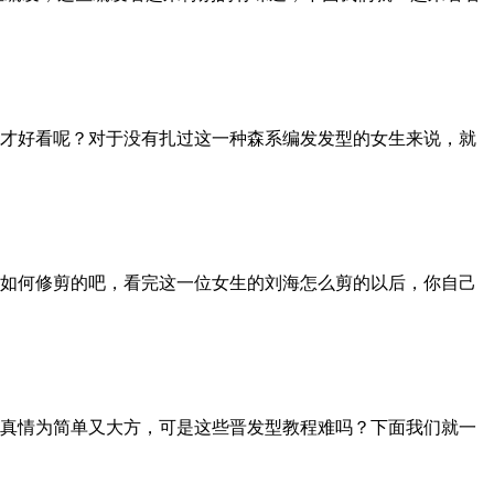
才好看呢？对于没有扎过这一种森系编发发型的女生来说，就
如何修剪的吧，看完这一位女生的刘海怎么剪的以后，你自己
真情为简单又大方，可是这些晋发型教程难吗？下面我们就一