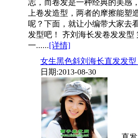
志，而卷发是一种经典的美感
上卷发造型，两者的摩擦能塑
呢？下面，就让小编带大家去
发型吧！ 齐刘海长发卷发发型
一......
[详情]
女生黑色斜刘海长直发发型
日期:2013-08-30
直发