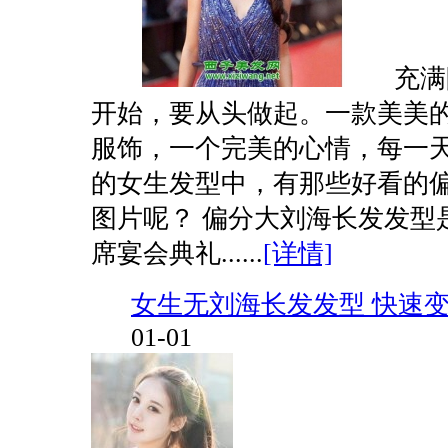
充满
开始，要从头做起。一款美美
服饰，一个完美的心情，每一
的女生发型中，有那些好看的
图片呢？ 偏分大刘海长发发型
席宴会典礼......
[详情]
女生无刘海长发发型 快速
01-01