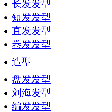
长发发型
短发发型
直发发型
卷发发型
造型
盘发发型
刘海发型
编发发型