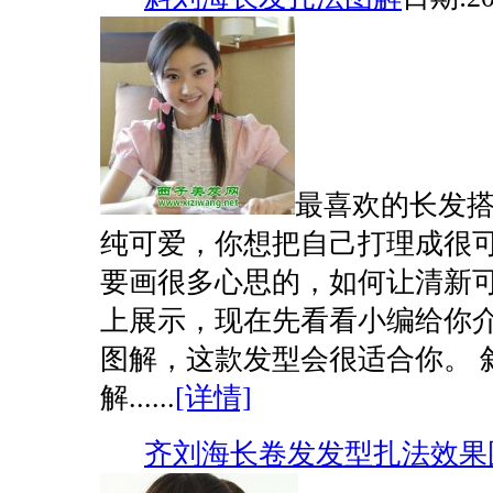
最喜欢的长发
纯可爱，你想把自己打理成很
要画很多心思的，如何让清新
上展示，现在先看看小编给你
图解，这款发型会很适合你。 
解......
[详情]
齐刘海长卷发发型扎法效果