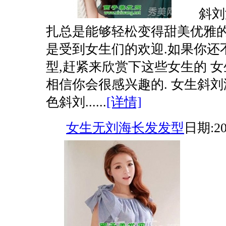
斜刘
扎总是能够轻松变得甜美优雅的
是受到女生们的欢迎.如果你还
型,赶紧来欣赏下这些女生的 女
相信你会很感兴趣的. 女生斜刘
色斜刘......
[详情]
女生无刘海长发发型
日期:20