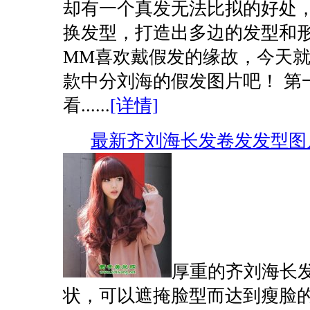
却有一个真发无法比拟的好处
换发型，打造出多边的发型和
MM喜欢戴假发的缘故，今天
款中分刘海的假发图片吧！ 第
看......
[详情]
最新齐刘海长发卷发发型图
厚重的齐刘海长
状，可以遮掩脸型而达到瘦脸