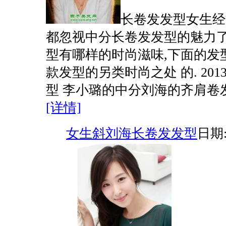
长卷发发型女生经
都忽视中分长卷发发型的魅力了
型有哪样的时尚滋味,下面的发
款发型的另类时尚之处 的. 20
型 李小璐的中分刘海的齐肩卷发,可
[详情]
女生斜刘海长卷发发型
日期:2