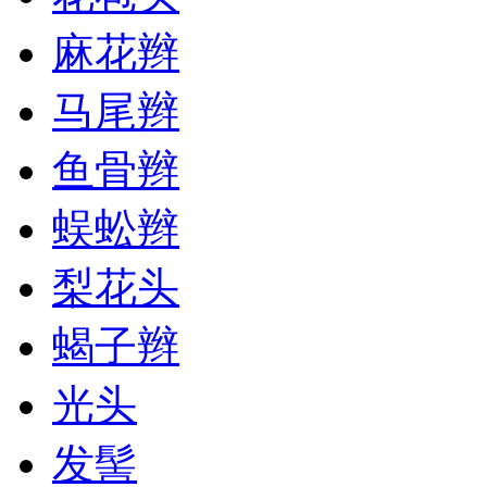
麻花辫
马尾辫
鱼骨辫
蜈蚣辫
梨花头
蝎子辫
光头
发髻