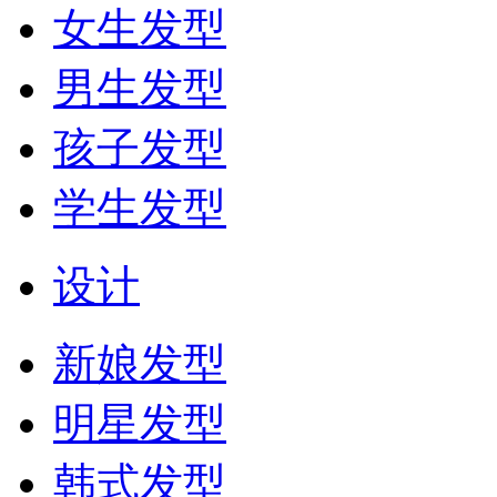
女生发型
男生发型
孩子发型
学生发型
设计
新娘发型
明星发型
韩式发型