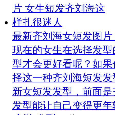
最新齐刘海女短发图片
现在的女生在选择发型
型才会更好看呢？如果
择这一种齐刘海短发发
新女短发发型，前面是
发型能让自己变得更年轻