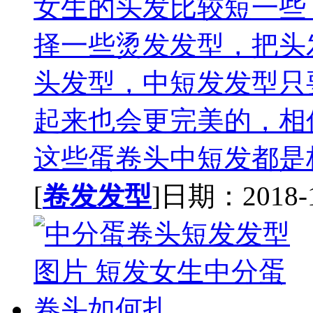
女生的头发比较短一些
择一些烫发发型，把头
头发型，中短发发型只
起来也会更完美的，相
这些蛋卷头中短发都是极
[
卷发发型
]日期：2018-11