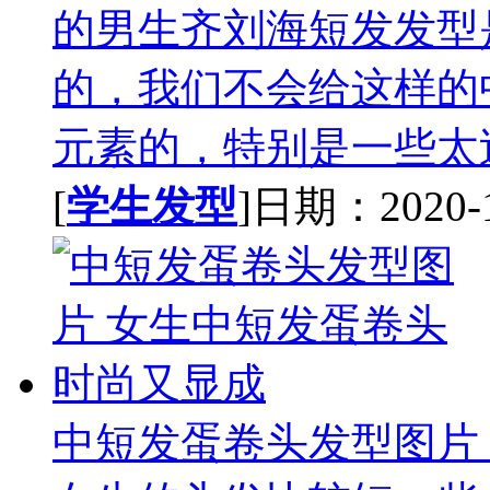
的男生齐刘海短发发型
的，我们不会给这样的
元素的，特别是一些太过
[
学生发型
]日期：2020-10
中短发蛋卷头发型图片