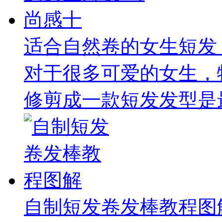
适合自然卷的女生短发
对于很多可爱的女生，
修剪成一款短发发型是最
自制短发卷发棒教程图