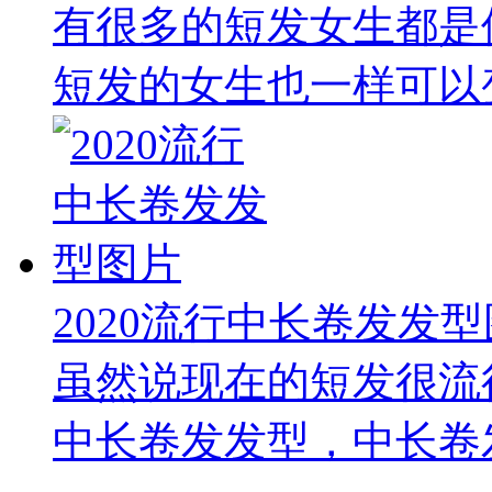
有很多的短发女生都是
短发的女生也一样可以变
2020流行中长卷发发
虽然说现在的短发很流
中长卷发发型，中长卷发