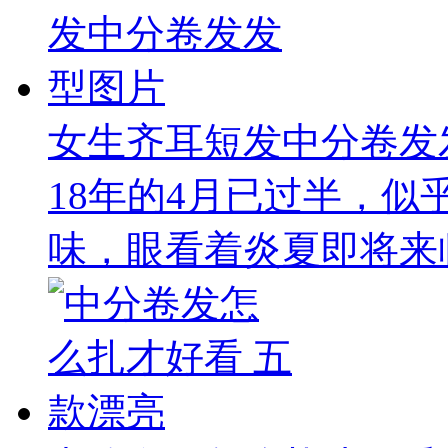
女生齐耳短发中分卷发
18年的4月已过半，
味，眼看着炎夏即将来临