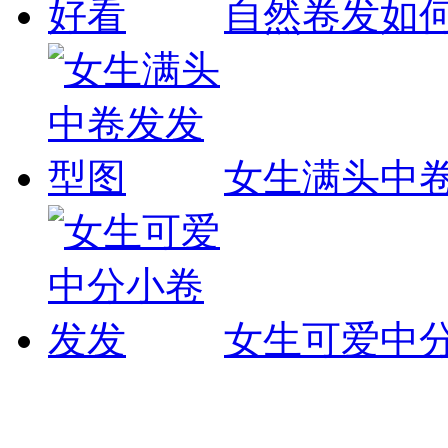
自然卷发如
女生满头中
女生可爱中