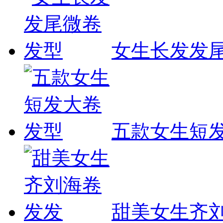
女生长发发
五款女生短
甜美女生齐