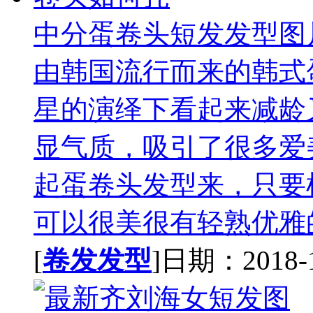
中分蛋卷头短发发型图
由韩国流行而来的韩式
星的演绎下看起来减龄
显气质，吸引了很多爱
起蛋卷头发型来，只要
可以很美很有轻熟优雅的
[
卷发发型
]日期：2018-11