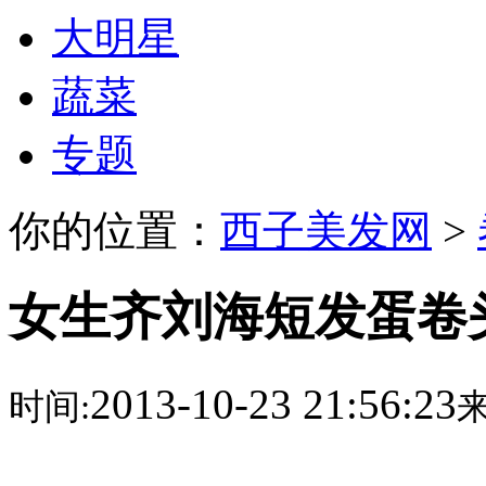
大明星
蔬菜
专题
你的位置：
西子美发网
>
女生齐刘海短发蛋卷
2013-10-23 21:56:23
时间:
来