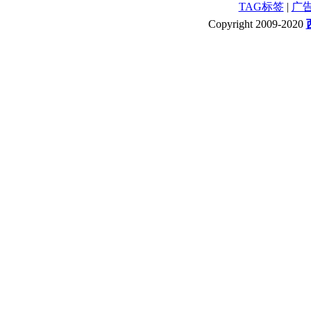
TAG标签
|
广
Copyright 2009-2020