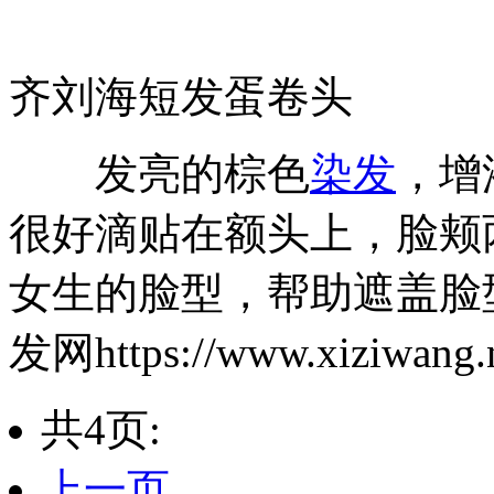
齐刘海短发蛋卷头
发亮的棕色
染发
，增
很好滴贴在额头上，脸颊
女生的脸型，帮助遮盖脸
发网https://www.xiziwang.
共4页:
上一页