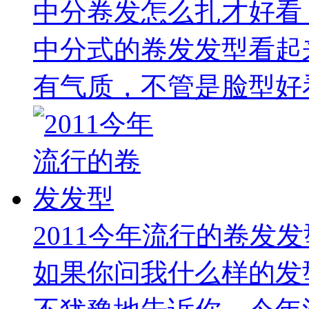
中分卷发怎么扎才好看
中分式的卷发发型看起
有气质，不管是脸型好看
2011今年流行的卷发发
如果你问我什么样的发