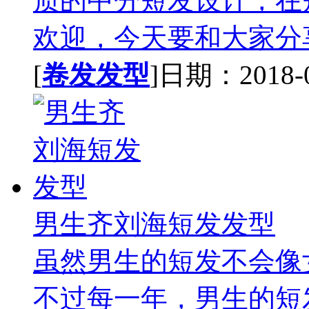
质的中分短发设计，在
欢迎，今天要和大家分享
[
卷发发型
]日期：2018-01
男生齐刘海短发发型
虽然男生的短发不会像
不过每一年，男生的短