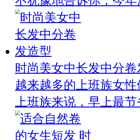
不犹豫地告诉你，今年流
时尚美女中长发中分卷
越来越多的上班族女性
上班族来说，早上最节省