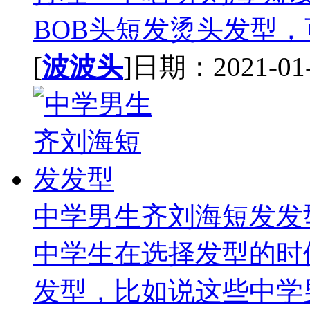
BOB头短发烫头发型，可
[
波波头
]日期：2021-01-2
中学男生齐刘海短发发
中学生在选择发型的时
发型，比如说这些中学