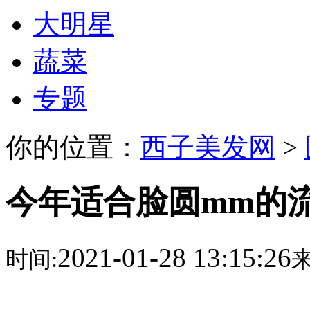
大明星
蔬菜
专题
你的位置：
西子美发网
>
今年适合脸圆mm的
2021-01-28 13:15:26
时间:
来