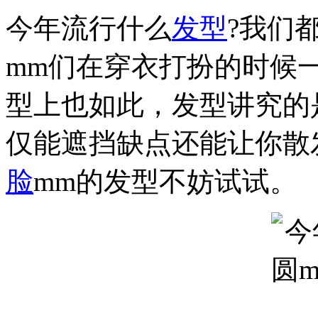
今年流行什么
发型
?我们
mm们在穿衣打扮的时候
型上也如此，发型讲究的
仅能遮挡缺点还能让你散
脸
mm的发型不妨试试。