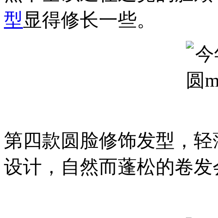
型
显得修长一些。
第四款圆脸修饰发型，轻
设计，自然而蓬松的卷发