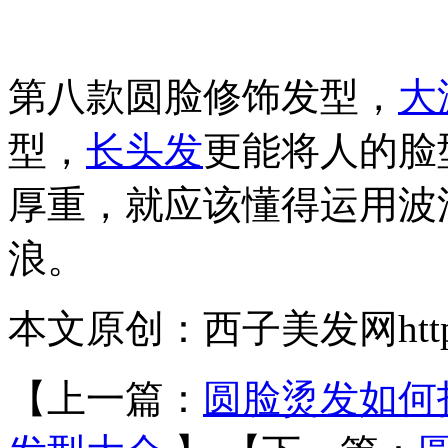
第八款圆脸修饰发型，
大
型，
长头发
更能将人的脸
厚重，就应该懂得运用波
浪。
本文原创：西子美发网https://
【上一篇：
圆脸烫发如何打