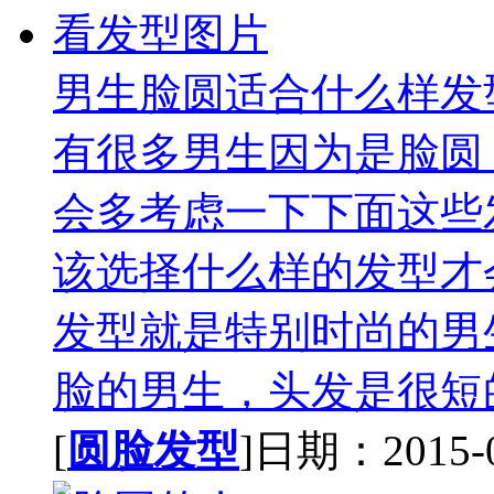
男生脸圆适合什么样发
有很多男生因为是脸圆
会多考虑一下下面这些
该选择什么样的发型才
发型就是特别时尚的男
脸的男生，头发是很短的
[
圆脸发型
]日期：2015-05