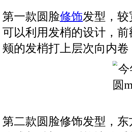
第一款圆脸
修饰
发型，较
可以利用发梢的设计，前
颊的发梢打上层次向内卷
第二款圆脸修饰发型，东