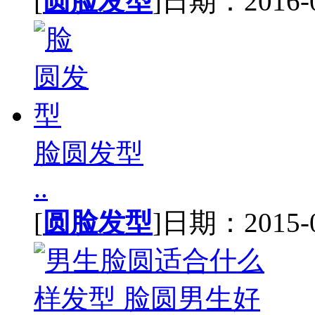
[
圆脸发型
]日期：2016-02
脸圆发型
..
[
圆脸发型
]日期：2015-05