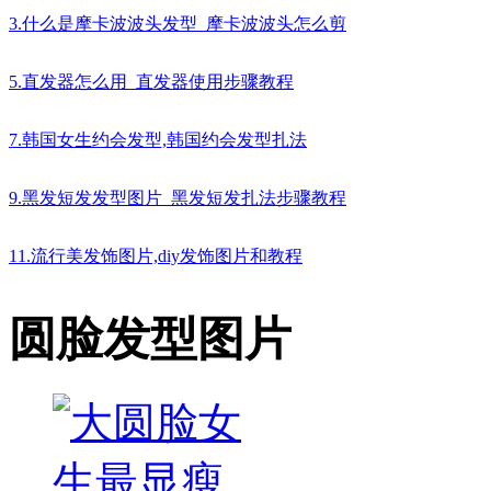
3.什么是摩卡波波头发型_摩卡波波头怎么剪
5.直发器怎么用_直发器使用步骤教程
7.韩国女生约会发型,韩国约会发型扎法
9.黑发短发发型图片_黑发短发扎法步骤教程
11.流行美发饰图片,diy发饰图片和教程
圆脸发型图片