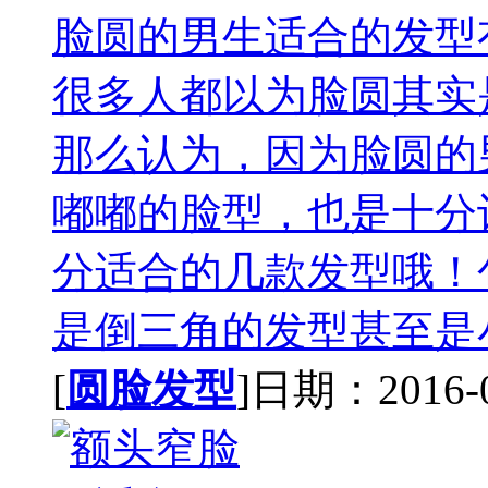
脸圆的男生适合的发型
很多人都以为脸圆其实
那么认为，因为脸圆的
嘟嘟的脸型，也是十分
分适合的几款发型哦！
是倒三角的发型甚至是小
[
圆脸发型
]日期：2016-09