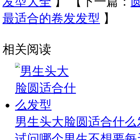
发型大全
】
【下一篇：
最适合的卷发发型
】
相关阅读
男生头大脸圆适合什么
试问哪个男生不想要每