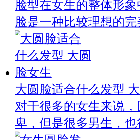
脸型在女生的整体形象
脸是一种比较理想的完美
大圆脸适合什么发型 
对于很多的女生来说，
卑，但是很多男生，也很