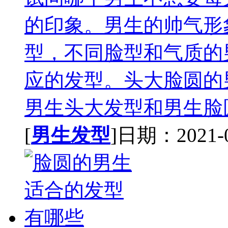
的印象。男生的帅气形
型，不同脸型和气质的
应的发型。头大脸圆的
男生头大发型和男生脸圆
[
男生发型
]日期：2021-01