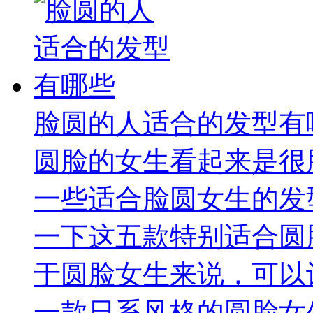
脸圆的人适合的发型有
圆脸的女生看起来是很
一些适合脸圆女生的发
一下这五款特别适合圆
于圆脸女生来说，可以
一款日系风格的圆脸女生