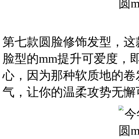
第七款圆脸修饰发型，这
脸型的mm提升可爱度，
心，因为那种软质地的卷
气，让你的温柔攻势无懈