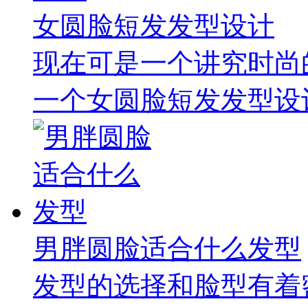
女圆脸短发发型设计
现在可是一个讲究时尚
一个女圆脸短发发型设计
男胖圆脸适合什么发型
发型的选择和脸型有着