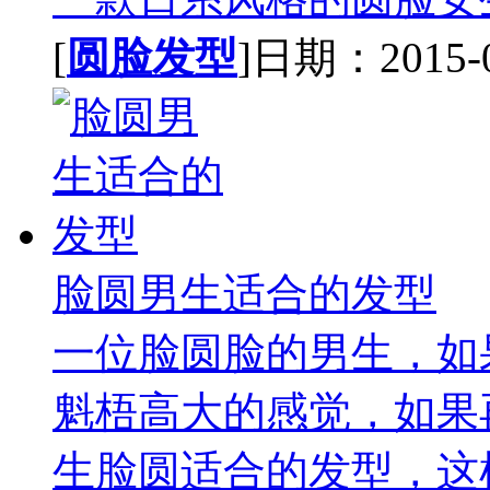
[
圆脸发型
]日期：2015-02
脸圆男生适合的发型
一位脸圆脸的男生，如
魁梧高大的感觉，如果
生脸圆适合的发型，这