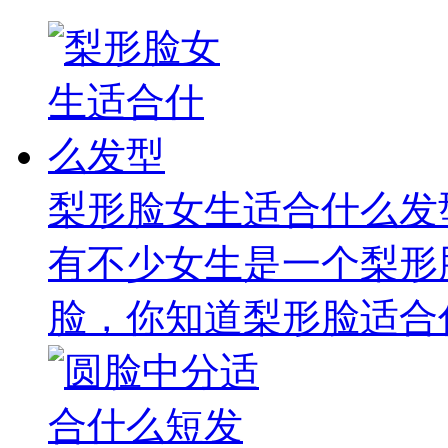
梨形脸女生适合什么发
有不少女生是一个梨形
脸，你知道梨形脸适合什