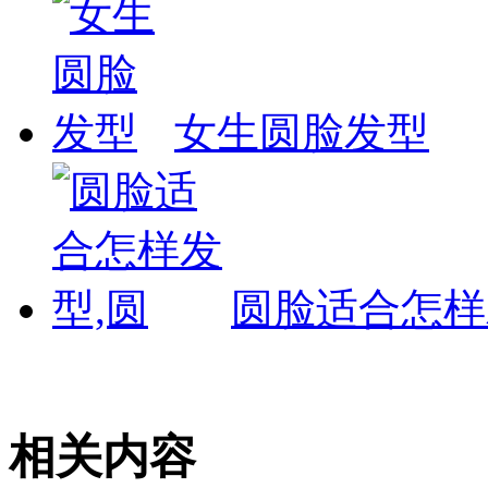
女生圆脸发型
圆脸适合怎样
相关内容