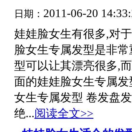
2011-06-20 14:33
日期：
娃娃脸女生有很多,对
脸女生专属发型是非常
型可以让其漂亮很多,
面的娃娃脸女生专属发
女生专属发型 卷发盘发
绝...
阅读全文>>