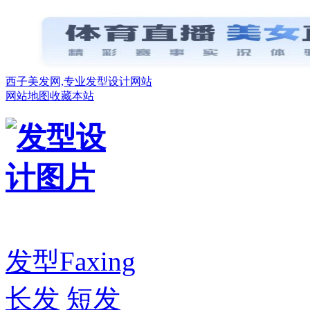
西子美发网,专业发型设计网站
网站地图
收藏本站
发型
Faxing
长发
短发