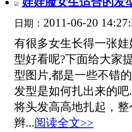
娃娃脸女生适合的发
2011-06-20 14:27
日期：
有很多女生长得一张娃
型好看呢?下面给大家
型图片,都是一些不错
发型是如何扎出来的吧
将头发高高地扎起，整
辫...
阅读全文>>