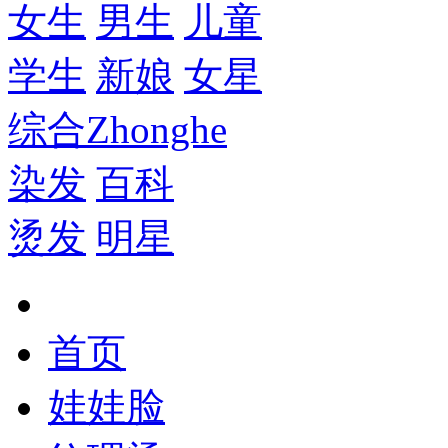
女生
男生
儿童
学生
新娘
女星
综合
Zhonghe
染发
百科
烫发
明星
首页
娃娃脸