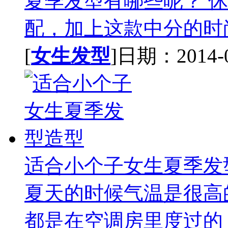
夏季发型有哪些呢？ 
配，加上这款中分的时尚
[
女生发型
]日期：2014-09
适合小个子女生夏季发
夏天的时候气温是很高
都是在空调房里度过的