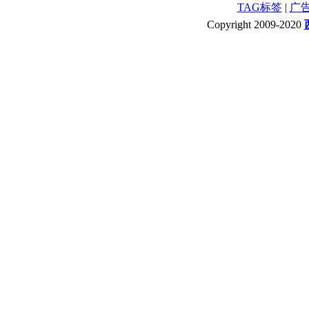
TAG标签
|
广
Copyright 2009-2020