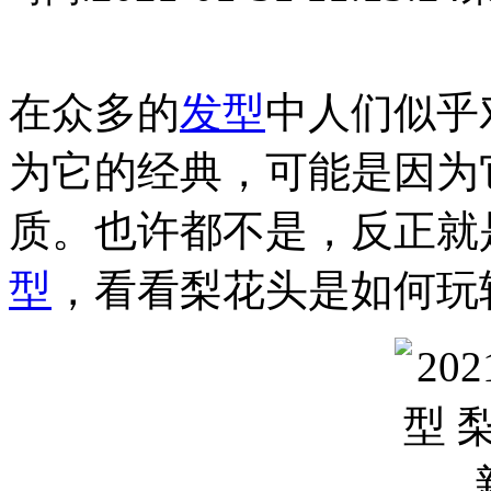
在众多的
发型
中人们似乎
为它的经典，可能是因为
质。也许都不是，反正就是
型
，看看梨花头是如何玩