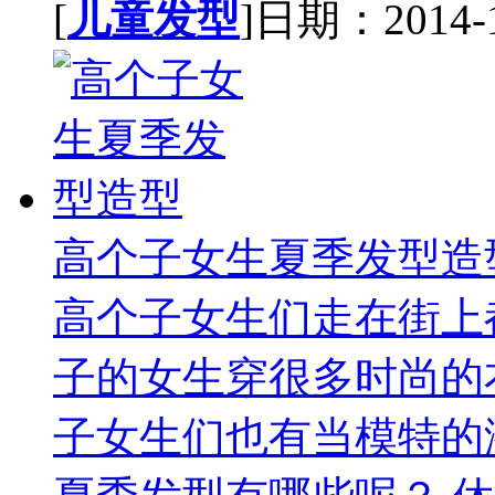
[
儿童发型
]日期：2014-10
高个子女生夏季发型造
高个子女生们走在街上
子的女生穿很多时尚的
子女生们也有当模特的