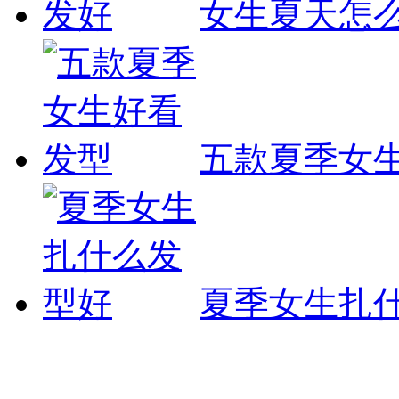
女生夏天怎
五款夏季女
夏季女生扎