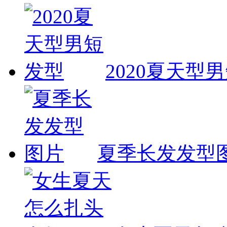
2020夏天型
夏季长发发型