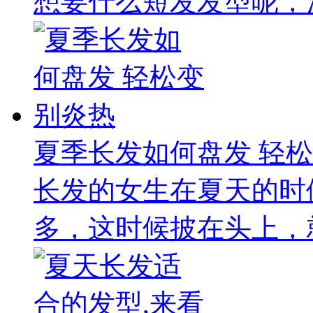
想要什么短发发型呢，清
夏季长发如何盘发 轻
长发的女生在夏天的时
多，这时候披在头上，就