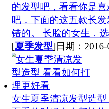
的发型吧，看看你是喜
吧，下面的这五款长发
错的。 长脸的女生，选择
[
夏季发型
]日期：2016-04
女生夏季清凉发型造型