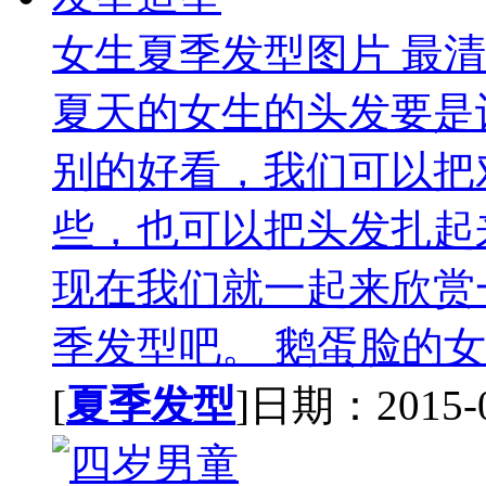
女生夏季发型图片 最
夏天的女生的头发要是
别的好看，我们可以把
些，也可以把头发扎起
现在我们就一起来欣赏
季发型吧。 鹅蛋脸的女生
[
夏季发型
]日期：2015-08