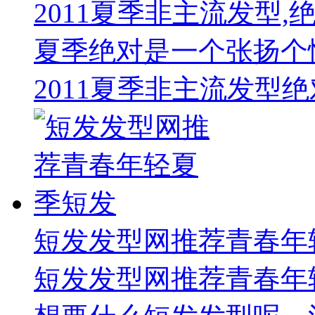
2011夏季非主流发型,
夏季绝对是一个张扬个
2011夏季非主流发型绝
短发发型网推荐青春年
短发发型网推荐青春年