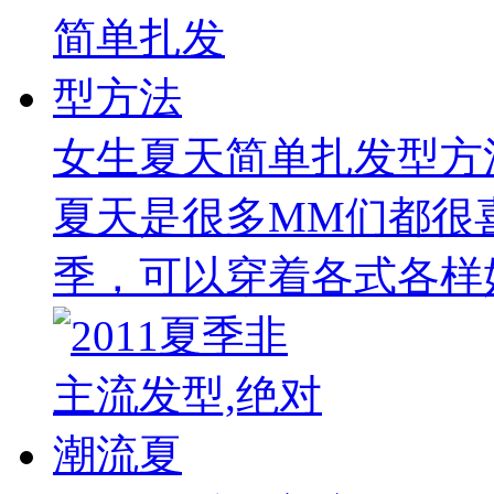
女生夏天简单扎发型方
夏天是很多MM们都很
季，可以穿着各式各样好