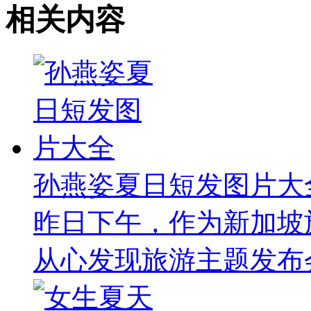
相关内容
孙燕姿夏日短发图片大
昨日下午，作为新加坡
从心发现旅游主题发布会