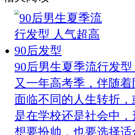
90后男生夏季流行发型
又一年高考季，伴随着
面临不同的人生转折，
是在学校还是社会中，
想要扮帅，也要选择适