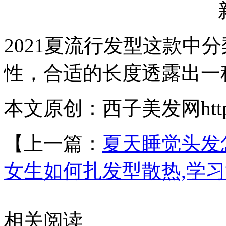
2021夏流行发型这款中
性，合适的长度透露出一
本文原创：西子美发网https://
【上一篇：
夏天睡觉头发
女生如何扎发型散热,学
相关阅读