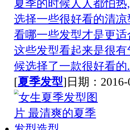
夏季的时候人人都怕热
选择一些很好看的清凉
看哪一些发型才是更适
这些发型看起来是很有气
候选择了一款很好看的.
[
夏季发型
]日期：2016-02