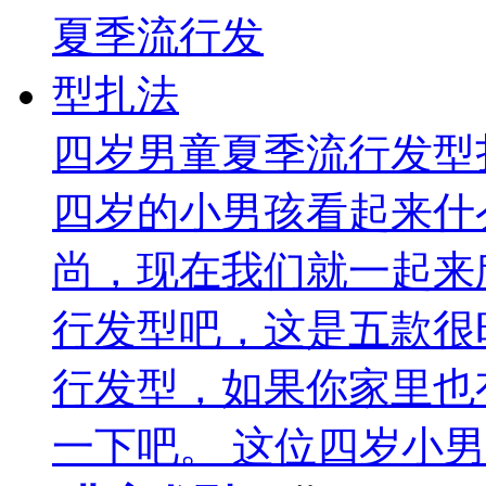
四岁男童夏季流行发型
四岁的小男孩看起来什
尚，现在我们就一起来
行发型吧，这是五款很
行发型，如果你家里也
一下吧。 这位四岁小男