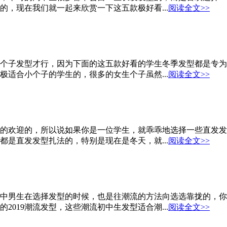
，现在我们就一起来欣赏一下这五款极好看...
阅读全文>>
个子发型才行，因为下面的这五款好看的学生冬季发型都是专为
适合小个子的学生的，很多的女生个子虽然...
阅读全文>>
的欢迎的，所以说如果你是一位学生，就乖乖地选择一些直发发
是直发发型扎法的，特别是现在是冬天，就...
阅读全文>>
中男生在选择发型的时候，也是往潮流的方法向选选靠拢的，你
019潮流发型，这些潮流初中生发型适合潮...
阅读全文>>