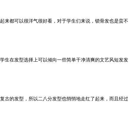
起来都可以很洋气很好看，对于学生们来说，锁骨发也是蛮不
学生在发型选择上可以倾向一些简单干净清爽的文艺风短发发
复古的发型，所以二八分发型也悄悄地走红了起来，而且经过