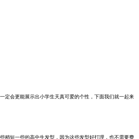
一定会更能展示出小学生天真可爱的个性，下面我们就一起来
些稍短一些的高中生发型，因为这些发型好打理，也不需要费