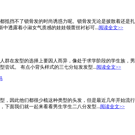
都抵挡不了锁骨发的时尚诱惑力呢。锁骨发无论是披散着还是扎
新中透露着小淑女气质感的娃娃领蕾丝衬衫可...
阅读全文>>
人群在发型的选择上要因人而异，像处于求学阶段的学生族，男
尝试。 有点小背头样式的三七分短发发型...
阅读全文>>
吗
型，因此他们都很少梳这种类型的头发，但是最近几年开始流行
下面我们就一起来看看男生学生二八分发型...
阅读全文>>