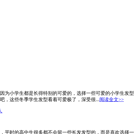
因为小学生都是长得特别的可爱的，选择一些可爱的小学生发型
，这些冬季学生发型看着可爱极了，深受很...
阅读全文>>
人
，平时的高中生很多都不会留一些长发发型的，而是喜欢选择一