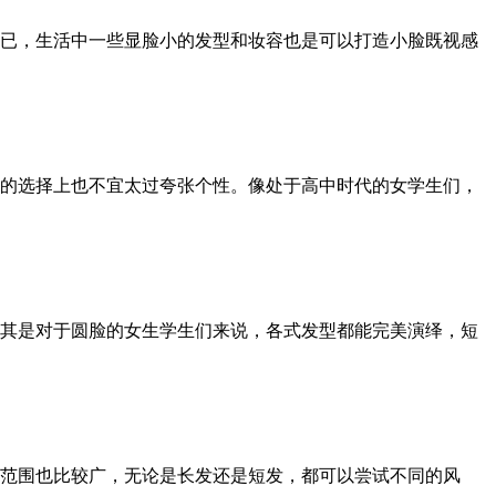
已，生活中一些显脸小的发型和妆容也是可以打造小脸既视感
的选择上也不宜太过夸张个性。像处于高中时代的女学生们，
其是对于圆脸的女生学生们来说，各式发型都能完美演绎，短
范围也比较广，无论是长发还是短发，都可以尝试不同的风