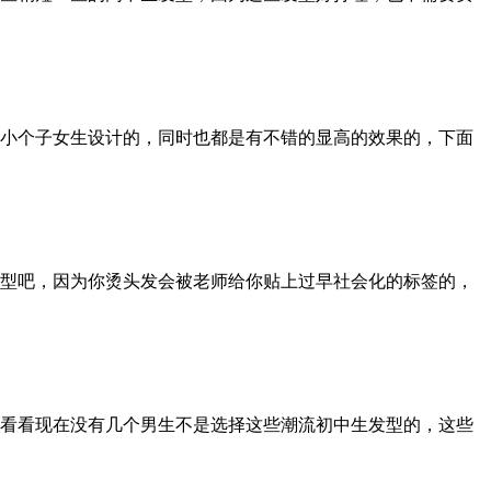
小个子女生设计的，同时也都是有不错的显高的效果的，下面
型吧，因为你烫头发会被老师给你贴上过早社会化的标签的，
看看现在没有几个男生不是选择这些潮流初中生发型的，这些