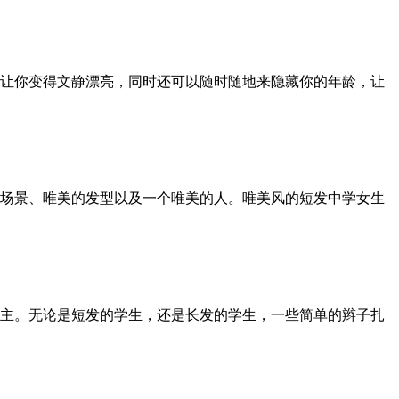
让你变得文静漂亮，同时还可以随时随地来隐藏你的年龄，让
场景、唯美的发型以及一个唯美的人。唯美风的短发中学女生
主。无论是短发的学生，还是长发的学生，一些简单的辫子扎