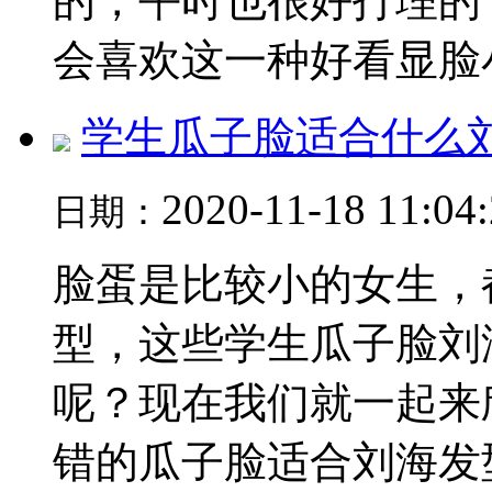
的，平时也很好打理的
会喜欢这一种好看显脸小发
学生瓜子脸适合什么
2020-11-18 11:04
日期：
脸蛋是比较小的女生，
型，这些学生瓜子脸刘
呢？现在我们就一起来
错的瓜子脸适合刘海发