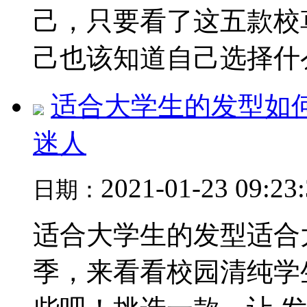
己，只要看了这五款校
己也该知道自己选择什么.
适合大学生的发型如何
迷人
2021-01-23 09:23
日期：
适合大学生的发型适合
季，来看看校园清纯学