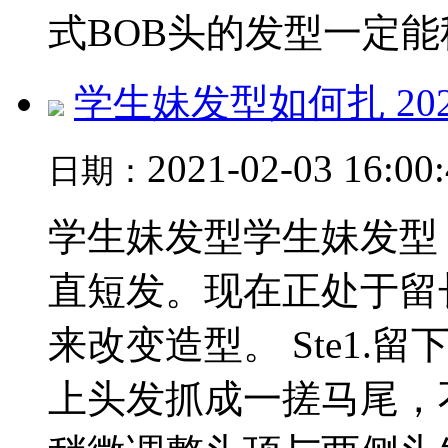
式BOB头的发型一定能秒.
学生妹发型如何扎 2
2021-02-03 16:00
日期：
学生妹发型学生妹发型 B
直短发。现在正处于留
来改变造型。 Ste1
上头发抓成一搓马尾，