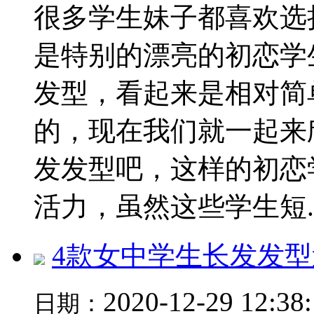
很多学生妹子都喜欢选
是特别的漂亮的初恋学
发型，看起来是相对简
的，现在我们就一起来
发发型吧，这样的初恋
活力，虽然这些学生短..
4款女中学生长发发型
2020-12-29 12:38
日期：