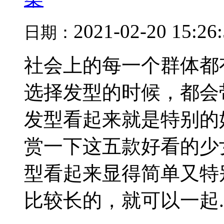
2021-02-20 15:26
日期：
社会上的每一个群体都
选择发型的时候，都会
发型看起来就是特别的
赏一下这五款好看的少
型看起来显得简单又特
比较长的，就可以一起..