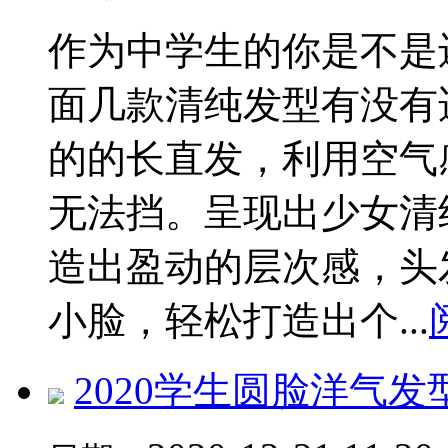
作为中学生的你是不是
面几款清纯发型有没有
的的长直发，利用空气
无法挡。呈现出少女清
造出盈动的层次感，头
小脸，轻松打造出个...
2020学生圆脸洋气