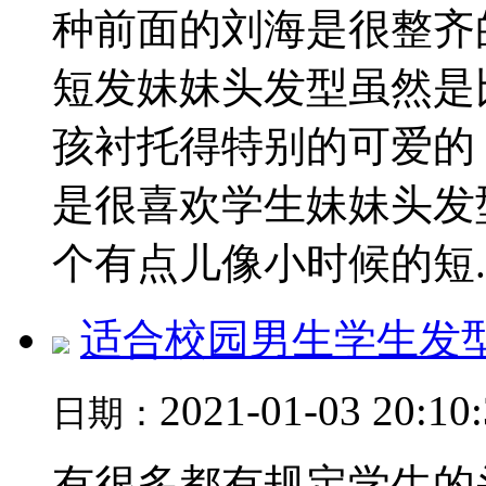
种前面的刘海是很整齐
短发妹妹头发型虽然是
孩衬托得特别的可爱的
是很喜欢学生妹妹头发
个有点儿像小时候的短..
适合校园男生学生发
2021-01-03 20:10
日期：
有很多都有规定学生的