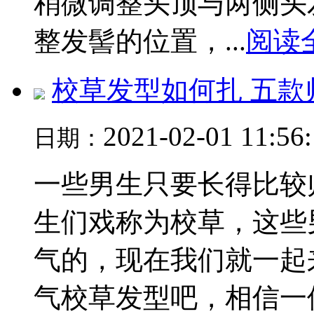
稍微调整头顶与两侧头发
整发髻的位置，...
阅读
校草发型如何扎 五
2021-02-01 11:56
日期：
一些男生只要长得比较
生们戏称为校草，这些
气的，现在我们就一起
气校草发型吧，相信一