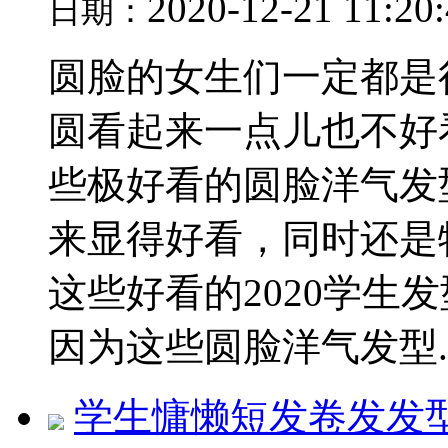
2020-12-21 11:20
日期：
圆脸的女生们一定都是
圆看起来一点儿也不好
些极好看的圆脸洋气发
来显得好看，同时还是
这些好看的2020学生
因为这些圆脸洋气发型..
学生慵懒短发卷发发