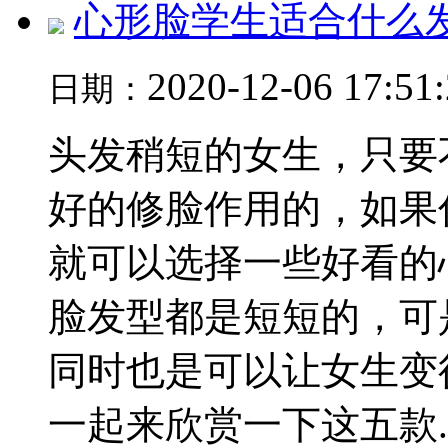
心形脸学生适合什么
2020-12-06 17:51
日期：
头发稍短的女生，只要
好的修脸作用的，如果
就可以选择一些好看的
脸发型都是短短的，可
同时也是可以让女生变
一起来欣赏一下这五款..