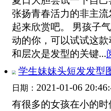
夏日大胆尝试一下自己
张扬青春活力的非主流
起来欣赏吧。 男孩子
动的你，可以试试这款
和层次是发型的关键...
学生妹妹头短发发型
2021-01-06 20:46
日期：
有很多的女孩在小的时