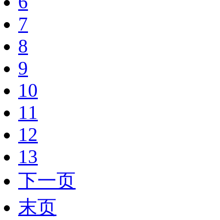
6
7
8
9
10
11
12
13
下一页
末页