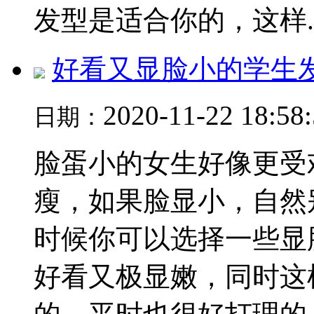
发型是适合你的，这样..
好看又显脸小的学生
2020-11-22 18:58
日期：
脸蛋小的女生好像更受
瘦，如果脸显小，自然
时候你可以选择一些显
好看又极显嫩，同时这