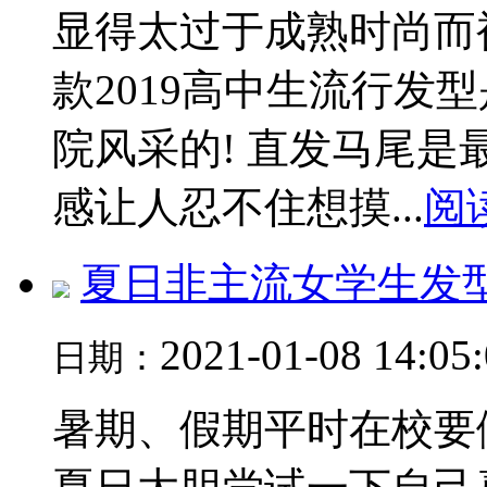
显得太过于成熟时尚而
款2019高中生流行发
院风采的! 直发马尾
感让人忍不住想摸...
阅
夏日非主流女学生发
2021-01-08 14:05
日期：
暑期、假期平时在校要