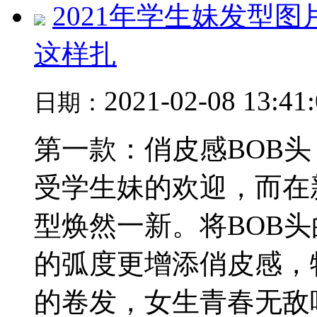
2021年学生妹发型
这样扎
2021-02-08 13:41
日期：
第一款：俏皮感BOB头
受学生妹的欢迎，而在
型焕然一新。将BOB
的弧度更增添俏皮感，
的卷发，女生青春无敌