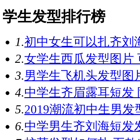
学生发型排行榜
1.
初中女生可以扎齐刘
2.
女学生西瓜发型图片
3.
男学生飞机头发型图
4.
中学生齐眉露耳短发
5.
2019潮流初中生男
6.
中学男生齐刘海短发