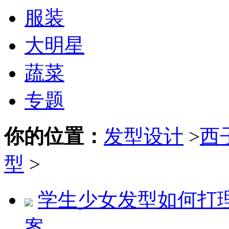
服装
大明星
蔬菜
专题
你的位置：
发型设计
>
西
型
>
学生少女发型如何打
案