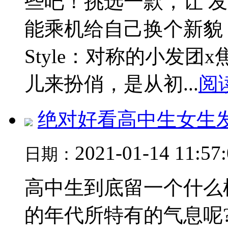
些吧！挑选一款，让 
能乘机给自己换个新貌
Style：对称的小发团
儿来扮俏，是从初...
阅
绝对好看高中生女生
2021-01-14 11:57
日期：
高中生到底留一个什么
的年代所特有的气息呢