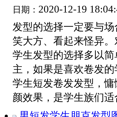
2020-12-19 18:04
日期：
发型的选择一定要与场
笑大方、看起来怪异。
学生发型的选择多以简
主，如果是喜欢卷发的
学生短发卷发发型，慵
颜效果，是学生族们适合.
男短发学生朋克发型