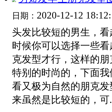
2020-12-12 18:12
日期：
头发比较短的男生，看
时候你可以选择一些看
克发型才行，这样的朋
特别的时尚的，下面我
看又极为自然的朋克发
来虽然是比较短的，可..