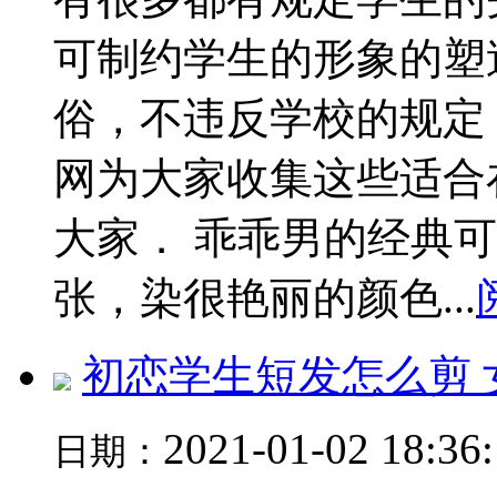
可制约学生的形象的塑
俗，不违反学校的规定
网为大家收集这些适合
大家． 乖乖男的经典
张，染很艳丽的颜色...
初恋学生短发怎么剪
2021-01-02 18:36
日期：