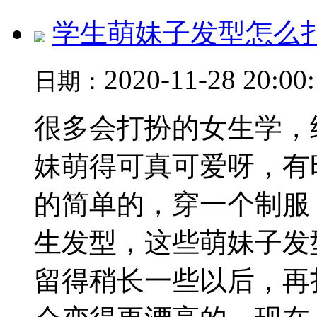
学生萌妹子发型怎么
2020-11-28 20:00
日期：
很多会打扮的女生学，
妹萌得可真可爱呀，有
的简单的，穿一个制服
生发型，这些萌妹子发
留得稍长一些以后，再