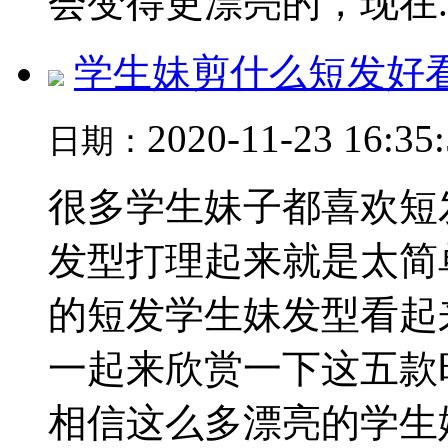
会变得更漂亮的，现在..
学生妹剪什么短发好
2020-11-23 16:35
日期：
很多学生妹子都喜欢短
发型打理起来就是太简
的短发学生妹发型看起
一起来欣赏一下这五款
相信这么多漂亮的学生