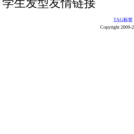
学生发型友情链接
TAG标签
Copyright 2009-