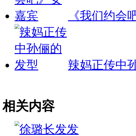
《我们约会
辣妈正传中
相关内容