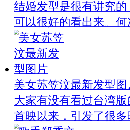
结婚发型是很有讲究的
可以很好的看出来。何况
美女苏笠汶最新发型图
大家有没有看过台湾版
首映以来，引发了很多映