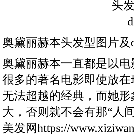
奥黛丽赫本头发型图片及d
奥黛丽赫本一直都是以电
很多的著名电影即使放在
无法超越的经典，而她形
大，否则就不会有那“人
美发网https://www.xiziwan