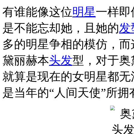
有谁能像这位
明星
一样即
是不能忘却她，且她的
发
多的明星争相的模仿，而
黛丽赫本
头发
型，对于奥
就算是现在的女明星都无
是当年的“人间天使”所拥