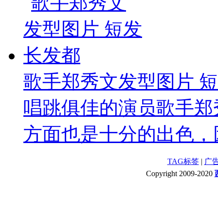
歌手郑秀文发型图片 
唱跳俱佳的演员歌手郑
方面也是十分的出色，因
TAG标签
|
广
Copyright 2009-2020