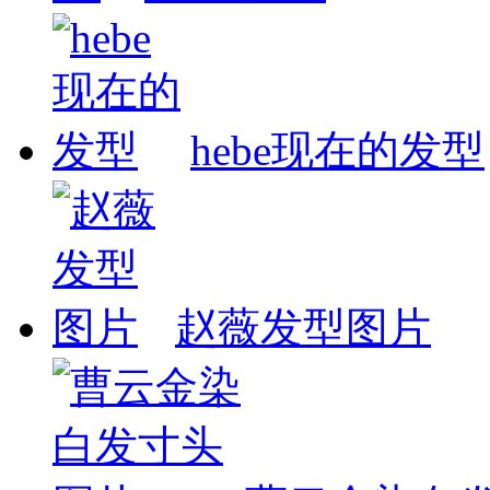
hebe现在的发型
赵薇发型图片