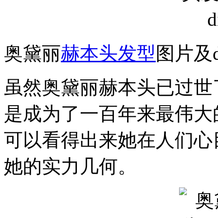
奥黛丽
赫本头发型
图片及d
虽然奥黛丽赫本头已过世了
是成为了一百年来最伟大
可以看得出来她在人们心
她的实力几何。