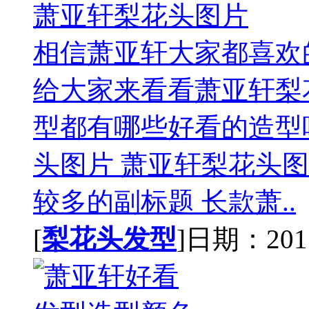
萧亚轩梨花头图片
相信萧亚轩大家都喜欢
给大家来看看萧亚轩梨
型都有哪些好看的造型
头图片 萧亚轩梨花头
较多的副标题 长款萧..
[
梨花头发型
]日期：2015-