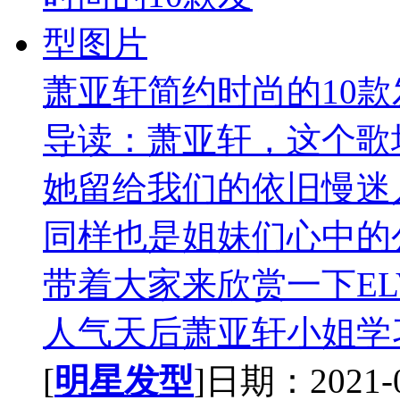
萧亚轩简约时尚的10
导读：萧亚轩，这个歌
她留给我们的依旧慢迷
同样也是姐妹们心中的
带着大家来欣赏一下EL
人气天后萧亚轩小姐学习
[
明星发型
]日期：2021-01