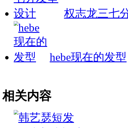
权志龙三七
hebe现在的发型
相关内容