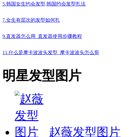
5.韩国女生约会发型,韩国约会发型扎法
7.女生有层次的发型如何扎
9.直发器怎么用_直发器使用步骤教程
11.什么是摩卡波波头发型_摩卡波波头怎么剪
明星发型图片
赵薇发型图片