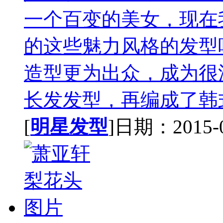
一个百变的美女，现在
的这些魅力风格的发型
造型更为出众，成为很
长发发型，再编成了韩式
[
明星发型
]日期：2015-08