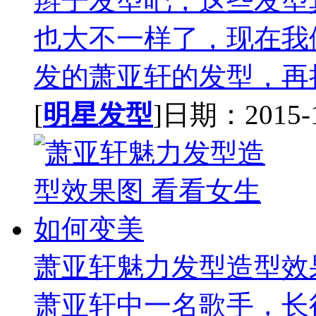
辫子发型吧，这些发型
也大不一样了，现在我
发的萧亚轩的发型，再把
[
明星发型
]日期：2015-10
萧亚轩魅力发型造型效
萧亚轩中一名歌手，长