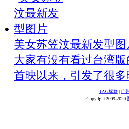
美女苏笠汶最新发型图
大家有没有看过台湾版
首映以来，引发了很多映
TAG标签
|
广
Copyright 2009-2020