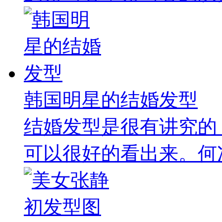
韩国明星的结婚发型
结婚发型是很有讲究的
可以很好的看出来。何况