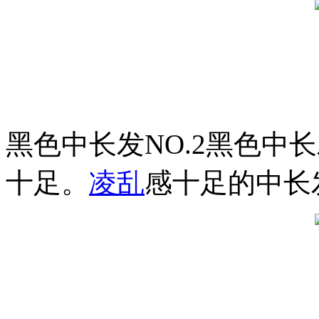
黑色中长发NO.2黑色中
十足。
凌乱
感十足的中长