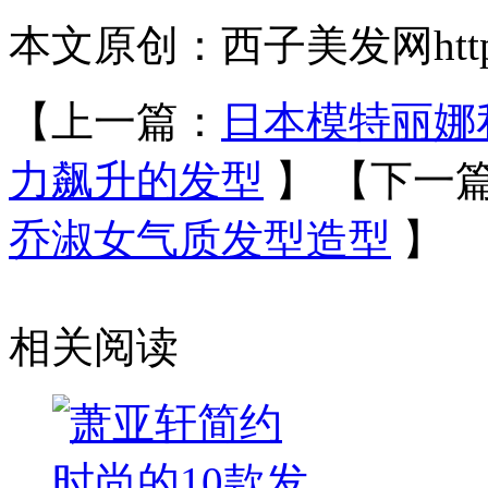
本文原创：西子美发网https://
【上一篇：
日本模特丽娜
力飙升的发型
】
【下一
乔淑女气质发型造型
】
相关阅读