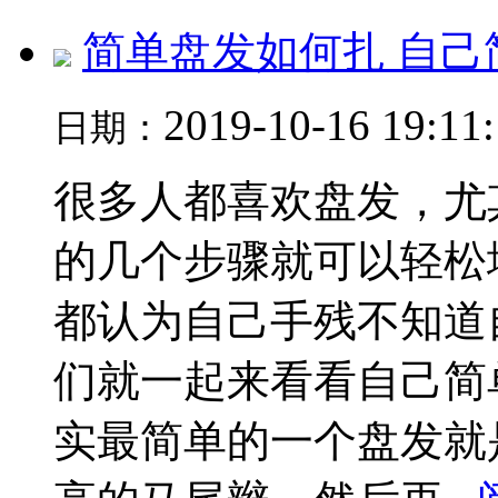
简单盘发如何扎 自己
2019-10-16 19:11
日期：
很多人都喜欢盘发，尤
的几个步骤就可以轻松
都认为自己手残不知道
们就一起来看看自己简
实最简单的一个盘发就