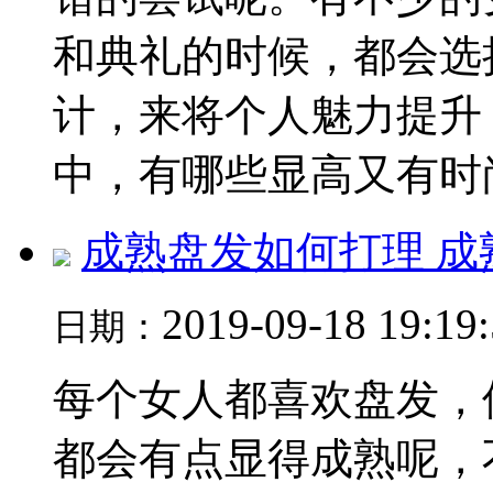
和典礼的时候，都会选
计，来将个人魅力提升
中，有哪些显高又有时尚.
成熟盘发如何打理 
2019-09-18 19:19
日期：
每个女人都喜欢盘发，
都会有点显得成熟呢，