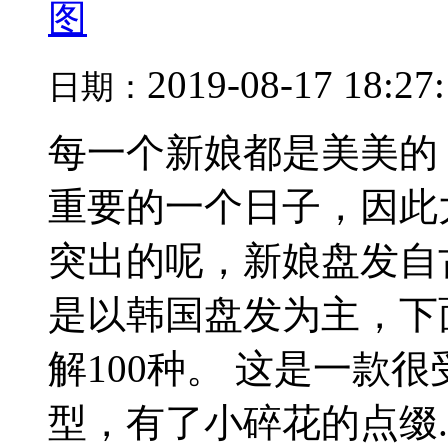
图
2019-08-17 18:27
日期：
每一个新娘都是美美的
重要的一个日子，因此
突出的呢，新娘盘发自
是以韩国盘发为主，下
解100种。 这是一款
型，有了小碎花的点缀..