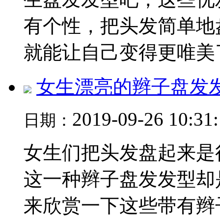
有个性，把头发简单地
就能让自己变得更唯美了.
女生漂亮的辫子盘发
2019-09-26 10:31
日期：
女生们把头发盘起来是
这一种辫子盘发发型却
来欣赏一下这些带有辫