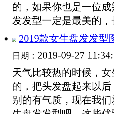
的，如果你也是一位成
发发型一定是最美的，长.
2019款女生盘发发
2019-09-27 11:34
日期：
天气比较热的时候，女
的，把头发盘起来以后
别的有气质，现在我们
生盘发发型吧，这些优