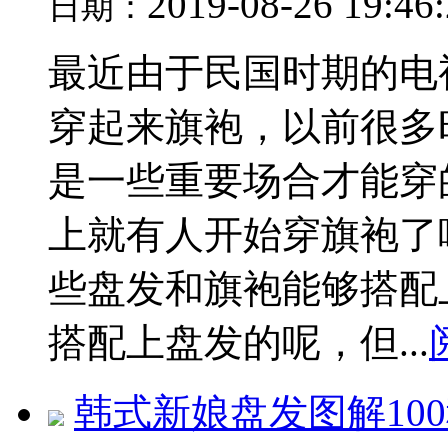
2019-08-26 19:46
日期：
最近由于民国时期的电
穿起来旗袍，以前很多
是一些重要场合才能穿
上就有人开始穿旗袍了
些盘发和旗袍能够搭配
搭配上盘发的呢，但...
韩式新娘盘发图解10