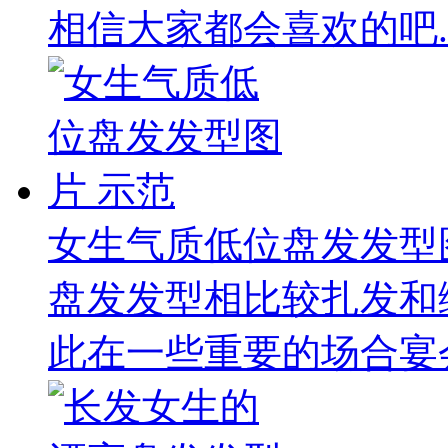
相信大家都会喜欢的吧.
女生气质低位盘发发型
盘发发型相比较扎发和
此在一些重要的场合宴会