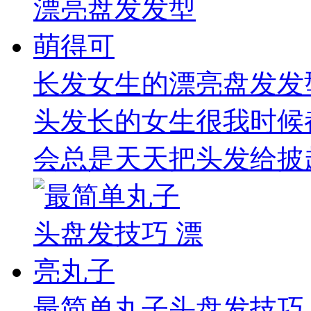
长发女生的漂亮盘发发
头发长的女生很我时候
会总是天天把头发给披起
最简单丸子头盘发技巧