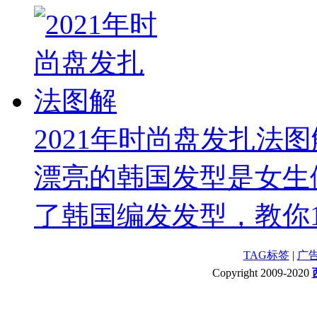
2021年时尚盘发扎法图
漂亮的韩国发型是女生
了韩国编发发型，教你1
TAG标签
|
广
Copyright 2009-2020