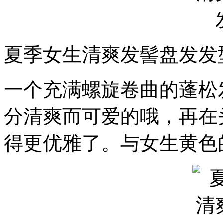
夏季女生清爽发髻盘发发
一个充满螺旋卷曲的蓬松
分清爽而可爱的哦，再在
得更优雅了。与女生黄色