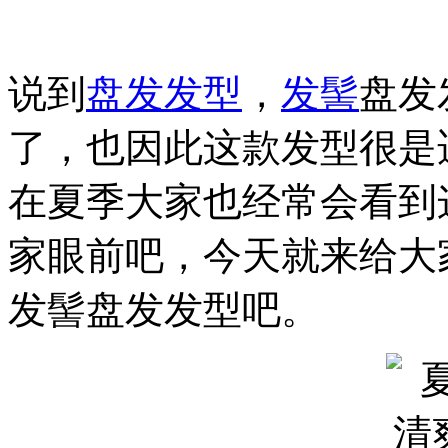
说到
盘发
发型
，
发髻
盘发
了，也因此这款发型很是
在夏季大家也经常会看到
家眼前吧，今天就来给大
发髻盘发发型吧。