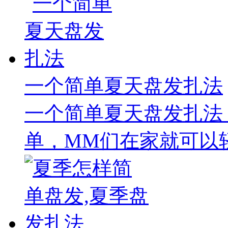
一个简单夏天盘发扎法
一个简单夏天盘发扎法
单，MM们在家就可以轻