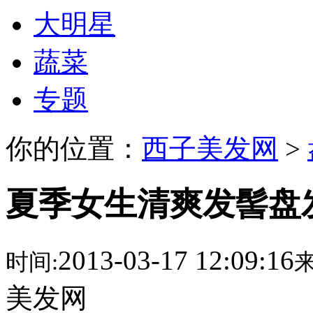
大明星
蔬菜
专题
你的位置：
西子美发网
>
夏季女生清爽发髻盘
2013-03-17 12:09:16
时间:
来
美发网