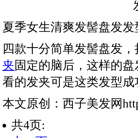
夏季女生清爽发髻盘发发
四款十分简单发髻盘发，
夹
固定的脑后，这样的盘
看的发夹可是这类发型成
本文原创：西子美发网https://
共4页: