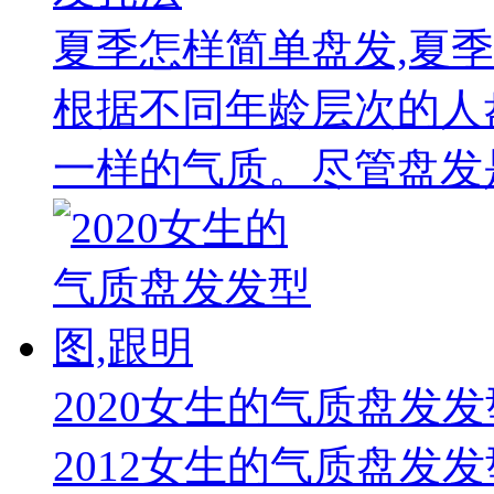
夏季怎样简单盘发,夏
根据不同年龄层次的人
一样的气质。尽管盘发是
2020女生的气质盘发发
2012女生的气质盘发