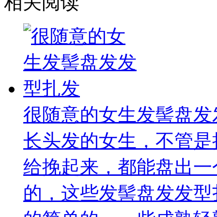
相关阅读
很随意的女生发髻盘发
长头发的女生，不管是
给挽起来，都能盘出一
的，这些发髻盘发发型