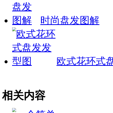
时尚盘发图解
欧式花环式
相关内容