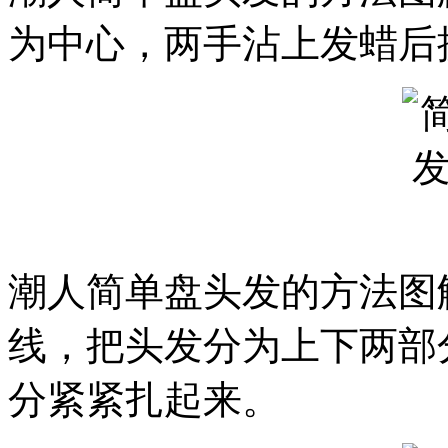
为中心，两手沾上发蜡后
潮人简单盘头发的方法图
线，把头发分为上下两部
分紧紧扎起来。