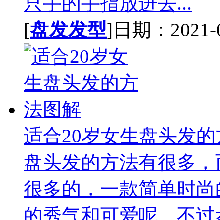
只手的手指放进去...
[
盘发发型
]日期：2021-01
适合20岁女生盘头发
盘头发的方法有很多，
很多的，一款简单时尚
的秀气和可爱呢，不过