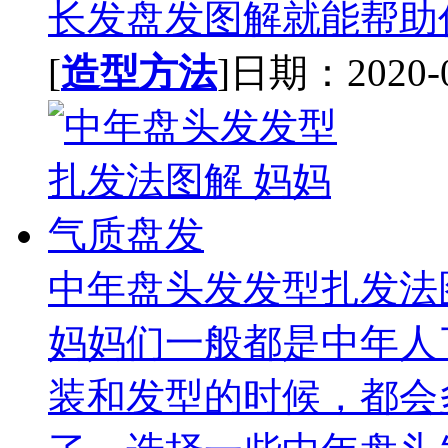
长发盘发图解就能帮助你
[
造型方法
]日期：2020-04
中年盘头发发型扎发法
妈妈们一般都是中年人
装和发型的时候，都会