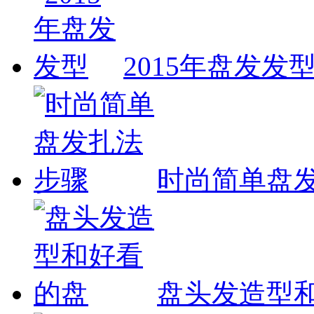
2015年盘发发
时尚简单盘
盘头发造型