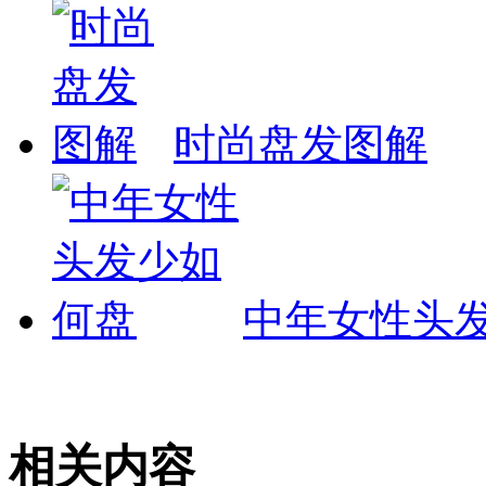
时尚盘发图解
中年女性头
相关内容