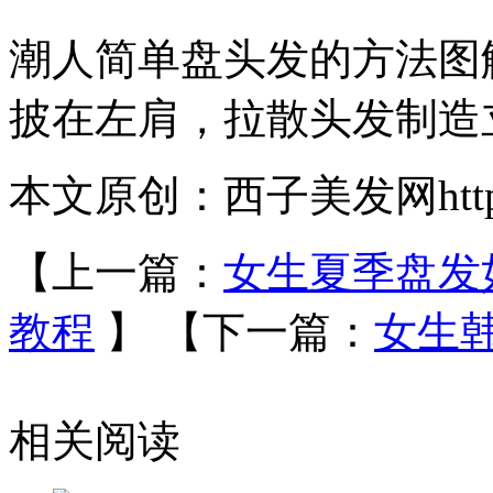
潮人简单盘头发的方法图
披在左肩，拉散头发制造
本文原创：西子美发网https://
【上一篇：
女生夏季盘发
教程
】
【下一篇：
女生
相关阅读