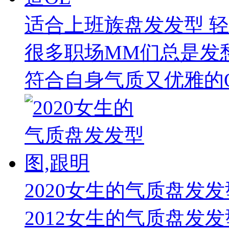
适合上班族盘发发型 轻
很多职场MM们总是发
符合自身气质又优雅的O
2020女生的气质盘发发
2012女生的气质盘发