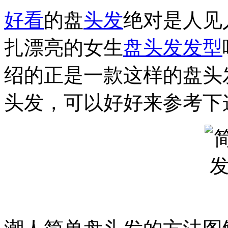
好看
的盘
头发
绝对是人见
扎漂亮的女生
盘头发
发型
绍的正是一款这样的盘头
头发，可以好好来参考下