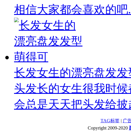
相信大家都会喜欢的吧.
长发女生的漂亮盘发发
头发长的女生很我时候
会总是天天把头发给披起
TAG标签
|
广
Copyright 2009-2020