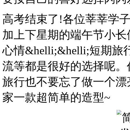
高考结束了!各位莘莘学
加上下星期的端午节小长
心情&helli;&helli
流等都是很好的选择呢。
旅行也不要忘了做一个漂
家一款超简单的造型~