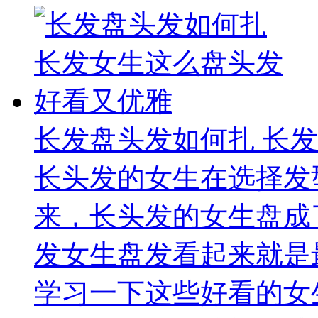
长发盘头发如何扎 长
长头发的女生在选择发
来，长头发的女生盘成
发女生盘发看起来就是
学习一下这些好看的女