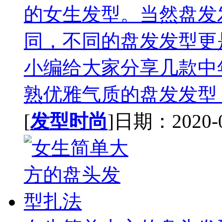
的女生发型。当然盘发
同，不同的盘发发型更
小编给大家分享几款中
熟优雅气质的盘发发型，
[
发型时尚
]日期：2020-08