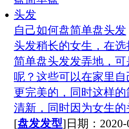
自己如何盘简单盘头发
头发稍长的女生，在选
简单盘头发发弄地，可
呢？这些可以在家里自
更完美的，同时这样的
清新，同时因为女生的头
[
盘发发型
]日期：2020-09