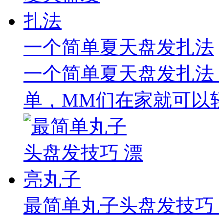
一个简单夏天盘发扎法
一个简单夏天盘发扎法
单，MM们在家就可以轻
最简单丸子头盘发技巧