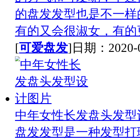
的盘发发型也是不一样
有的又会很淑女，有的更
[
可爱盘发
]日期：2020-08
中年女性长发盘头发型
盘发发型是一种发型打