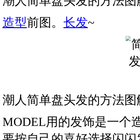
潮人简单盘头发的方法图
造型
前图。
长发
~
潮人简单盘头发的方法图
MODEL用的发饰是一个
要按自己的喜好选择闪闪