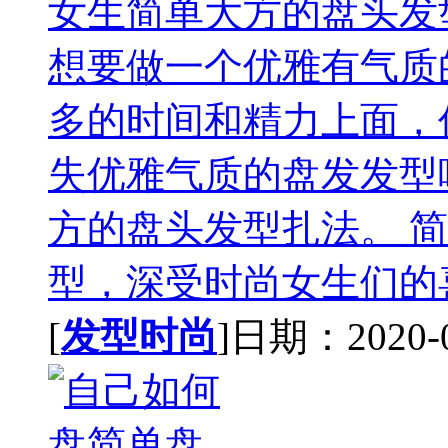
女生简单大方的盘头发
想要做一个优雅有气质
多的时间和精力上面，
失优雅气质的盘发发型
方的盘头发型扎法。 
型，深受时尚女生们的喜
[
发型时尚
]日期：2020-08