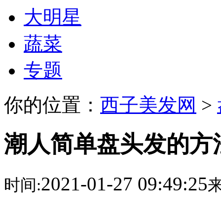
大明星
蔬菜
专题
你的位置：
西子美发网
>
潮人简单盘头发的方
2021-01-27 09:49:25
时间:
来