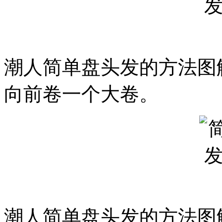
潮人简单盘头发的方法图解
向前卷一个大卷。
潮人简单盘头发的方法图