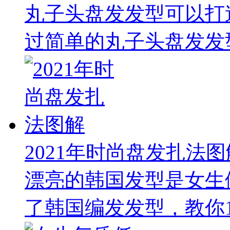
丸子头盘发发型可以打
过简单的丸子头盘发发型
2021年时尚盘发扎法图
漂亮的韩国发型是女生
了韩国编发发型，教你1