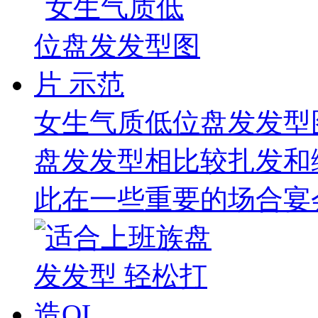
女生气质低位盘发发型
盘发发型相比较扎发和
此在一些重要的场合宴会