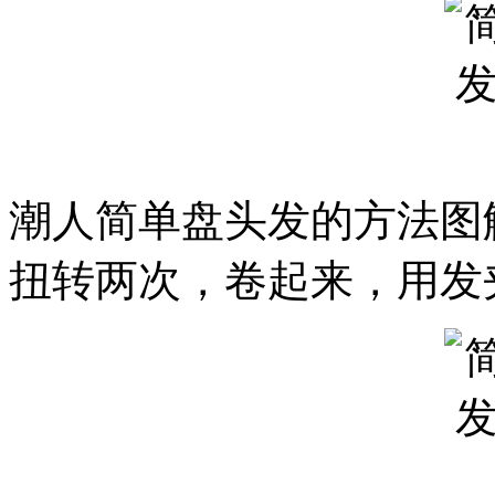
潮人简单盘头发的方法图
扭转两次，卷起来，用发