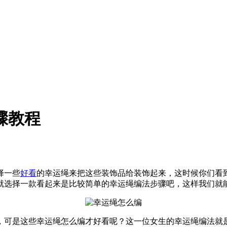
骤教程
择一些
好看
的幸运绳来把这些装饰品给装饰起来，这时候你们看
就选择一款看起来是比较简单的幸运绳编法步骤吧，这样我们就
，可是这些幸运绳怎么编才好看呢？这一位女生的幸运绳编法就