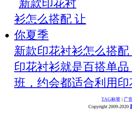
新款印花衬衫怎么搭配
印花衬衫就是百搭单品
班，约会都适合利用印花
TAG标签
|
广
Copyright 2009-2020