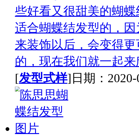
些好看又很甜美的蝴蝶
适合蝴蝶结发型的，因
来装饰以后，会变得更
的，现在我们就一起来欣
[
发型式样
]日期：2020-09