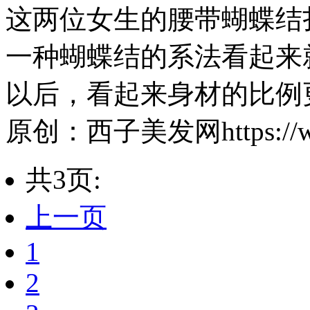
这两位女生的腰带蝴蝶结
一种蝴蝶结的系法看起来
以后，看起来身材的比例
原创：西子美发网https://www
共3页:
上一页
1
2