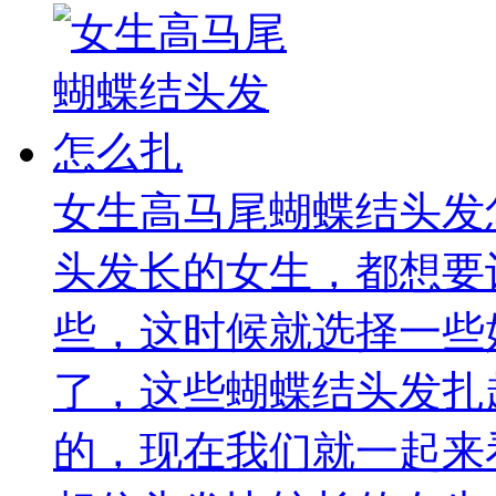
女生高马尾蝴蝶结头发
头发长的女生，都想要
些，这时候就选择一些
了，这些蝴蝶结头发扎
的，现在我们就一起来