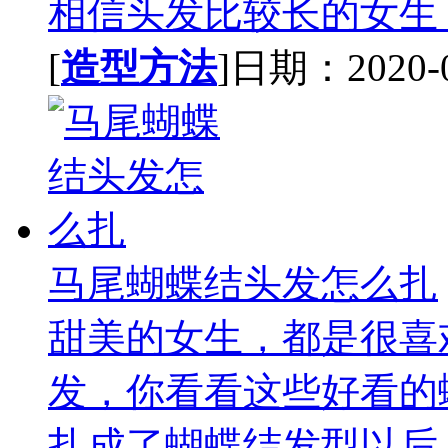
相信头发比较长的女生，
[
造型方法
]日期：2020-09
马尾蝴蝶结头发怎么扎
甜美的女生，都是很喜
发，你看看这些好看的
扎成了蝴蝶结发型以后