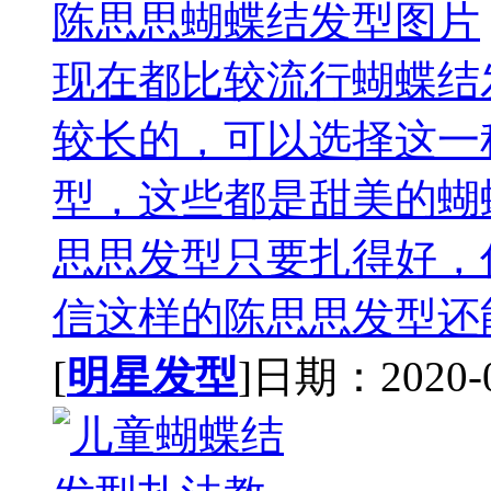
陈思思蝴蝶结发型图片
现在都比较流行蝴蝶结
较长的，可以选择这一
型，这些都是甜美的蝴
思思发型只要扎得好，
信这样的陈思思发型还能
[
明星发型
]日期：2020-09