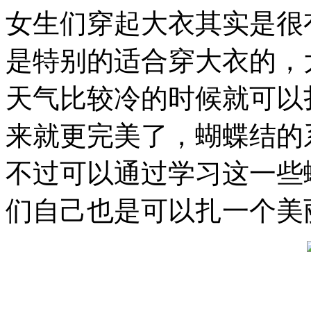
女生们穿起大衣其实是很
是特别的适合穿大衣的，
天气比较冷的时候就可以
来就更完美了，蝴蝶结的
不过可以通过学习这一些
们自己也是可以扎一个美