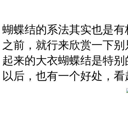
蝴蝶结的系法其实也是有
之前，就行来欣赏一下别
起来的大衣蝴蝶结是特别
以后，也有一个好处，看