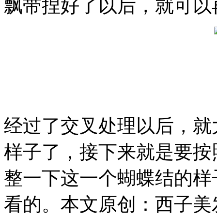
飘带捏好了以后，就可以
经过了交叉处理以后，就
样子了，接下来就是要按
整一下这一个蝴蝶结的样
看的。本文原创：西子美发网http