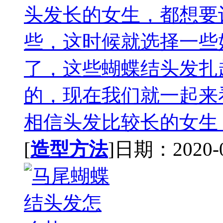
头发长的女生，都想要
些，这时候就选择一些
了，这些蝴蝶结头发扎
的，现在我们就一起来
相信头发比较长的女生，
[
造型方法
]日期：2020-09