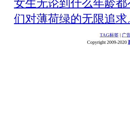
女生无论到什么年龄都
们对薄荷绿的无限追求。
TAG标签
|
广
Copyright 2009-2020