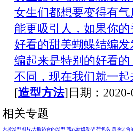
女生们都想要变得有气
能更吸引人，如果你的
好看的甜美蝴蝶结编发
编起来是特别的好看的
不同，现在我们就一起来
[
造型方法
]日期：2020-08
相关专题
大脸发型图片,大脸适合的发型
韩式新娘发型
荷包头
圆脸适合