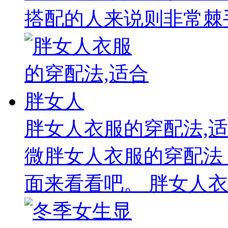
搭配的人来说则非常棘手
胖女人衣服的穿配法,
微胖女人衣服的穿配法
面来看看吧。 胖女人衣服