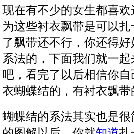
现在有不少的女生都喜欢
为这些衬衣飘带是可以扎
了飘带还不行，你还得好
系法的，下面我们就一起
吧，看完了以后相信你自
衣蝴蝶结的，有衬衣飘带
蝴蝶结的系法其实也是很
的图解以后，你就
知道
扎