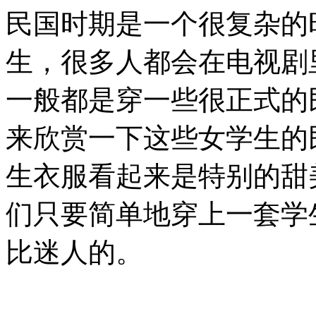
民国时期是一个很复杂的
生，很多人都会在电视剧
一般都是穿一些很正式的
来欣赏一下这些女学生的
生衣服看起来是特别的甜
们只要简单地穿上一套学
比迷人的。