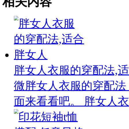
相关内容
胖女人衣服的穿配法,
微胖女人衣服的穿配法
面来看看吧。 胖女人衣服