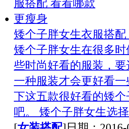
矮个子胖女生衣服搭配
矮个子胖女生在很多时
些时尚好看的服装，要
一种服装才会更好看一
下这五款很好看的矮个
吧。 矮个子胖女生选择
[
女装搭配
]日期：2016-07