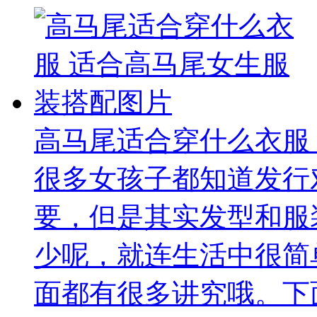
高马尾适合穿什么衣服
很多女孩子都知道发行
要，但是其实发型和服
少呢，就连生活中很简
面都有很多讲究哦。下