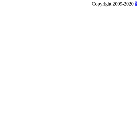
Copyright 2009-2020