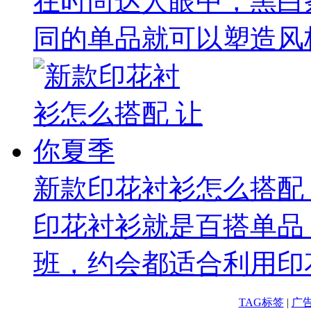
在时尚达人眼中，黑白
同的单品就可以塑造风格
新款印花衬衫怎么搭配
印花衬衫就是百搭单品
班，约会都适合利用印花
TAG标签
|
广