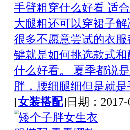
手臂粗穿什么好看 适
大腿粗还可以穿裙子解
很多不愿意尝试的衣服
键就是如何挑选款式和
什么好看。 夏季都说
胖，腰细腿细但是就是手
[
女装搭配
]日期：2017-07