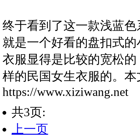
终于看到了这一款浅蓝色
就是一个好看的盘扣式的
衣服显得是比较的宽松的
样的民国女生衣服的。本
https://www.xiziwang.net
共3页:
上一页