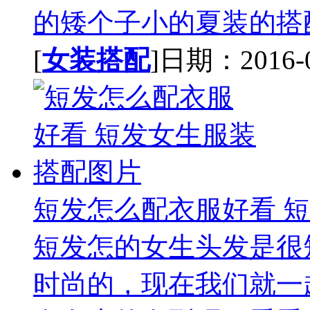
的矮个子小的夏装的搭配
[
女装搭配
]日期：2016-07
短发怎么配衣服好看 
短发怎的女生头发是很
时尚的，现在我们就一