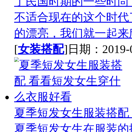
了民国时期的一些时尚
不适合现在的这个时代
的漂亮，我们就一起来欣
[
女装搭配
]日期：2019-03
夏季短发女生服装搭配
夏季短发女生在服装的