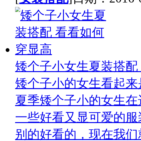
矮个子小女生夏装搭配
矮个子小的女生看起来
夏季矮个子小的女生在
一些好看又显可爱的服
别的好看的，现在我们