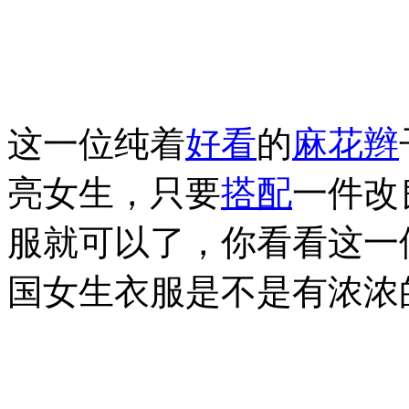
这一位纯着
好看
的
麻花辫
亮女生，只要
搭配
一件改
服就可以了，你看看这一
国女生衣服是不是有浓浓