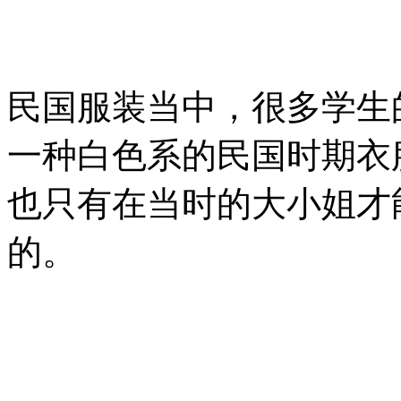
民国服装当中，很多学生
一种白色系的民国时期衣
也只有在当时的大小姐才
的。