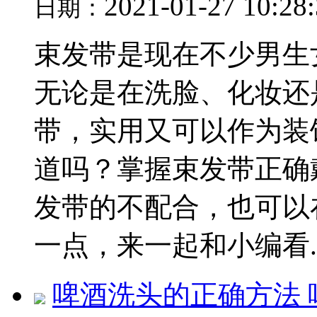
2021-01-27 10:28
日期：
束发带是现在不少男生
无论是在洗脸、化妆还
带，实用又可以作为装
道吗？掌握束发带正确
发带的不配合，也可以
一点，来一起和小编看..
啤酒洗头的正确方法