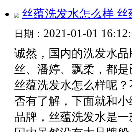
丝蕴洗发水怎么样 丝
2021-01-01 16:12
日期：
诚然，国内的洗发水品
丝、潘婷、飘柔，都是
丝蕴洗发水怎么样呢？
否有了解，下面就和小
品牌，丝蕴洗发水是一