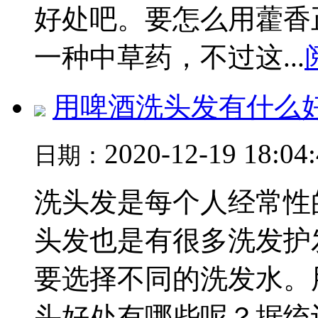
好处吧。要怎么用藿香
一种中草药，不过这...
用啤酒洗头发有什么
2020-12-19 18:04
日期：
洗头发是每个人经常性
头发也是有很多洗发护
要选择不同的洗发水。
头好处有哪些呢？据统