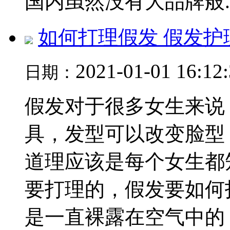
国内虽然没有大品牌般..
如何打理假发 假发护
2021-01-01 16:12
日期：
假发对于很多女生来说
具，发型可以改变脸型
道理应该是每个女生都
要打理的，假发要如何
是一直裸露在空气中的