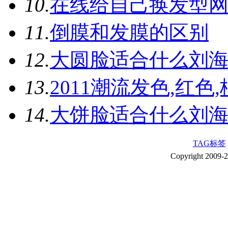
10.
在线给自己换发型
11.
倒膜和发膜的区别
12.
大圆脸适合什么刘
13.
2011潮流发色,红色
14.
大饼脸适合什么刘
TAG标签
Copyright 2009-