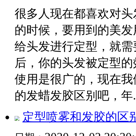
很多人现在都喜欢对头
的时候，要用到的美发
给头发进行定型，就需
后，你的头发被定型的
使用是很广的，现在我
的发蜡发胶区别吧，年..
定型喷雾和发胶的区