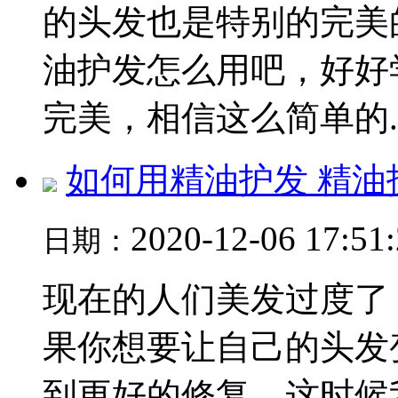
的头发也是特别的完美
油护发怎么用吧，好好
完美，相信这么简单的..
如何用精油护发 精油
2020-12-06 17:51
日期：
现在的人们美发过度了
果你想要让自己的头发
到更好的修复，这时候