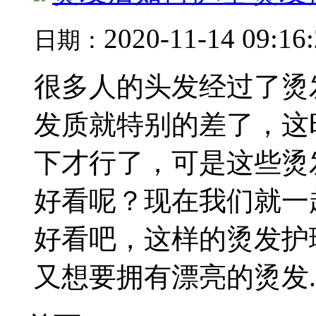
2020-11-14 09:16
日期：
很多人的头发经过了烫
发质就特别的差了，这
下才行了，可是这些烫
好看呢？现在我们就一
好看吧，这样的烫发护
又想要拥有漂亮的烫发..