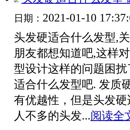
2021-01-10 17:37
日期：
头发硬适合什么发型,
朋友都想知道吧,这样
型设计这样的问题困扰
适合什么发型吧. 发
有优越性，但是头发硬
人不多的头发...
阅读全文