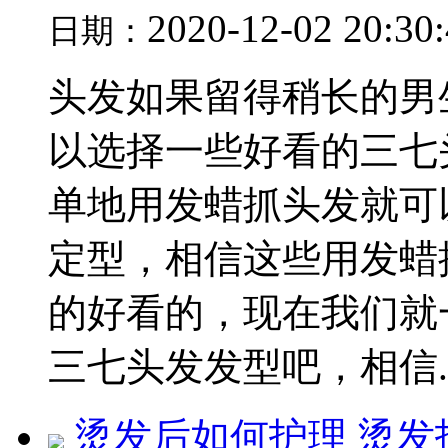
2020-12-02 20:30
日期：
头发如果留得稍长的男
以选择一些好看的三七
单地用发蜡抓头发就可
定型，相信这些用发蜡
的好看的，现在我们就
三七头发发型吧，相信..
烫发后如何护理 烫发