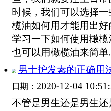
时候，我们可以选择一
榄油如何用才能用出好
学习一下如何使用橄榄
也可以用橄榄油来简单..
男士护发素的正确用
2020-12-04 10:51
日期：
不管是男生还是男生还