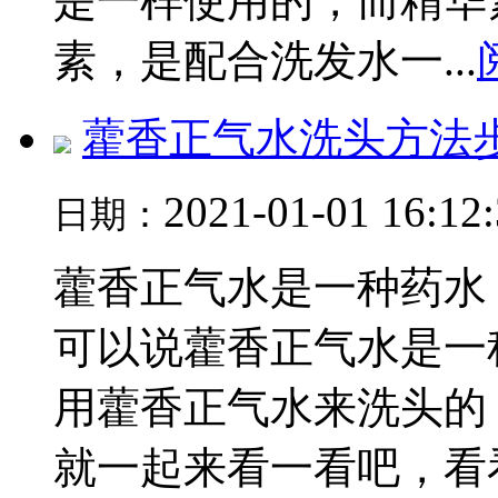
是一样使用的，而精华
素，是配合洗发水一...
藿香正气水洗头方法
2021-01-01 16:12
日期：
藿香正气水是一种药水
可以说藿香正气水是一
用藿香正气水来洗头的
就一起来看一看吧，看