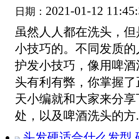
2021-01-12 11:45
日期：
虽然人人都在洗头，但
小技巧的。不同发质的
护发小技巧，像用啤酒
头有利有弊，你掌握了
天小编就和大家来分享
处，以及啤酒洗头的方..
头发硬适合什么发型