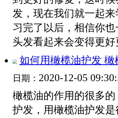
发，现在我们就一起来
习完了以后，相信你也
头发看起来会变得更好更.
如何用橄榄油护发 橄
2020-12-05 09:30
日期：
橄榄油的作用的很多的
护发，用橄榄油护发是