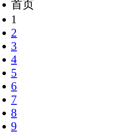
首页
1
2
3
4
5
6
7
8
9