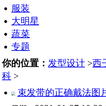
服装
大明星
蔬菜
专题
你的位置：
发型设计
>
西
科
>
束发带的正确戴法图