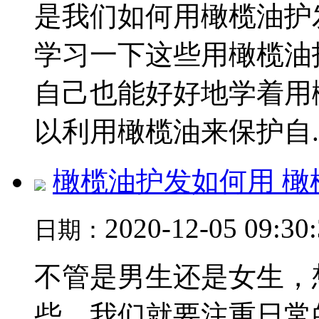
是我们如何用橄榄油护
学习一下这些用橄榄油
自己也能好好地学着用
以利用橄榄油来保护自..
橄榄油护发如何用 
2020-12-05 09:30
日期：
不管是男生还是女生，
些，我们就要注重日常