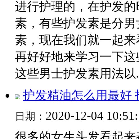
进行护理的，在护发的
素，有些护发素是分男
素，现在我们就一起来
再好好地来学习一下这
这些男士护发素用法以..
护发精油怎么用最好
2020-12-04 10:51
日期：
很多的女生头发看起来