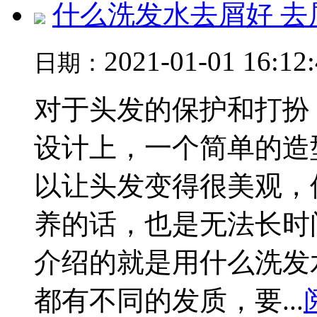
什么洗发水去屑好 去
2021-01-01 16:12
日期：
对于头发的保护和打扮
设计上，一个简单的造
以让头发变得很美观，
养的话，也是无法长时
介绍的就是用什么洗发
都有不同的发质，要...