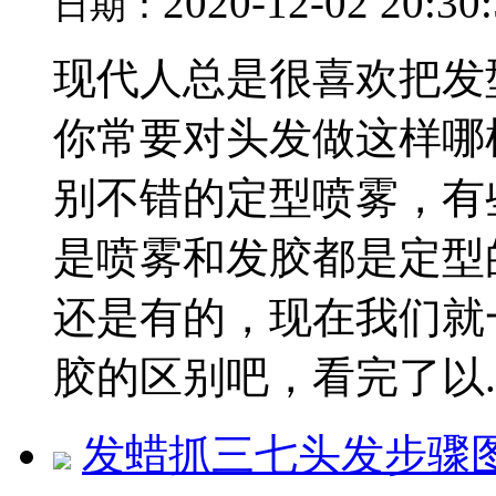
2020-12-02 20:30
日期：
现代人总是很喜欢把发
你常要对头发做这样哪
别不错的定型喷雾，有
是喷雾和发胶都是定型
还是有的，现在我们就
胶的区别吧，看完了以..
发蜡抓三七头发步骤