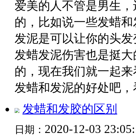
爱美的人不管是男生，
的，比如说一些发蜡和
发泥是可以让你的头发
发蜡发泥伤害也是挺大
的，现在我们就一起来
发蜡和发泥的好处吧，看完
发蜡和发胶的区别
2020-12-03 23:05
日期：