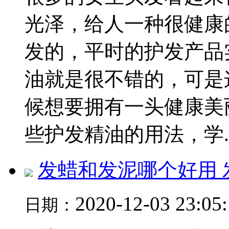
光泽，给人一种很健康
发的，平时的护发产品
油就是很不错的，可是
候想要拥有一头健康美
些护发精油的用法，学..
发蜡和发泥哪个好用
2020-12-03 23:05
日期：