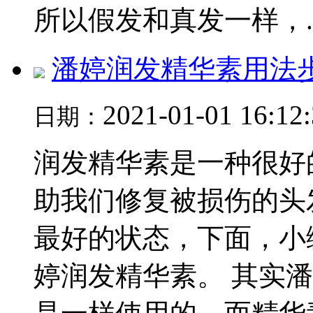
所以假发和真发一样，..
潘婷润发精华素用法
2021-01-01 16:12
日期：
润发精华素是一种很好
助我们修复被损伤的头
最好的状态，下面，小
婷润发精华素。 其实