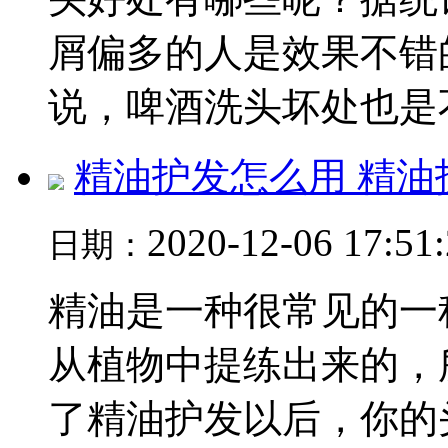
屑偏多的人是效果不错
说，啤酒洗头坏处也是不.
精油护发怎么用 精油
2020-12-06 17:51
日期：
精油是一种很常见的一
从植物中提练出来的，
了精油护发以后，你的