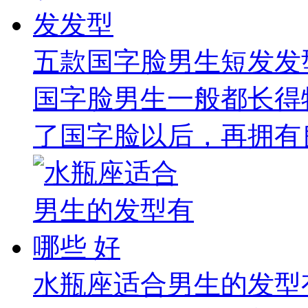
五款国字脸男生短发发
国字脸男生一般都长得
了国字脸以后，再拥有良
水瓶座适合男生的发型