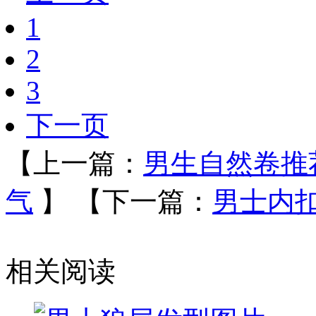
1
2
3
下一页
【上一篇：
男生自然卷推
气
】
【下一篇：
男士内
相关阅读