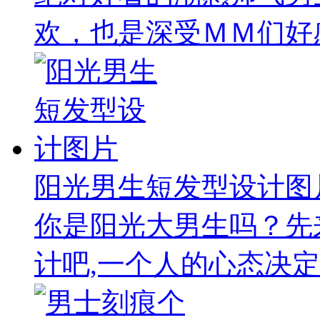
欢，也是深受ＭＭ们好感
阳光男生短发型设计图
你是阳光大男生吗？先
计吧,一个人的心态决定