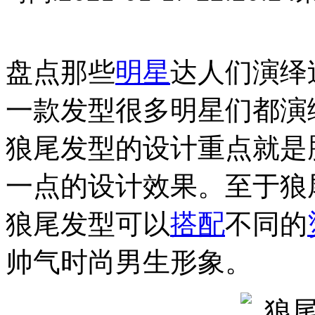
盘点那些
明星
达人们演绎
一款发型很多明星们都演
狼尾发型的设计重点就是
一点的设计效果。至于狼
狼尾发型可以
搭配
不同的
帅气时尚男生形象。