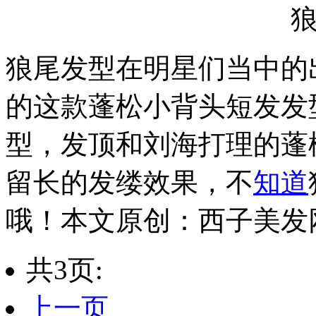
狼尾发型在明星们当中的
的这款蓬松小背头短发发
型，发顶和刘海打理的蓬
留长的发缕效果，不
知道
哦！本文原创：西子美发网https:
共3页:
上一页