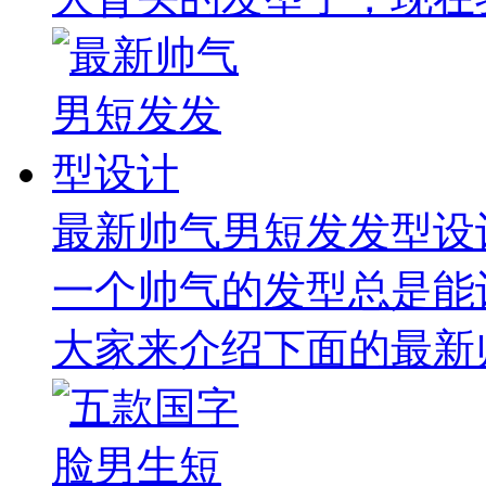
最新帅气男短发发型设
一个帅气的发型总是能
大家来介绍下面的最新帅