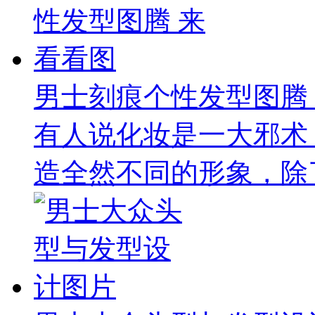
男士刻痕个性发型图腾
有人说化妆是一大邪术
造全然不同的形象，除了