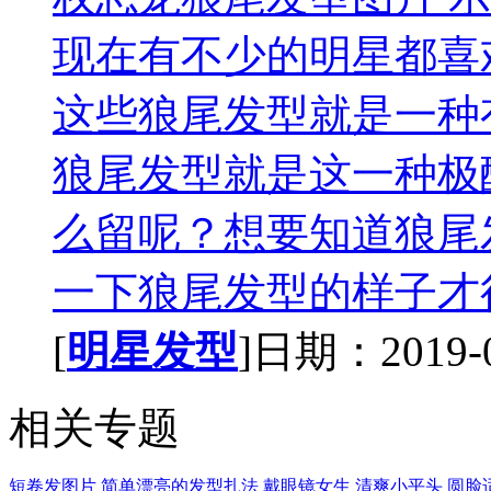
现在有不少的明星都喜
这些狼尾发型就是一种
狼尾发型就是这一种极
么留呢？想要知道狼尾
一下狼尾发型的样子才行
[
明星发型
]日期：2019-06
相关专题
短卷发图片
简单漂亮的发型扎法
戴眼镜女生
清爽小平头
圆脸