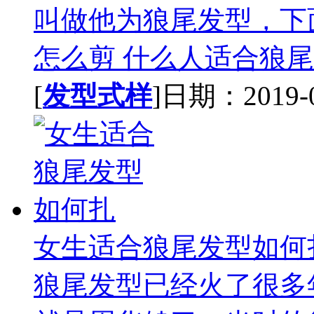
叫做他为狼尾发型，下
怎么剪 什么人适合狼尾发
[
发型式样
]日期：2019-09
女生适合狼尾发型如何
狼尾发型已经火了很多