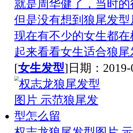
就是周华健了，当时的
但是没有想到狼尾发型
现在有不少的女生都在
起来看看女生适合狼尾发
[
女生发型
]日期：2019-09
权志龙狼尾发型图片 