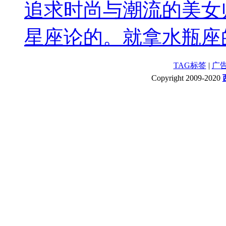
追求时尚与潮流的美女
星座论的。就拿水瓶座的
TAG标签
|
广
Copyright 2009-2020