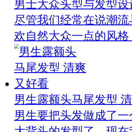
男士大众头型与发型设
尽管我们经常在说潮流
欢自然大众一点的风格，
男生露额头马尾发型 
男生要把头发做成了一
大背头的发型了，现在我