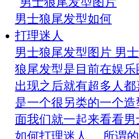
男士狼尾发型图片 男
狼尾发型是目前在娱乐
出现之后就有超多人都
是一个很另类的一个造
面我们就一起来看看男
如何打理迷人。 所谓的男