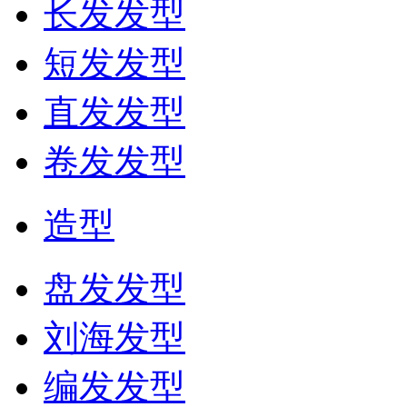
长发发型
短发发型
直发发型
卷发发型
造型
盘发发型
刘海发型
编发发型