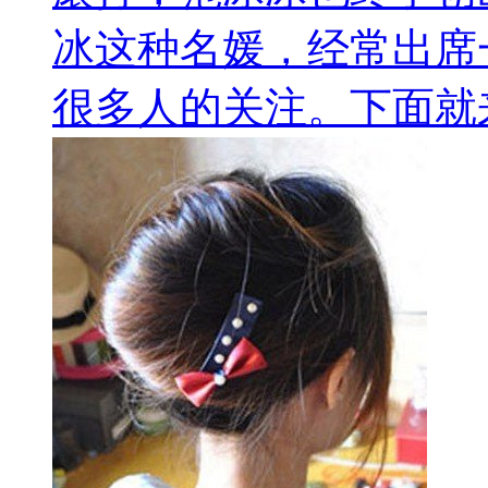
冰这种名媛，经常出席
很多人的关注。下面就