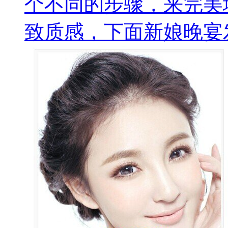
个不同的步骤，来完美
致质感，下面新娘晚宴