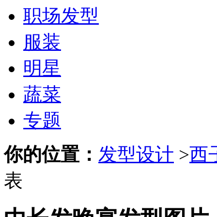
职场发型
服装
明星
蔬菜
专题
你的位置：
发型设计
>
西
表