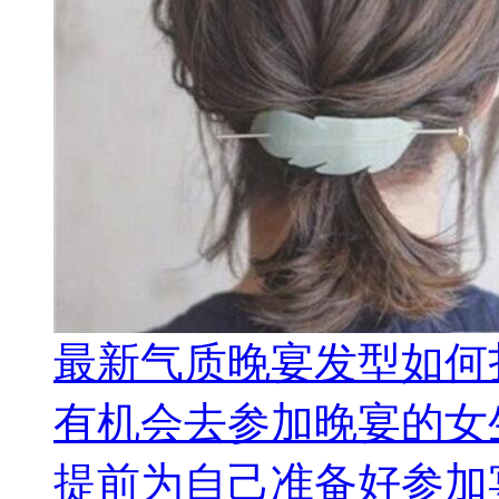
最新气质晚宴发型如何
有机会去参加晚宴的女
提前为自己准备好参加