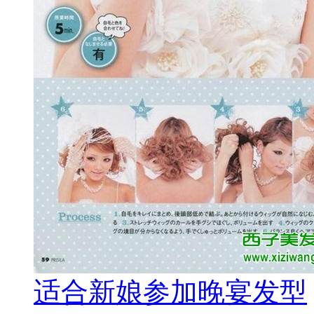
适合新娘参加晚宴发型