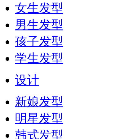
女生发型
男生发型
孩子发型
学生发型
设计
新娘发型
明星发型
韩式发型