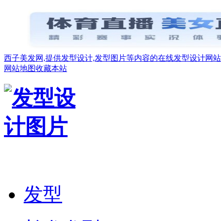
西子美发网,提供发型设计,发型图片等内容的在线发型设计网站
网站地图
收藏本站
发型