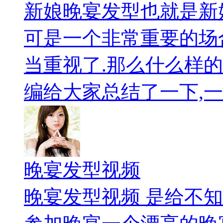
新娘晚宴发型也就是新
可是一个非常重要的场
当重视了.那么什么样
编给大家总结了一下,一
晚宴发型视频
晚宴发型视频 是给不