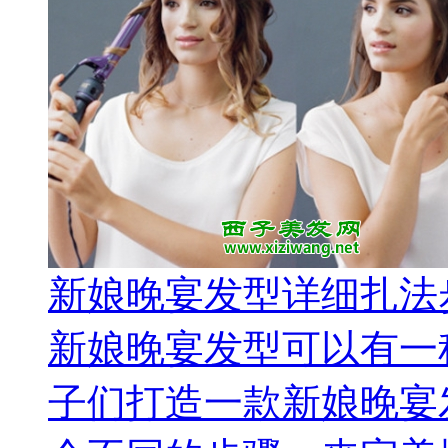
新娘晚宴发型详细扎法
新娘晚宴发型可以有一
子们打造一款新娘晚宴