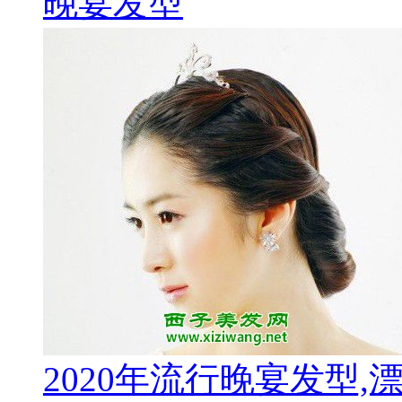
晚宴发型
2020年流行晚宴发型,