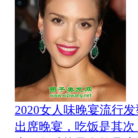
2020女人味晚宴流行发
出席晚宴，吃饭是其次