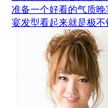
准备一个好看的气质晚
宴发型看起来就是极不