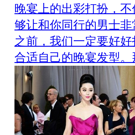
晚宴上的出彩打扮，不
够让和你同行的男士非
之前，我们一定要好好
合适自己的晚宴发型。那