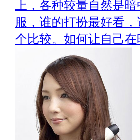
上，各种较量自然是暗
服，谁的打扮最好看，
个比较。如何让自己在