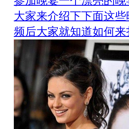
参加晚宴一个漂亮的晚
大家来介绍下下面这些
频后大家就知道如何来扎