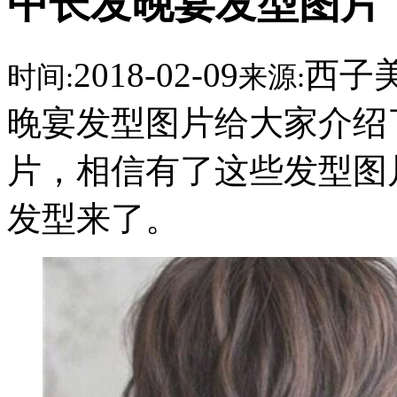
中长发晚宴发型图片
2018-02-09
西子
时间:
来源:
晚宴发型图片给大家介绍
片，相信有了这些发型图
发型来了。