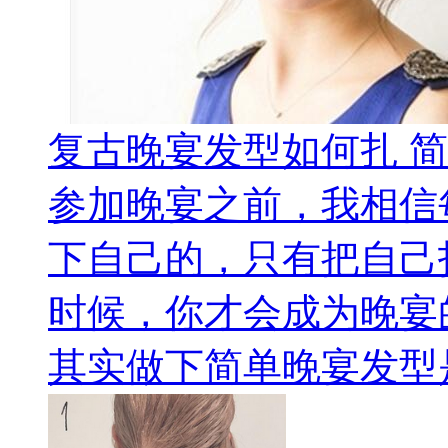
复古晚宴发型如何扎 
参加晚宴之前，我相信
下自己的，只有把自己
时候，你才会成为晚宴
其实做下简单晚宴发型