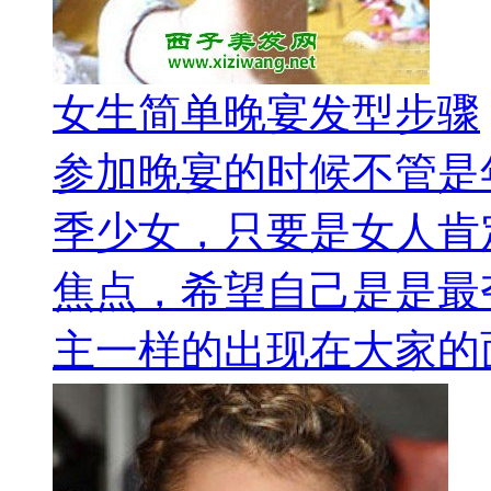
女生简单晚宴发型步骤
参加晚宴的时候不管是
季少女，只要是女人肯
焦点，希望自己是是最
主一样的出现在大家的