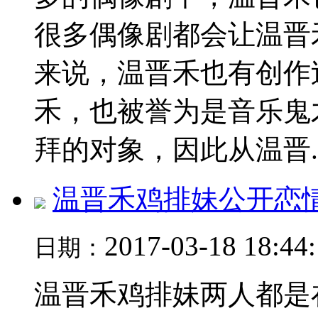
很多偶像剧都会让温晋
来说，温晋禾也有创作
禾，也被誉为是音乐鬼
拜的对象，因此从温晋..
温晋禾鸡排妹公开恋
2017-03-18 18:44
日期：
温晋禾鸡排妹两人都是