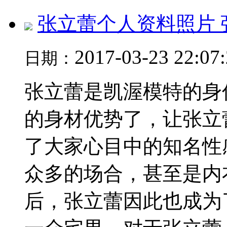
张立蕾个人资料照片 
2017-03-23 22:07
日期：
张立蕾是凯渥模特的身
的身材优势了，让张立
了大家心目中的知名性
众多的场合，甚至是内
后，张立蕾因此也成为