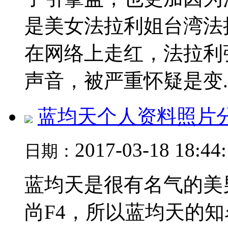
是美女法拉利姐台湾法
在网络上走红，法拉利
声音，被严重怀疑是变..
蓝均天个人资料照片
2017-03-18 18:44
日期：
蓝均天是很有名气的美
尚F4，所以蓝均天的