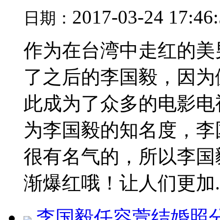
2017-03-24 17:46
日期：
作为在台湾中走红的美
了之后的李国毅，因为
此成为了众多的电影电
为李国毅的知名度，李
很有名气的，所以李国
渐爆红哦！让人们更加..
李国毅任容萱结婚照