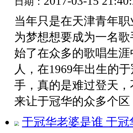
2017-03-15 21:40
日期：
当年只是在天津青年职
为梦想想要成为一名歌
始了在众多的歌唱生涯
人，在1969年出生的
手，真的是难过登天，
来让于冠华的众多个区，.
于冠华老婆是谁 于冠