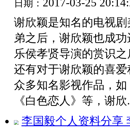
2017-03-25 20:14
日期：
谢欣颖是知名的电视剧
弟之后，谢欣颖也成功
乐侯孝贤导演的赏识之
还有对于谢欣颖的喜爱
众多知名影视作品，如
《白色恋人》等，谢欣..
李国毅个人资料分享