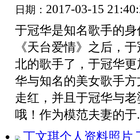
2017-03-15 21:40
日期：
于冠华是知名歌手的身
《天台爱情》之后，于
北的歌手了，于冠华更加
华与知名的美女歌手方
走红，并且于冠华与老
哦！作为模范夫妻的于..
丁文琪个人资料照片