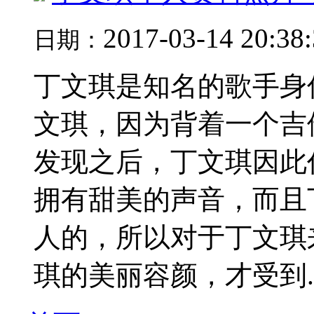
2017-03-14 20:38
日期：
丁文琪是知名的歌手身
文琪，因为背着一个吉
发现之后，丁文琪因此
拥有甜美的声音，而且
人的，所以对于丁文琪
琪的美丽容颜，才受到..