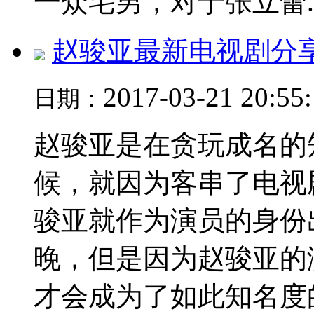
一众宅男，对于张立蕾..
赵骏亚最新电视剧分
2017-03-21 20:55
日期：
赵骏亚是在贪玩成名的知
候，就因为客串了电视
骏亚就作为演员的身份
晚，但是因为赵骏亚的
才会成为了如此知名度