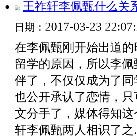
王祚轩李佩甄什么关
2017-03-23 22:07
日期：
在李佩甄刚开始出道的
留学的原因，所以李佩
伴了，不仅仅成为了同
也公开承认了恋情，只
文分手了，媒体得知这
轩李佩甄两人相识了之..