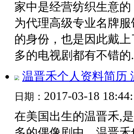
家中是经营纺织生意的
为代理高级专业名牌服
的身份，也是因此戴上
多的电视剧都有不错的..
温晋禾个人资料简历 
2017-03-18 18:44
日期：
在美国出生的温晋禾,
多的偶像剧中，温晋禾