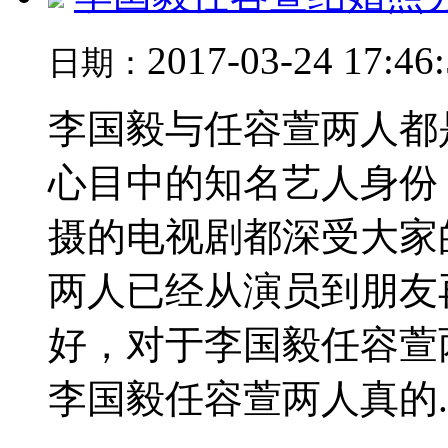
2017-03-24 17:46
日期：
李国毅与任容萱两人都
心目中的知名艺人身份
摄的电视剧都深受大家
两人已经从演员到朋友
好，对于李国毅任容萱
李国毅任容萱两人真的..