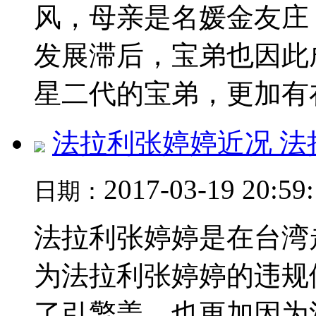
风，母亲是名媛金友庄
发展滞后，宝弟也因此
星二代的宝弟，更加有在.
法拉利张婷婷近况 
2017-03-19 20:59
日期：
法拉利张婷婷是在台湾
为法拉利张婷婷的违规
了引擎盖，也更加因为