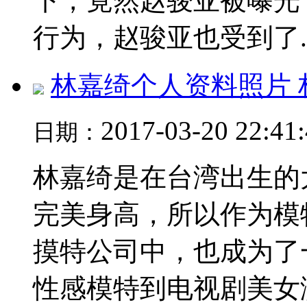
下，竟然赵骏亚被曝光
行为，赵骏亚也受到了..
林嘉绮个人资料照片 
2017-03-20 22:41
日期：
林嘉绮是在台湾出生的
完美身高，所以作为模
摸特公司中，也成为了
性感模特到电视剧美女