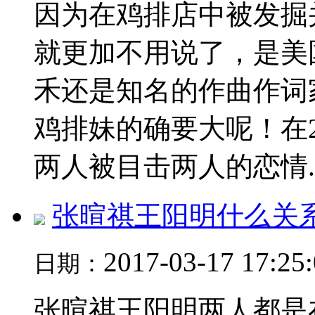
因为在鸡排店中被发掘
就更加不用说了，是美
禾还是知名的作曲作词
鸡排妹的确要大呢！在2
两人被目击两人的恋情..
张暄祺王阳明什么关
2017-03-17 17:25
日期：
张暄祺王阳明两人都是