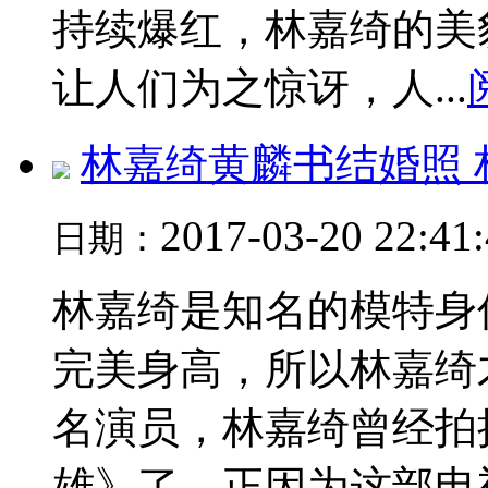
持续爆红，林嘉绮的美
让人们为之惊讶，人...
林嘉绮黄麟书结婚照
2017-03-20 22:41
日期：
林嘉绮是知名的模特身
完美身高，所以林嘉绮
名演员，林嘉绮曾经拍
雄》了，正因为这部电