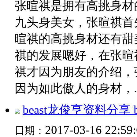
张暄祺是拥有高挑身材
九头身美女，张暄祺首
暄祺的高挑身材还有甜
祺的发展嗯好，在张暄
祺才因为朋友的介绍，
因为如此傲人的身材，..
beast龙俊亨资料分享
2017-03-16 22:59
日期：