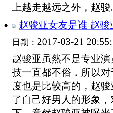
上越走越远之外，赵骏..
赵骏亚女友是谁 赵骏
2017-03-21 20:55
日期：
赵骏亚虽然不是专业演
技一直都不俗，所以对
度也是比较高的，赵骏
了自己好男人的形象，