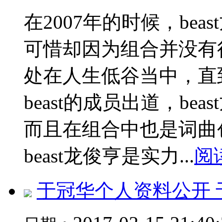
在2007年的时候，be
可惜却因为组合并没有很
处在人生低谷当中，直到
beast的成员出道，b
而且在组合中也是词曲创
beast龙俊亨是实力...
阅
于冠华个人资料公开