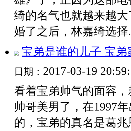
绮的名气也就越来越大
婚了之后，林嘉绮选择..
宝弟是谁的儿子 宝弟
2017-03-19 20:59
日期：
看着宝弟帅气的面容，
帅哥美男了，在1997
的，宝弟的真名是葛兆