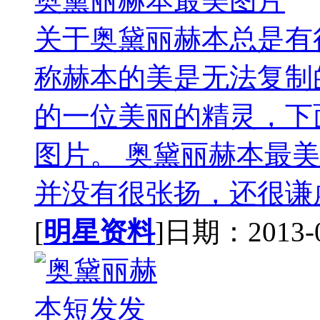
奥黛丽赫本最美图片
关于奥黛丽赫本总是有
称赫本的美是无法复制
的一位美丽的精灵，下
图片。 奥黛丽赫本最
并没有很张扬，还很谦虚
[
明星资料
]日期：2013-07