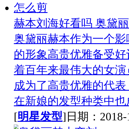
赫本刘海好看吗 奥黛
奥黛丽赫本作为一个影
的形象高贵优雅备受好
着百年来最伟大的女演
成为了高贵优雅的代表
在新娘的发型种类中也成
[
明星发型
]日期：2018-11