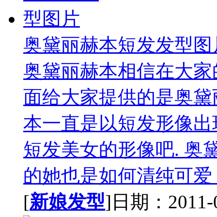
奥黛丽赫本短发发型图
奥黛丽赫本相信在大家
面给大家提供的是奥黛
本一直是以短发形像出
短发美女的形像吧. 奥
的她也是如何清纯可爱 .
[
新娘发型
]日期：2011-07