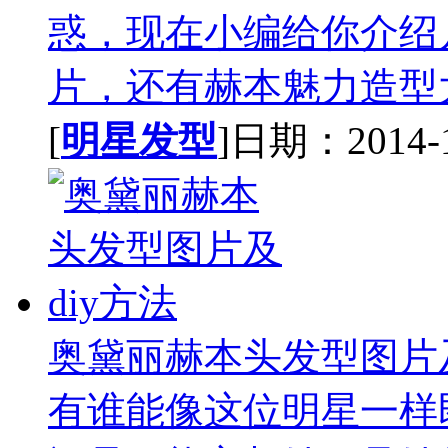
惑，现在小编给你介绍
片，还有赫本魅力造型大
[
明星发型
]日期：2014-11
奥黛丽赫本头发型图片及
有谁能像这位明星一样