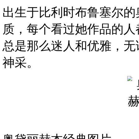
出生于比利时布鲁塞尔的
质，每个看过她作品的人
总是那么迷人和优雅，无
神采。