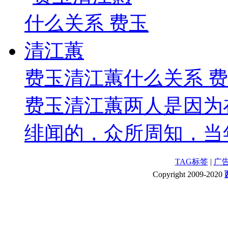
费玉清江蕙什么关系 
费玉清江蕙两人是因为
绯闻的，众所周知，当年
TAG标签
|
广
Copyright 2009-2020