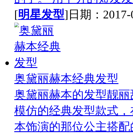
[
明星发型
]日期：2017-02
奥黛丽赫本经典发型
奥黛丽赫本的发型靓丽
模仿的经典发型款式，
本饰演的那位公主搭配