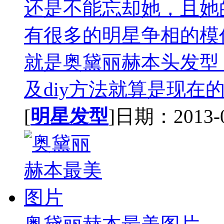
还是不能忘却她，且她
有很多的明星争相的模
就是奥黛丽赫本头发型
及diy方法就算是现在的
[
明星发型
]日期：2013-09