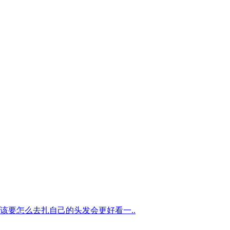
该要怎么去扎自己的头发会更好看一..