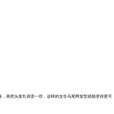
卷，再把头发扎得歪一些，这样的女生马尾辫发型就能变得更可