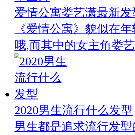
爱情公寓娄艺潇最新发
《爱情公寓》貌似在年
哦,而其中的女主角娄艺
2020男生流行什么发型
男生都是追求流行发型的