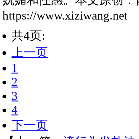
https://www.xiziwang.net
共4页:
上一页
1
2
3
4
下一页