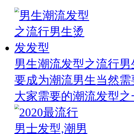
男生潮流发型之流行男
要成为潮流男生当然需
大家需要的潮流发型之一