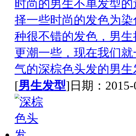
时尚的男生不单发型的
择一些时尚的发色为染
种很不错的发色，男生
更潮一些，现在我们就
气的深棕色头发的男生发
[
男生发型
]日期：2015-08