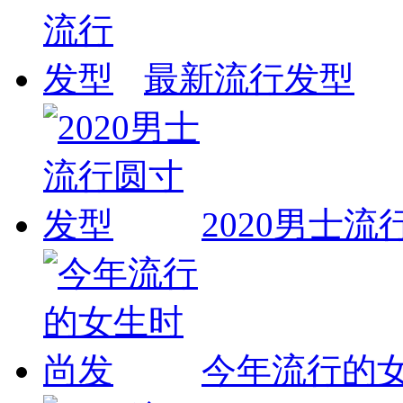
最新流行发型
2020男士
今年流行的