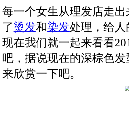
每一个女生从理发店走出
了
烫发
和
染发
处理，给人
现在我们就一起来看看20
吧，据说现在的深棕色发
来欣赏一下吧。