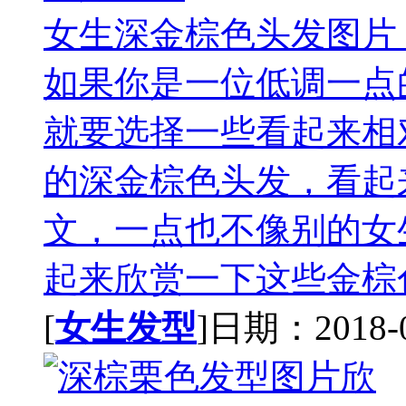
女生深金棕色头发图片
如果你是一位低调一点
就要选择一些看起来相
的深金棕色头发，看起
文，一点也不像别的女
起来欣赏一下这些金棕色
[
女生发型
]日期：2018-08