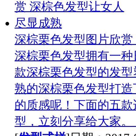
深棕栗色发型图片欣赏
深棕栗色发型拥有一种
款深棕栗色发型的发型
熟的深棕栗色发型打造
的质感呢！下面的五款
型，立刻分享给大家。 深