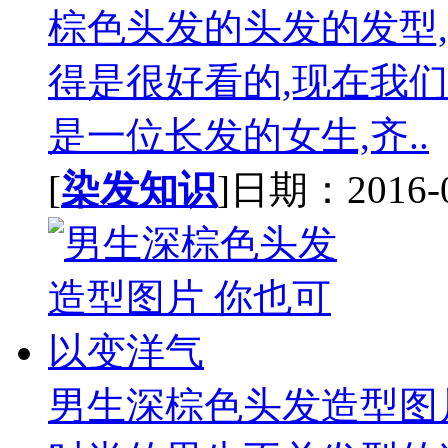
棕色头发的头发的发型
得是很好看的,现在我们
是一位长发的女生,齐..
[
染发知识
]日期：2016-03
男生深棕色头发造型图