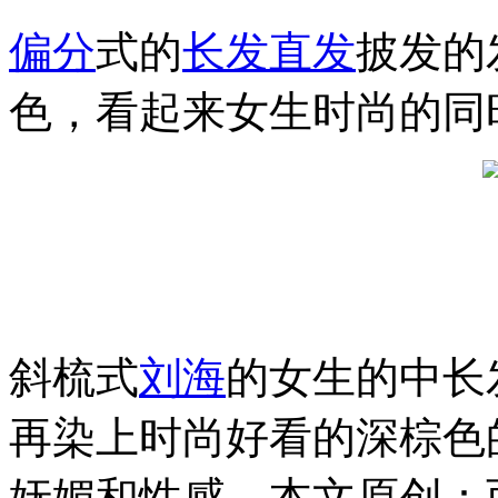
偏分
式的
长发
直发
披发的
色，看起来女生时尚的同
斜梳式
刘海
的女生的中长
再染上时尚好看的深棕色
妩媚和性感。本文原创：