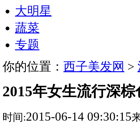
大明星
蔬菜
专题
你的位置：
西子美发网
>
2015年女生流行深
2015-06-14 09:30:15
时间:
来