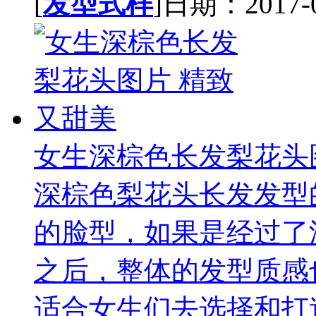
[
发型式样
]日期：2017-07
女生深棕色长发梨花头
深棕色梨花头长发发型
的脸型，如果是经过了
之后，整体的发型质感
适合女生们去选择和打