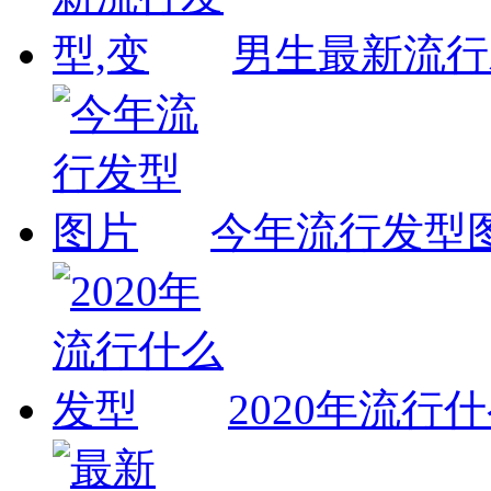
男生最新流行
今年流行发型
2020年流行