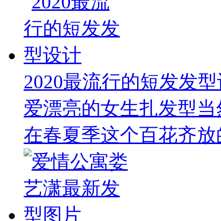
2020最流行的短发发
爱漂亮的女生扎发型当
在春夏季这个百花齐放的