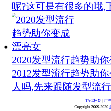
呢?这可是有很多的哦,下
2020发型流行趋势助
2012发型流行趋势助
人吗,先来跟随发型流行趋
TAG标签
|
广
Copyright 2009-2020