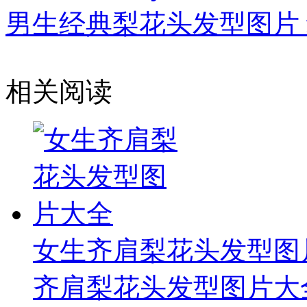
男生经典梨花头发型图片
相关阅读
女生齐肩梨花头发型图
齐肩梨花头发型图片大