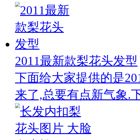
2011最新款梨花头发型
下面给大家提供的是20
来了,总要有点新气象.下