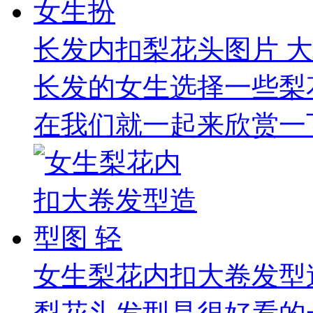
长发内扣梨花头图片 
长发的女生选择一些梨
在我们就一起来欣赏一下
女生梨花内扣大卷发型