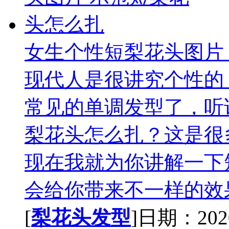
女生个性短梨花头图片
现代人是很讲究个性的
常见的单调发型了，听
梨花头怎么扎？这是很
现在我就为你讲解一下
会给你带来不一样的效果
[
梨花头发型
]日期：2020-