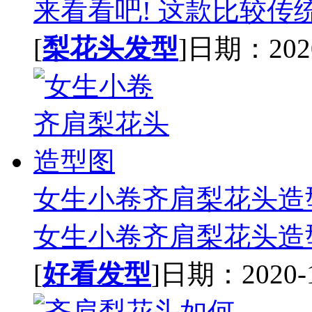
来看看吧! 这款比较传统
[
梨花头发型
]日期：2020-
女生小卷齐肩梨花头造
女生小卷齐肩梨花头造型
[
好看发型
]日期：2020-12