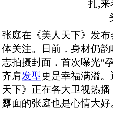
张庭在《美人天下》发布
体关注。日前，身材仍韵
志拍摄封面，首次曝光“
齐肩
发型
更是幸福满溢。
天下》正在各大卫视热播
露面的张庭也是心情大好