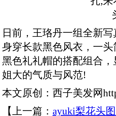
日前，王珞丹一组全新写
身穿长款黑色风衣，一头
黑色礼礼帽的搭配组合，
姐大的气质与风范!
本文原创：西子美发网https://
【上一篇：
ayuki梨花