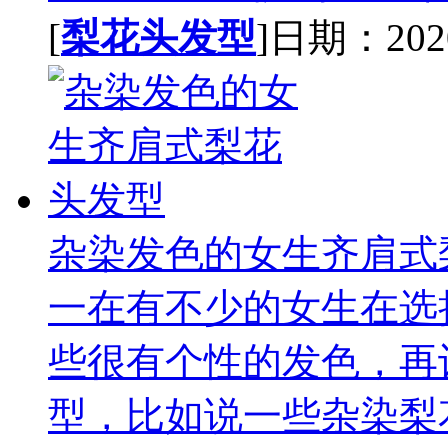
[
梨花头发型
]日期：2020-
杂染发色的女生齐肩式
一在有不少的女生在选
些很有个性的发色，再
型，比如说一些杂染梨