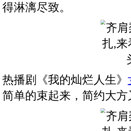
得淋漓尽致。
热播剧《我的灿烂人生》
简单的束起来，简约大方