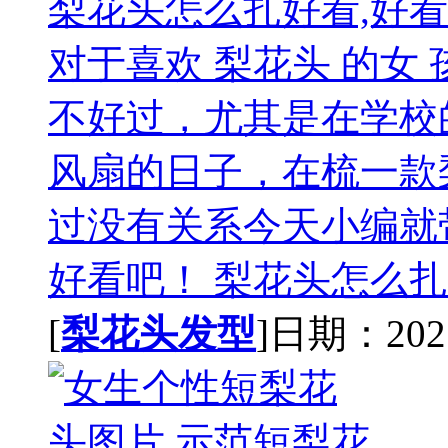
梨花头怎么扎好看,好
对于喜欢 梨花头 的女
不好过，尤其是在学校
风扇的日子，在梳一款
过没有关系今天小编就
好看吧！ 梨花头怎么扎.
[
梨花头发型
]日期：2021-