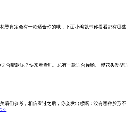
梨花烫肯定会有一款适合你的哦，下面小编就带你看看都有哪些
？你适合哪款呢？快来看看吧。总有一款适合你哟。 梨花头发型适
的美眉们参考，相信看过之后，你会发出感慨：没有哪种脸形不
>>