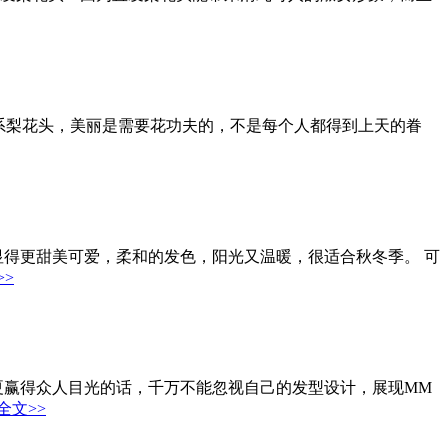
的日系梨花头，美丽是需要花功夫的，不是每个人都得到上天的眷
显得更甜美可爱，柔和的发色，阳光又温暖，很适合秋冬季。 可
>>
夏赢得众人目光的话，千万不能忽视自己的发型设计，展现MM
全文>>