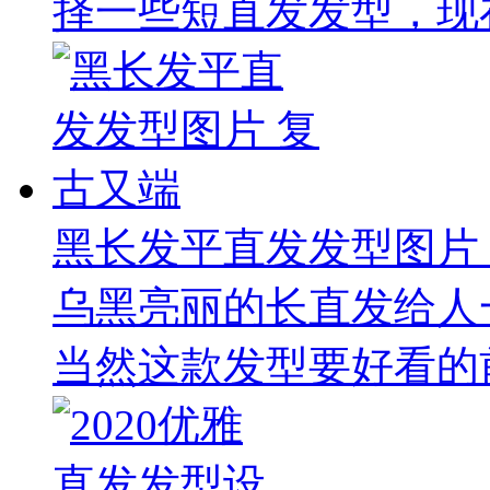
择一些短直发发型，现在
黑长发平直发发型图片
乌黑亮丽的长直发给人
当然这款发型要好看的前