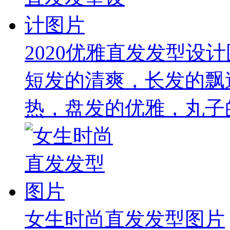
2020优雅直发发型设
短发的清爽，长发的飘
热，盘发的优雅，丸子的活
女生时尚直发发型图片