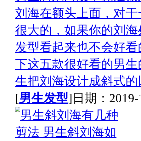
刘海在额头上面，对于
很大的，如果你的刘海
发型看起来也不会好看
下这五款很好看的男生
生把刘海设计成斜式的以
[
男生发型
]日期：2019-10