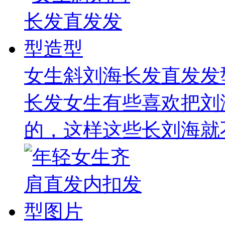
女生斜刘海长发直发发
长发女生有些喜欢把刘
的，这样这些长刘海就不