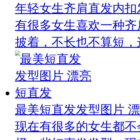
年轻女生齐肩直发内扣
有很多女生喜欢一种齐
披着，不长也不算短，这
最美短直发发型图片 
现在有很多的女生都不