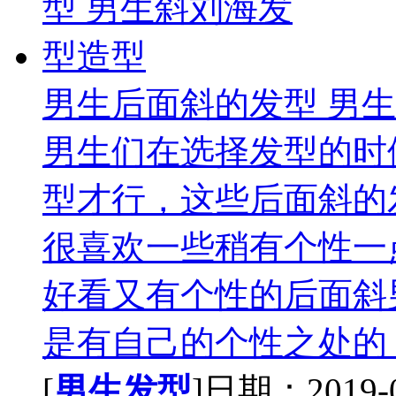
男生后面斜的发型 男
男生们在选择发型的时
型才行，这些后面斜的
很喜欢一些稍有个性一
好看又有个性的后面斜
是有自己的个性之处的，
[
男生发型
]日期：2019-07