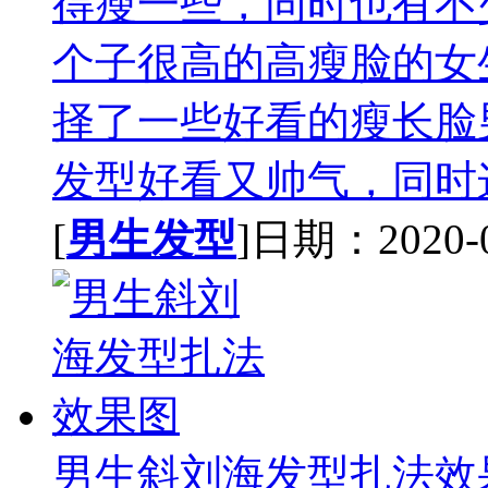
得瘦一些，同时也有不
个子很高的高瘦脸的女
择了一些好看的瘦长脸
发型好看又帅气，同时这
[
男生发型
]日期：2020-02
男生斜刘海发型扎法效