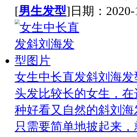
[
男生发型
]日期：2020-12
女生中长直发斜刘海发
头发比较长的女生，在
种好看又自然的斜刘海
只需要简单地披起来，