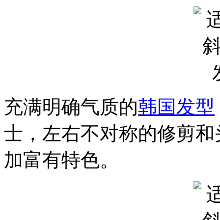
充满明确气质的
韩国发型
士，左右不对称的修剪和
加富有特色。