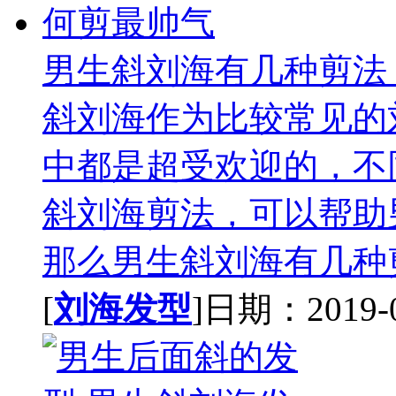
男生斜刘海有几种剪法
斜刘海作为比较常见的
中都是超受欢迎的，不
斜刘海剪法，可以帮助
那么男生斜刘海有几种剪
[
刘海发型
]日期：2019-08