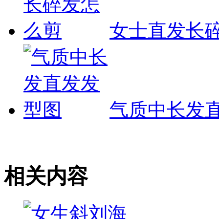
女士直发长
气质中长发
相关内容