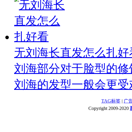
无刘海长直发怎么扎好
刘海部分对于脸型的修
刘海的发型一般会更受欢
TAG标签
|
广
Copyright 2009-2020