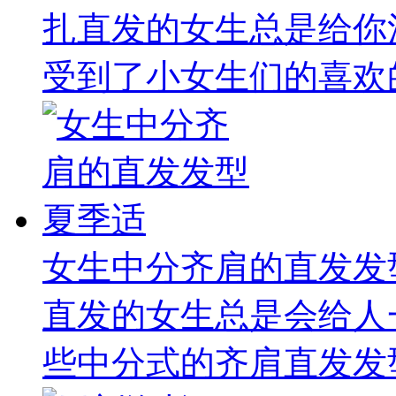
扎直发的女生总是给你
受到了小女生们的喜欢的
女生中分齐肩的直发发
直发的女生总是会给人
些中分式的齐肩直发发型