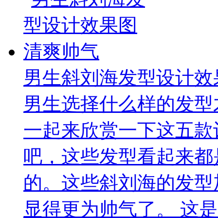
男生斜刘海发型设计效
男生选择什么样的发型
一起来欣赏一下这五款
吧，这些发型看起来都
的。这些斜刘海的发型
显得更为帅气了。 这是