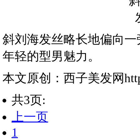
斜刘海发丝略长地偏向一
年轻的型男魅力。
本文原创：西子美发网https://
共3页:
上一页
1