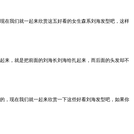
现在我们就一起来欣赏这五好看的女生森系刘海发型吧，这样
起来，就是把前面的刘海长刘海给扎起来，而后面的头发却不
的，现在我们就一起来欣赏一下这些好看刘海发型吧，如果你