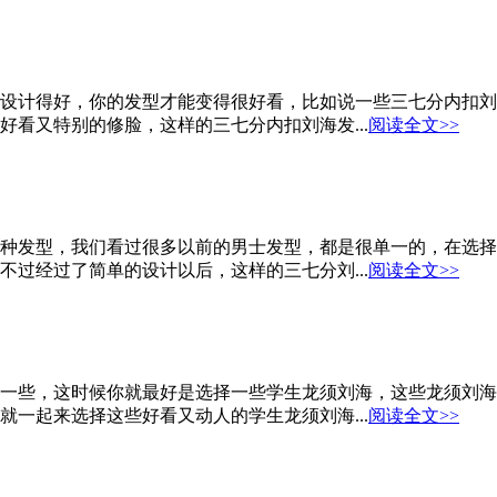
设计得好，你的发型才能变得很好看，比如说一些三七分内扣刘
看又特别的修脸，这样的三七分内扣刘海发...
阅读全文>>
种发型，我们看过很多以前的男士发型，都是很单一的，在选择
过经过了简单的设计以后，这样的三七分刘...
阅读全文>>
一些，这时候你就最好是选择一些学生龙须刘海，这些龙须刘海
一起来选择这些好看又动人的学生龙须刘海...
阅读全文>>