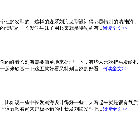
个性的发型的，这样的森系刘海发型设计得都是特别的清纯的，
清纯的，长发学生妹子用起来就是特别的有...
阅读全文>>
你的好看长刘海需要简单地来处理一下，有些人喜欢把头发给扎
起来欣赏一下这五款好看又特别自然的好看...
阅读全文>>
，比如说一些中长发刘海设计得好一些，人看起来就是很有气质
这五款看起来是极不错的中长发刘海发型吧...
阅读全文>>