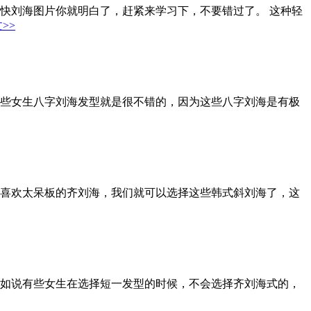
快刘海图片你就明白了，赶紧来学习下，不要错过了。 这种轻
>>
些女生八字刘海发型就是很不错的，因为这些八字刘海是有极
喜欢太呆板的齐刘海，我们就可以选择这些韩式斜刘海了，这
如说有些女生在选择短一发型的时候，不会选择齐刘海式的，