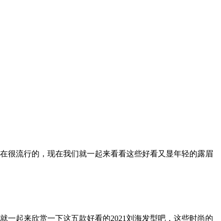
在很流行的，现在我们就一起来看看这些好看又显年轻的露眉
一起来欣赏一下这五款好看的2021刘海发型吧，这些时尚的