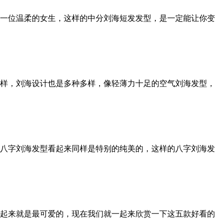
一位温柔的女生，这样的中分刘海短发发型，是一定能让你变
样，刘海设计也是多种多样，像轻薄力十足的空气刘海发型，
八字刘海发型看起来同样是特别的纯美的，这样的八字刘海发
起来就是最可爱的，现在我们就一起来欣赏一下这五款好看的