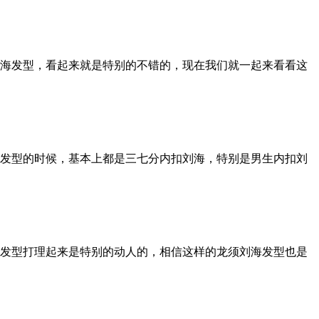
海发型，看起来就是特别的不错的，现在我们就一起来看看这
发型的时候，基本上都是三七分内扣刘海，特别是男生内扣刘
发型打理起来是特别的动人的，相信这样的龙须刘海发型也是