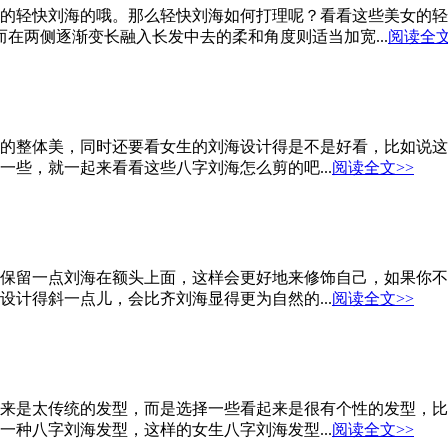
的轻快刘海的哦。那么轻快刘海如何打理呢？看看这些美女的轻
在两侧逐渐变长融入长发中去的柔和角度则适当加宽...
阅读全文
的整体美，同时还要看女生的刘海设计得是不是好看，比如说这
些，就一起来看看这些八字刘海怎么剪的吧...
阅读全文>>
保留一点刘海在额头上面，这样会更好地来修饰自己，如果你不
计得斜一点儿，会比齐刘海显得更为自然的...
阅读全文>>
来是太传统的发型，而是选择一些看起来是很有个性的发型，比
种八字刘海发型，这样的女生八字刘海发型...
阅读全文>>