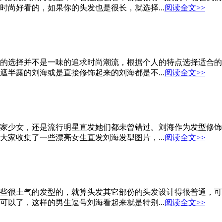
尚好看的，如果你的头发也是很长，就选择...
阅读全文>>
的选择并不是一味的追求时尚潮流，根据个人的特点选择适合的
半露的刘海或是直接修饰起来的刘海都是不...
阅读全文>>
家少女，还是流行明星直发她们都未曾错过。刘海作为发型修饰
家收集了一些漂亮女生直发刘海发型图片，...
阅读全文>>
些很土气的发型的，就算头发其它部份的头发设计得很普通，可
以了，这样的男生逗号刘海看起来就是特别...
阅读全文>>