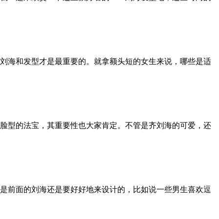
刘海和发型才是最重要的。就拿额头短的女生来说，哪些是适
脸型的法宝，其重要性也大家肯定。不管是齐刘海的可爱，还
是前面的刘海还是要好好地来设计的，比如说一些男生喜欢逗