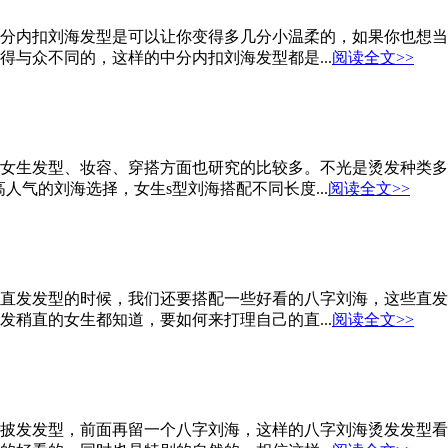
分内扣刘海发型是可以让你变得多几分小温柔的，如果你也想当
与众不同的，这样的中分内扣刘海发型都是...
阅读全文>>
女生发型、妆容、穿搭方面也研究的比较多。不光是烫发种类多
人气的刘海选择，女生s型刘海搭配不同长度...
阅读全文>>
直发发型的时候，我们还要搭配一些好看的八字刘海，这些直发
稍直的女生都知道，要如何来打理自己的直...
阅读全文>>
披发发型，前面再留一个八字刘海，这样的八字刘海烫发发型看