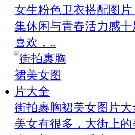
女生粉色卫衣搭配图片
集休闲与青春活力感十
喜欢，..
街拍裹胸裙美女图片大
美女有很多，大街上的