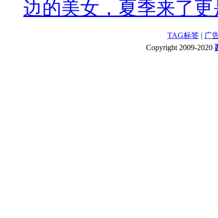
边的美女，夏季来了更是
TAG标签
|
广
Copyright 2009-2020