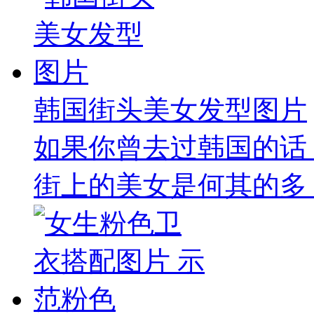
韩国街头美女发型图片
如果你曾去过韩国的话
街上的美女是何其的多，