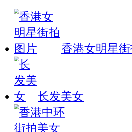
香港女明星街
长发美女