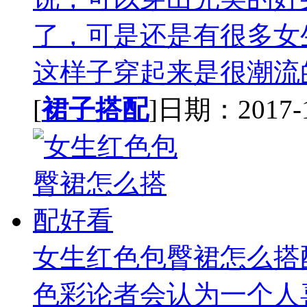
了，可是还是有很多女
这样子穿起来是很潮流的
[
裙子搭配
]日期：2017-11
女生红色包臀裙怎么搭
色彩论者会认为一个人