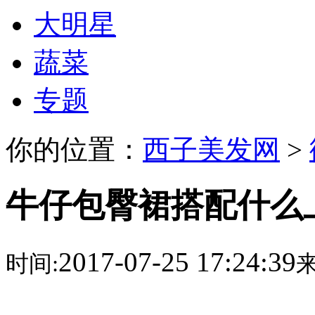
大明星
蔬菜
专题
你的位置：
西子美发网
>
牛仔包臀裙搭配什么
2017-07-25 17:24:39
时间:
来