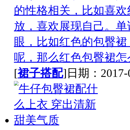
的性格相关，比如喜欢
放，喜欢展现自己。单
眼，比如红色的包臀裙
呢，那么红色包臀裙怎么
[
裙子搭配
]日期：2017-08