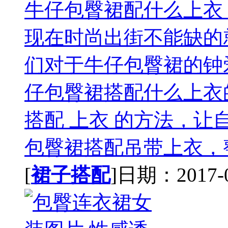
牛仔包臀裙配什么上衣
现在时尚出街不能缺的
们对于牛仔包臀裙的钟
仔包臀裙搭配什么上衣
搭配 上衣 的方法，让
包臀裙搭配吊带上衣，整
[
裙子搭配
]日期：2017-07