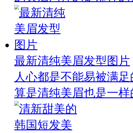
最新清纯美眉发型图片
人心都是不能易被满足
算是清纯美眉也是一样的