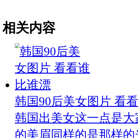
相关内容
韩国90后美女图片 看
韩国出美女这一点是大
的美眉同样的是那样的光