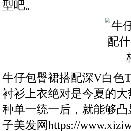
型吧。
牛仔包臀裙搭配深V白色
衬衫上衣绝对是今夏的大
种单一统一后，就能够凸
子美发网https://www.xiziwa