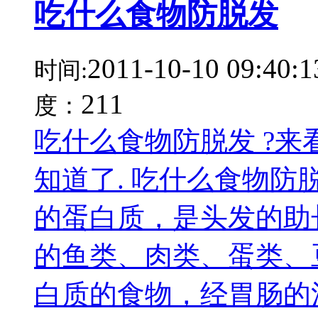
吃什么食物防脱发
2011-10-10 09:40:1
时间:
211
度：
吃什么食物防脱发 ?
知道了. 吃什么食物防
的蛋白质，是头发的助
的鱼类、肉类、蛋类、
白质的食物，经胃肠的