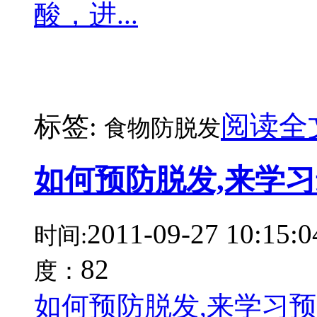
酸，进...
阅读全
标签:
食物防脱发
如何预防脱发,来学
2011-09-27 10:15:0
时间:
82
度：
如何预防脱发,来学习预