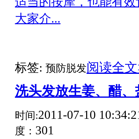
适当的按摩，也能有效
大家介...
阅读全文
标签:
预防脱发
洗头发放生姜、醋、
2011-07-10 10:34:2
时间:
301
度：