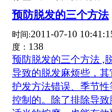
预防脱发的三个方法
2011-07-10 10:41:1
时间:
138
度：
预防脱发的三个方法 
导致的脱发麻烦些，其
护发方法错误、季节性
控制的。除了排除导致