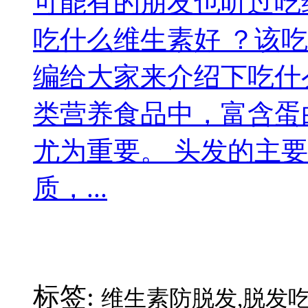
可能有的朋友也听过吃
吃什么维生素好 ？该吃
编给大家来介绍下吃什
类营养食品中，富含蛋
尤为重要。 头发的主
质，...
标签:
维生素防脱发,脱发