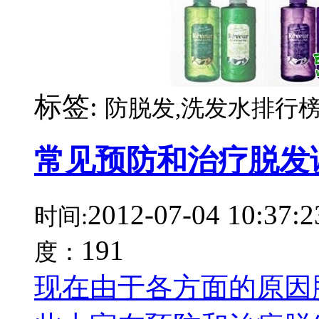
标签:
防脱发,洗发水排行榜
常见预防和治疗脱发
2012-07-04 10:37:2
时间:
191
度：
现在由于各方面的原因