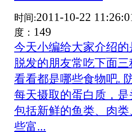
2011-10-22 11:26:0
时间:
149
度：
今天小编给大家介绍的是
脱发的朋友常吃下面三
看看都是哪些食物吧.
每天摄取的蛋白质，是
包括新鲜的鱼类、肉类
些富...