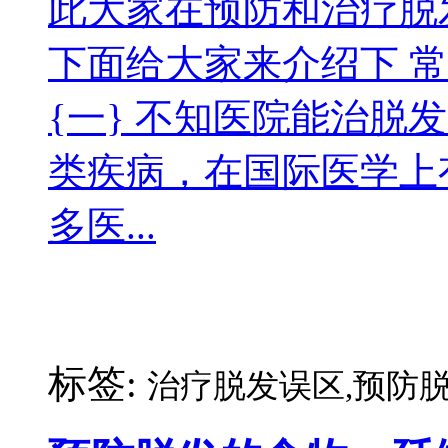
此大家在预防和治疗脱
下面给大家来介绍下 
{一} 不知医院能治脱
类疾病，在国际医学上
多医...
标签:
治疗脱发误区,预防