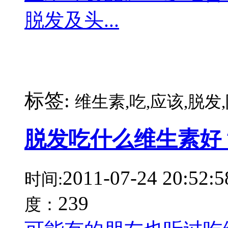
脱发及头...
标签:
维生素,吃,应该,脱发
脱发吃什么维生素好
2011-07-24 20:52:5
时间:
239
度：