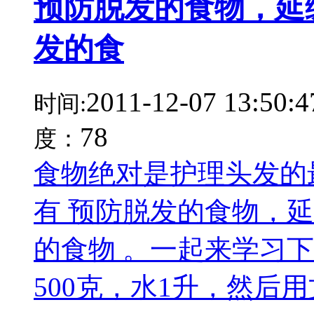
预防脱发的食物，延
发的食
2011-12-07 13:50:4
时间:
78
度：
食物绝对是护理头发的
有 预防脱发的食物，
的食物 。一起来学习下
500克，水1升，然后用