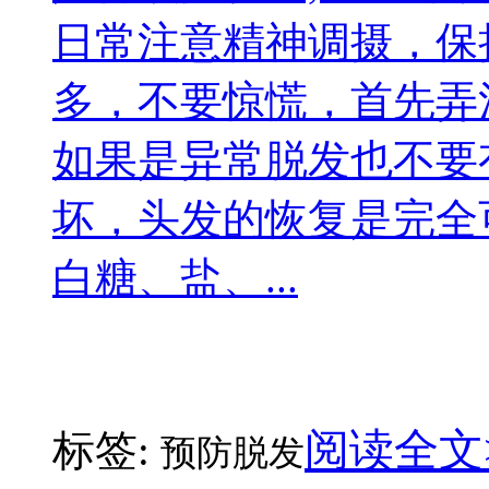
日常注意精神调摄，保
多，不要惊慌，首先弄
如果是异常脱发也不要
坏，头发的恢复是完全
白糖、盐、...
阅读全文
标签:
预防脱发