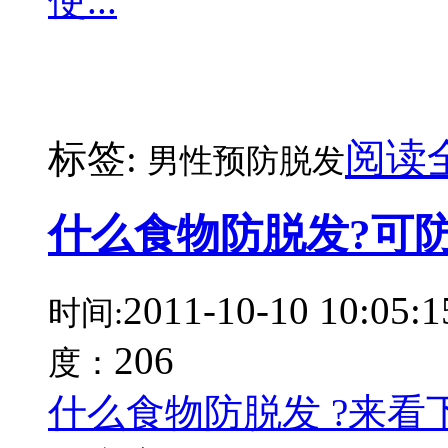
使...
阅读
标签:
男性预防脱发
什么食物防脱发?可
2011-10-10 10:05:1
时间:
206
度：
什么食物防脱发 ?来看