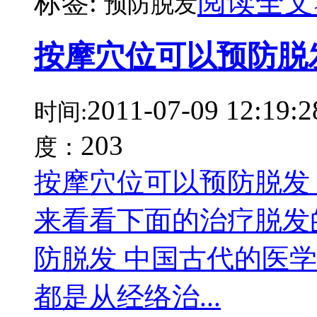
阅读全文
标签:
预防脱发
按摩穴位可以预防脱
2011-07-09 12:19:2
时间:
203
度：
按摩穴位可以预防脱发
来看看下面的治疗脱发
防脱发 中国古代的医
都是从经络治...