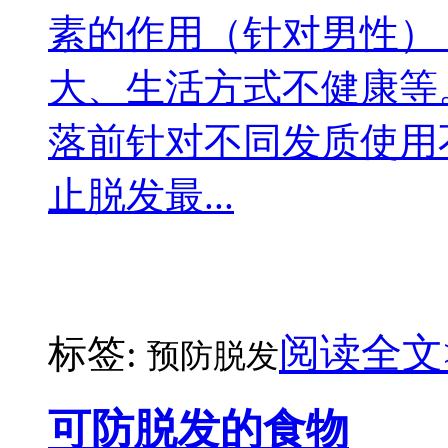
素的作用（针对男性）
大、生活方式不健康等
落前针对不同发质使用
止脱发最...
阅读全文
标签:
预防脱发
可防脱发的食物