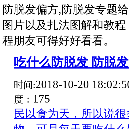
防脱发偏方,防脱发专题
图片以及扎法图解和教程
程朋友可得好好看看。
吃什么防脱发 防脱
2018-10-20 18:02:5
时间:
175
度：
民以食为天，所以说很