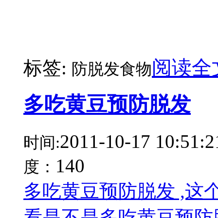
阅读全
标签:
防脱发食物
多吃黄豆预防脱发
2011-10-17 10:51:2
时间:
140
度：
多吃黄豆预防脱发 ,这
看是不是多吃黄豆预防