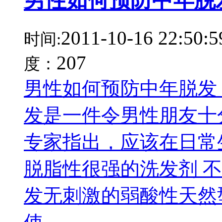
男性如何预防中年脱
2011-10-16 22:50:5
时间:
207
度：
男性如何预防中年脱发 
发是一件令男性朋友十
专家指出，应该在日常生
脱脂性很强的洗发剂 
发无刺激的弱酸性天然型