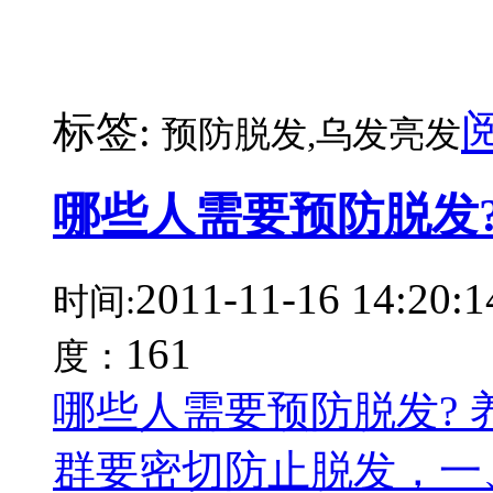
标签:
预防脱发,乌发亮发
哪些人需要预防脱发
2011-11-16 14:20:1
时间:
161
度：
哪些人需要预防脱发?
群要密切防止脱发，一