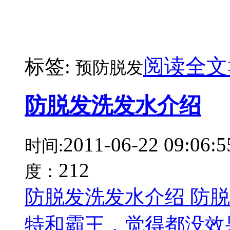
阅读全文
标签:
预防脱发
防脱发洗发水介绍
2011-06-22 09:06:5
时间:
212
度：
防脱发洗发水介绍 防脱
特和霸王，觉得都没效