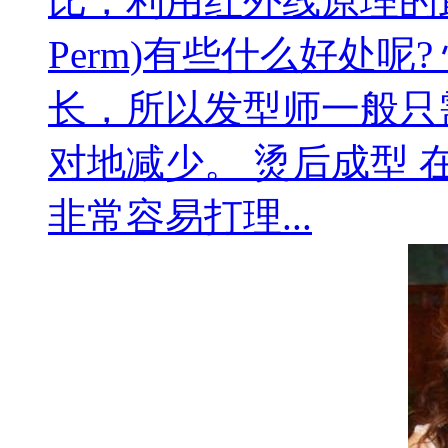
比，利用红外线原理的最新
Perm)有些什么好处呢
长，所以发型师一般只
对地减少。 烫后成型
非常容易打理...