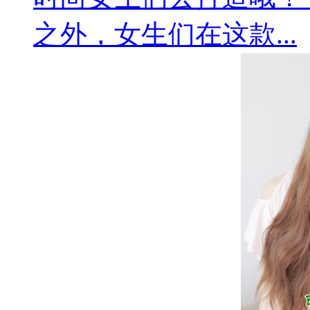
之外，女生们在这款...