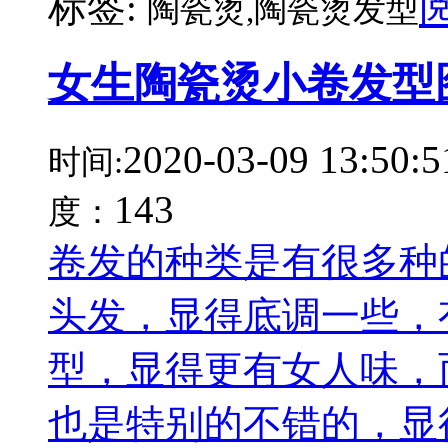
标签:
陶瓷烫,陶瓷烫发型
女生陶瓷烫小卷发型
2020-03-09 13:50:5
时间:
143
度：
卷发的种类是有很多种
头发，显得底调一些，
型，显得更有女人味，
也是特别的不错的，显