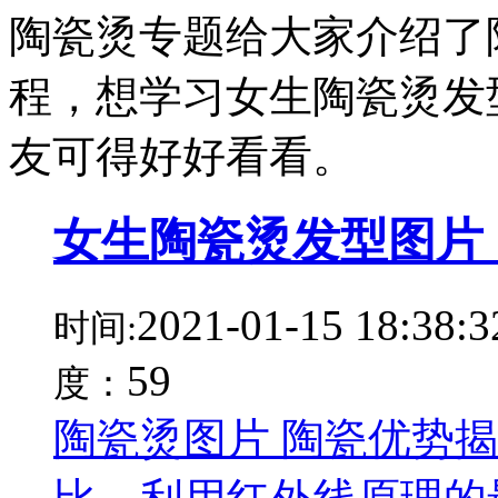
陶瓷烫专题给大家介绍了
程，想学习女生陶瓷烫发
友可得好好看看。
女生陶瓷烫发型图片
2021-01-15 18:38:3
时间:
59
度：
陶瓷烫图片 陶瓷优势