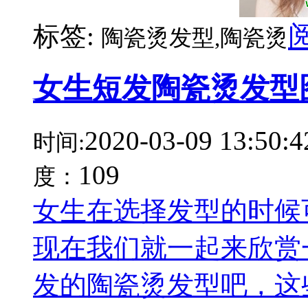
标签:
陶瓷烫发型,陶瓷烫
女生短发陶瓷烫发型
2020-03-09 13:50:4
时间:
109
度：
女生在选择发型的时候
现在我们就一起来欣赏
发的陶瓷烫发型吧，这