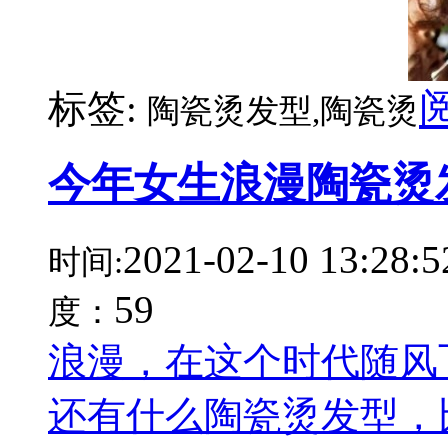
标签:
陶瓷烫发型,陶瓷烫
今年女生浪漫陶瓷烫
2021-02-10 13:28:5
时间:
59
度：
浪漫，在这个时代随风
还有什么陶瓷烫发型，