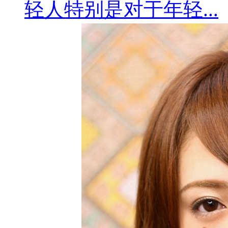
轻人特别是对于年轻...