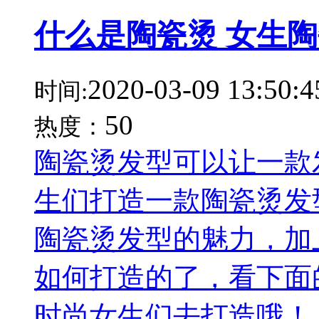
什么是陶瓷烫 女生
2020-03-09 13:50:4
时间:
50
热度：
陶瓷烫发型可以让一款
生们打造一款陶瓷烫发
陶瓷烫发型的魅力，加
如何打造的了，看下面
时尚女生们去打造哦！