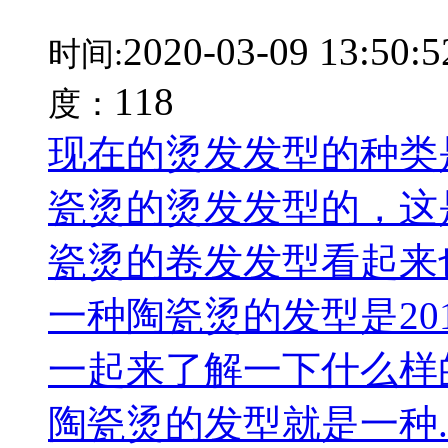
2020-03-09 13:50:5
时间:
118
度：
现在的烫发发型的种类
瓷烫的烫发发型的，这是
瓷烫的卷发发型看起来
一种陶瓷烫的发型是20
一起来了解一下什么样
陶瓷烫的发型就是一种..