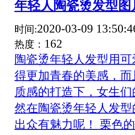
年轻人陶瓷烫发型图
2020-03-09 13:50:4
时间:
162
热度：
陶瓷烫年轻人发型用可
得更加青春的美感，而
质感的打造下，女生们
然在陶瓷烫年轻人发型
出众有魅力呢！ 栗色