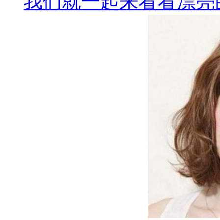
我们就一起来看看漂亮的