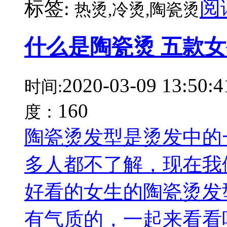
阅
标签:
热烫,冷烫,陶瓷烫
什么是陶瓷烫 五款
2020-03-09 13:50:4
时间:
160
度：
陶瓷烫发型是烫发中的
多人都不了解，现在我
好看的女生的陶瓷烫发
有气质的，一起来看看吧