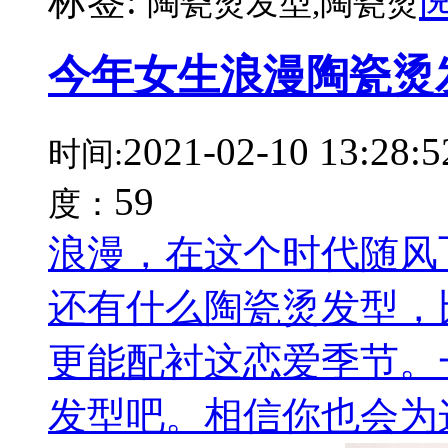
标签:
陶瓷烫发型,陶瓷烫
今年女生浪漫陶瓷烫
2021-02-10 13:28:5
时间:
59
度：
浪漫，在这个时代随风
还有什么陶瓷烫发型，
更能配衬这恋爱季节。
发型吧。相信你也会为这