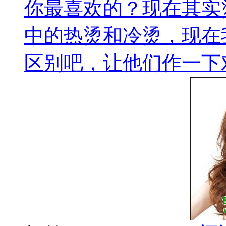
你最喜欢的？现在其实
中的热烫和冷烫，现在
区别吧，让他们作一下对