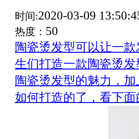
2020-03-09 13:50:4
时间:
50
热度：
陶瓷烫发型可以让一款
生们打造一款陶瓷烫发
陶瓷烫发型的魅力，加
如何打造的了，看下面的