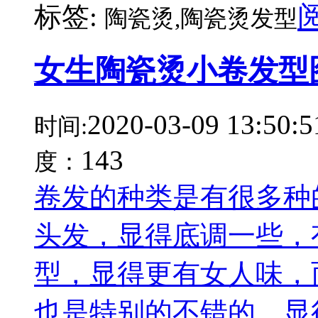
标签:
陶瓷烫,陶瓷烫发型
女生陶瓷烫小卷发型
2020-03-09 13:50:5
时间:
143
度：
卷发的种类是有很多种
头发，显得底调一些，
型，显得更有女人味，
也是特别的不错的，显得