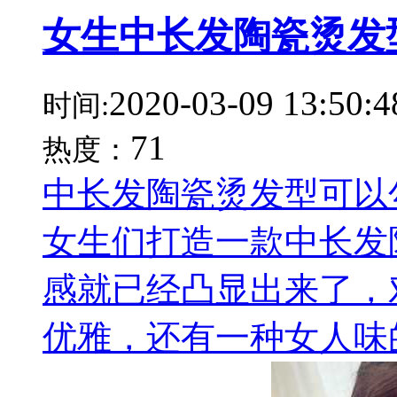
女生中长发陶瓷烫发
2020-03-09 13:50:4
时间:
71
热度：
中长发陶瓷烫发型可以
女生们打造一款中长发
感就已经凸显出来了，
优雅，还有一种女人味的