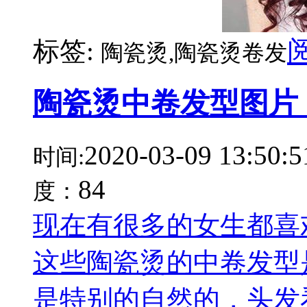
标签:
陶瓷烫,陶瓷烫卷发
陶瓷烫中卷发型图片
2020-03-09 13:50:5
时间:
84
度：
现在有很多的女生都喜
这些陶瓷烫的中卷发型
是特别的自然的，头发