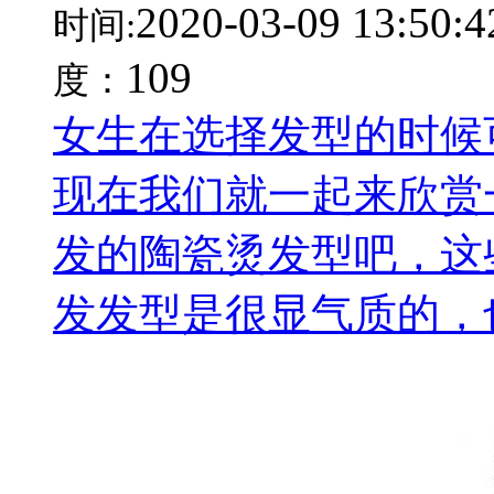
2020-03-09 13:50:4
时间:
109
度：
女生在选择发型的时候
现在我们就一起来欣赏
发的陶瓷烫发型吧，这
发发型是很显气质的，也