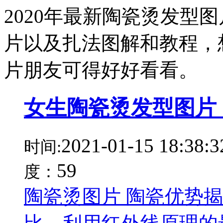
2020年最新陶瓷烫发型
片以及扎法图解和教程，想
片朋友可得好好看看。
女生陶瓷烫发型图片
2021-01-15 18:38:3
时间:
59
度：
陶瓷烫图片 陶瓷优势