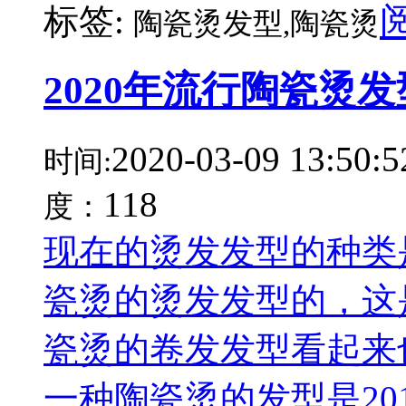
标签:
陶瓷烫发型,陶瓷烫
2020年流行陶瓷烫
2020-03-09 13:50:5
时间:
118
度：
现在的烫发发型的种类
瓷烫的烫发发型的，这是
瓷烫的卷发发型看起来
一种陶瓷烫的发型是201