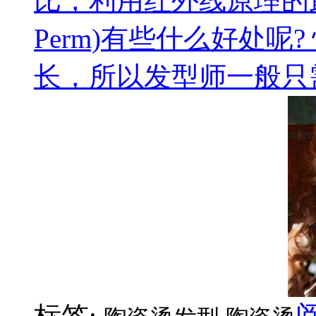
比，利用红外线原理的最新
Perm)有些什么好处呢
长，所以发型师一般只需要