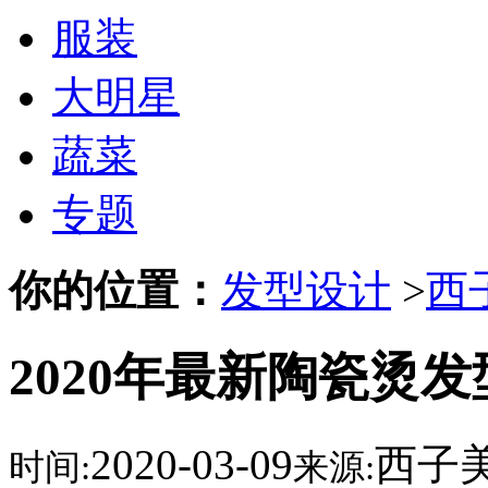
服装
大明星
蔬菜
专题
你的位置：
发型设计
>
西
2020年最新陶瓷烫
2020-03-09
西子
时间:
来源: