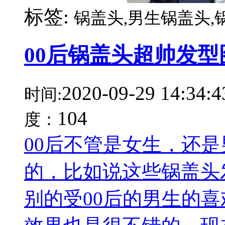
标签:
锅盖头,男生锅盖头,
00后锅盖头超帅发型
2020-09-29 14:34:4
时间:
104
度：
00后不管是女生，还
的，比如说这些锅盖头
别的受00后的男生的喜