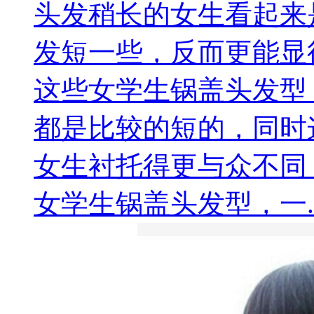
头发稍长的女生看起来
发短一些，反而更能显
这些女学生锅盖头发型
都是比较的短的，同时
女生衬托得更与众不同
女学生锅盖头发型，一..