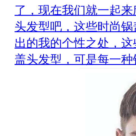
了，现在我们就一起来
头发型吧，这些时尚锅
出的我的个性之处，这
盖头发型，可是每一种锅.