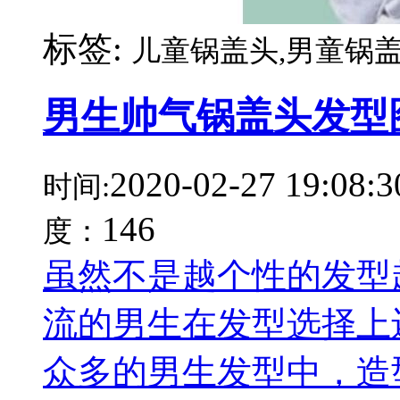
标签:
儿童锅盖头,男童锅盖
男生帅气锅盖头发型
2020-02-27 19:08:3
时间:
146
度：
虽然不是越个性的发型
流的男生在发型选择上
众多的男生发型中，造