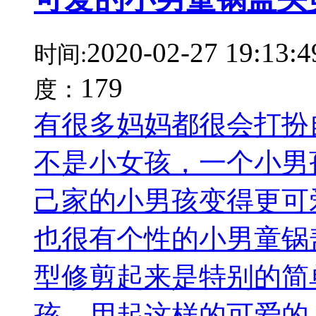
2020-02-27 19:13:4
时间:
179
度：
有很多妈妈都很会打扮
不是小女孩，一个小男
己家的小男孩变得更可
也很有个性的小男童锅
型修剪起来是特别的简
孩，用起这样的可爱的..