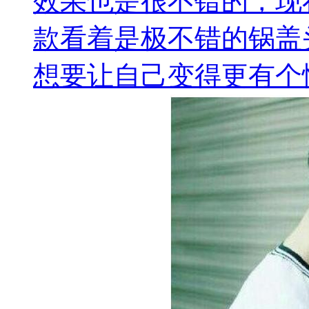
效果也是很不错的，现
款看着是极不错的锅盖
想要让自己变得更有个性.