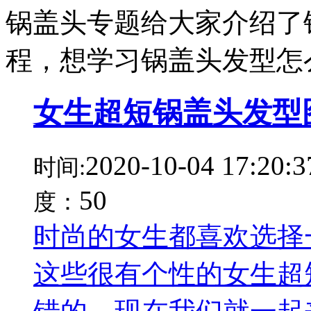
锅盖头专题给大家介绍了
程，想学习锅盖头发型怎
女生超短锅盖头发型
2020-10-04 17:20:3
时间:
50
度：
时尚的女生都喜欢选择
这些很有个性的女生超