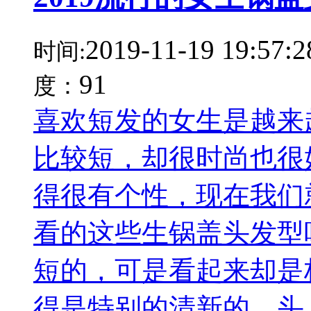
2019-11-19 19:57:2
时间:
91
度：
喜欢短发的女生是越来
比较短，却很时尚也很
得很有个性，现在我们
看的这些生锅盖头发型
短的，可是看起来却是
得是特别的清新的，头..