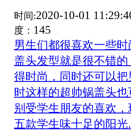
2020-10-01 11:29:4
时间:
145
度：
男生们都很喜欢一些时
盖头发型就是很不错的
得时尚，同时还可以把
时这样的超帅锅盖头也
别受学生朋友的喜欢，
五款学生味十足的阳光..