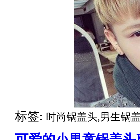
标签:
时尚锅盖头,男生锅盖
可爱的小男童锅盖头