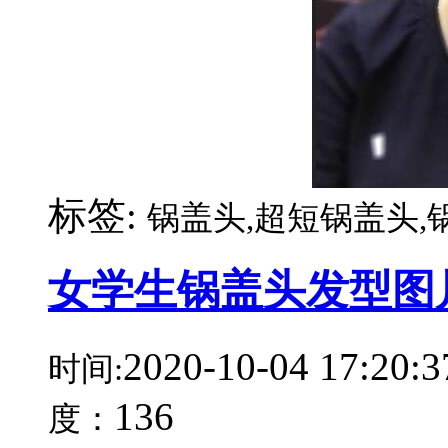
标签:
锅盖头,超短锅盖头,
女学生锅盖头发型图
2020-10-04 17:20:3
时间:
136
度：