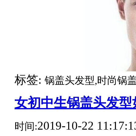
标签:
锅盖头发型,时尚锅盖
女初中生锅盖头发型
2019-10-22 11:17:1
时间: