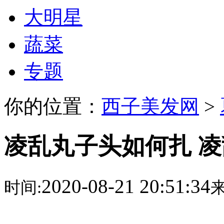
大明星
蔬菜
专题
你的位置：
西子美发网
>
凌乱丸子头如何扎 
2020-08-21 20:51:34
时间:
来