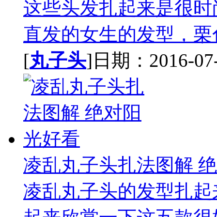
这些头发扎起来是很时
直发的女生的发型，栗色
[
丸子头
]日期：2016-07-2
凌乱丸子头扎法图解 
凌乱丸子头的发型扎起