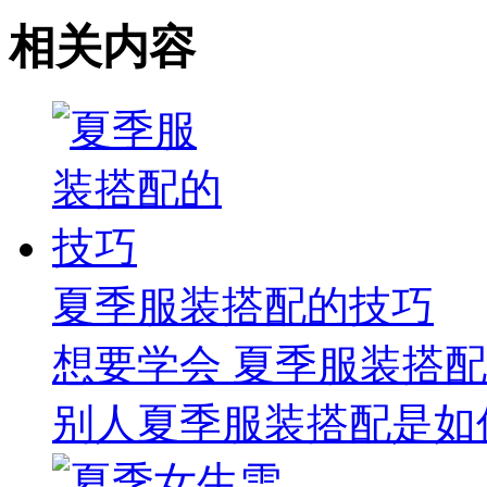
相关内容
夏季服装搭配的技巧
想要学会 夏季服装搭配
别人夏季服装搭配是如何