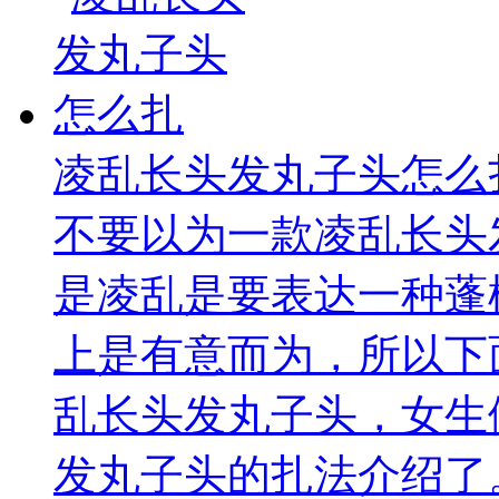
凌乱长头发丸子头怎么
不要以为一款凌乱长头
是凌乱是要表达一种蓬
上是有意而为，所以下
乱长头发丸子头，女生
发丸子头的扎法介绍了。 