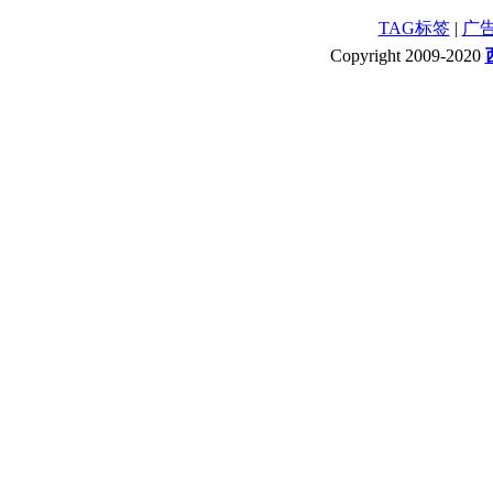
TAG标签
|
广
Copyright 2009-2020