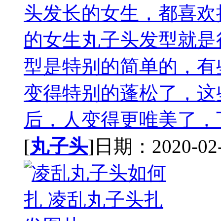
头发长的女生，都喜欢
的女生丸子头发型就是
型是特别的简单的，有
变得特别的蓬松了，这
后，人变得更唯美了，下
[
丸子头
]日期：2020-02-2