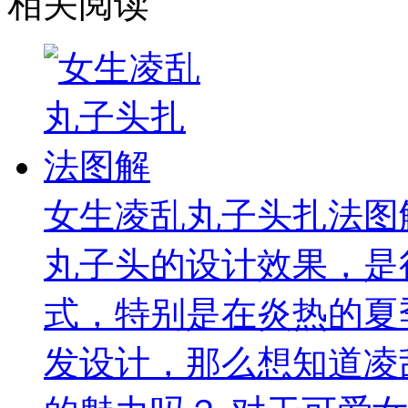
相关阅读
女生凌乱丸子头扎法图
丸子头的设计效果，是
式，特别是在炎热的夏
发设计，那么想知道凌