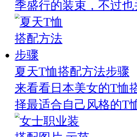
季盛行的装束，不过也并
夏天T恤搭配方法步骤
来看看日本美女的T恤
择最适合自己风格的T恤