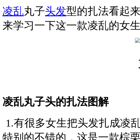
凌乱
丸子
头发
型的扎法看起
来学习一下这一款凌乱的女
凌乱丸子头的扎法图解
1.
有很多女生把头发扎成凌
特别的不错的，这是一款棕