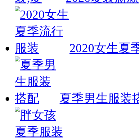
2020女生
夏季男生服装