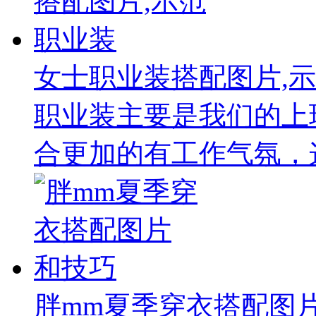
女士职业装搭配图片,
职业装主要是我们的上
合更加的有工作气氛，这
胖mm夏季穿衣搭配图