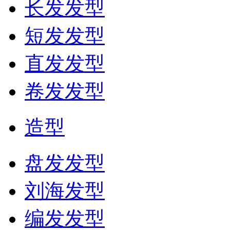
长发发型
短发发型
直发发型
卷发发型
造型
盘发发型
刘海发型
编发发型