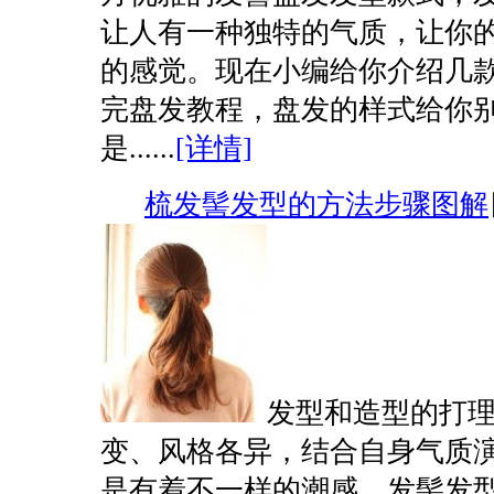
让人有一种独特的气质，让你
的感觉。现在小编给你介绍几
完盘发教程，盘发的样式给你
是......
[详情]
梳发髻发型的方法步骤图解
发型和造型的打
变、风格各异，结合自身气质
是有着不一样的潮感。发髻发