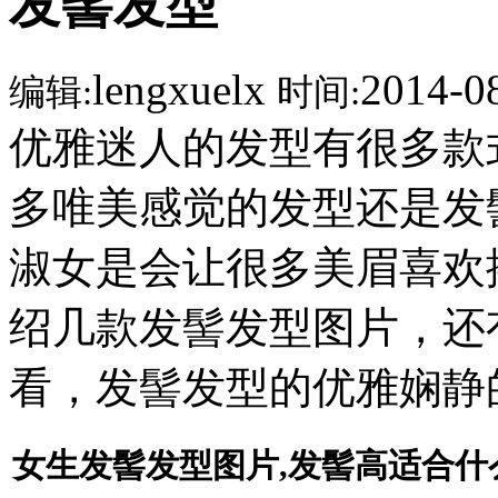
发髻发型
lengxuelx
2014-0
编辑:
时间:
优雅迷人的发型有很多款
多唯美感觉的发型还是发
淑女是会让很多美眉喜欢
绍几款发髻发型图片，还
看，发髻发型的优雅娴静
女生发髻发型图片,发髻高适合什