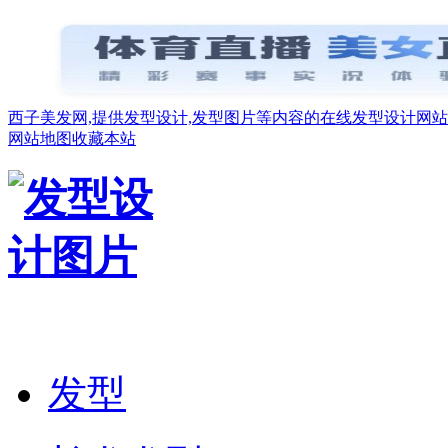
西子美发网,提供发型设计,发型图片等内容的在线发型设计网站
网站地图
收藏本站
发型