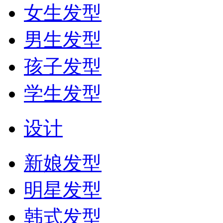
女生发型
男生发型
孩子发型
学生发型
设计
新娘发型
明星发型
韩式发型