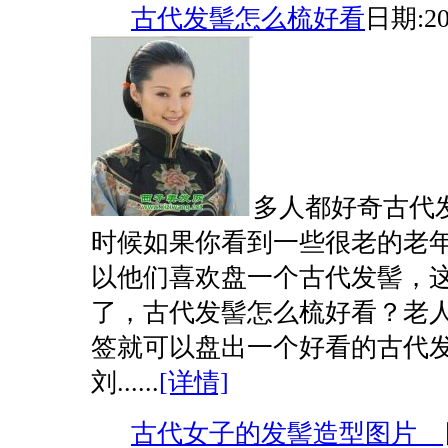
古代发髻怎么梳好看
日期:20
多人都好奇古代
时候如果你看到一些很老的老
以他们喜欢盘一个古代发髻，
了，古代发髻怎么梳好看？老
签就可以盘出一个好看的古代发
刘......
[详情]
古代女子的发髻造型图片