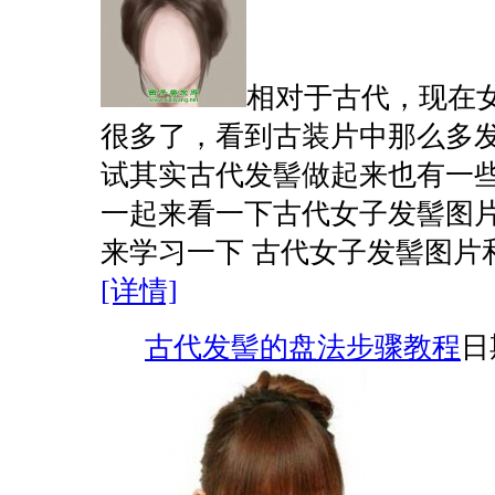
相对于古代，现在
很多了，看到古装片中那么多
试其实古代发髻做起来也有一
一起来看一下古代女子发髻图
来学习一下 古代女子发髻图片和扎法
[详情]
古代发髻的盘法步骤教程
日期