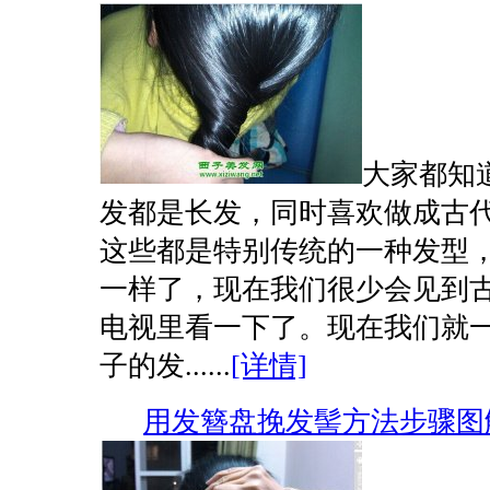
大家都知
发都是长发，同时喜欢做成古
这些都是特别传统的一种发型
一样了，现在我们很少会见到
电视里看一下了。现在我们就
子的发......
[详情]
用发簪盘挽发髻方法步骤图