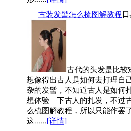
古装发髻怎么梳图解教程
日期
古代的头发是比较
想像得出古人是如何去打理自
杂的发髻，不知道古人是如何
想体验一下古人的扎发，不过
么梳图解教程，所以只能作罢
这......
[详情]