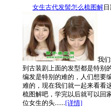
女生古代发髻怎么梳图解
日期
我们
到古装剧上面的发型都是特别
编发是特别的难的，人们想要
难的，现在我们就一起来看看
梳图解吧，学完以后就可以回家
位女生的头......
[详情]