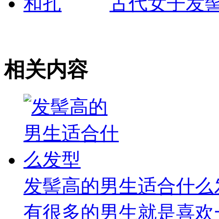
古代女子发
相关内容
发髻高的男生适合什么
有很多的男生就是喜欢