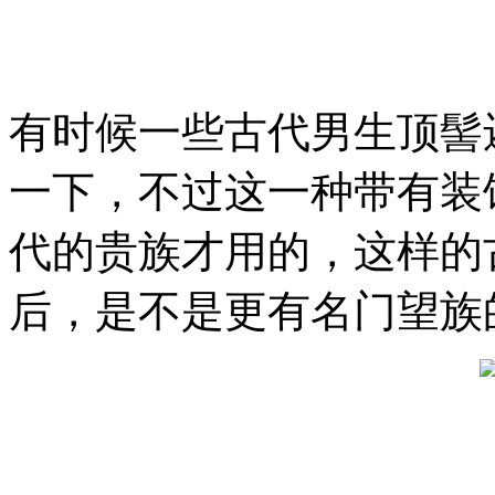
有时候一些古代男生顶髻
一下，不过这一种带有装
代的贵族才用的，这样的
后，是不是更有名门望族