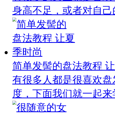
身高不足，或者对自己的
简单发髻的盘法教程 
有很多人都是很喜欢盘
度，下面我们就一起来学