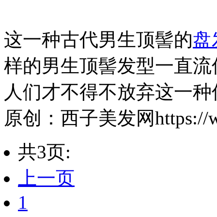
这一种古代男生顶髻的
盘
样的男生顶髻发型一直流
人们才不得不放弃这一种
原创：西子美发网https://www
共3页:
上一页
1