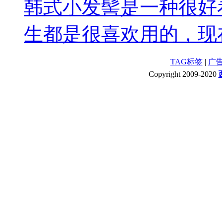
韩式小发髻是一种很好
生都是很喜欢用的，现在
TAG标签
|
广
Copyright 2009-2020