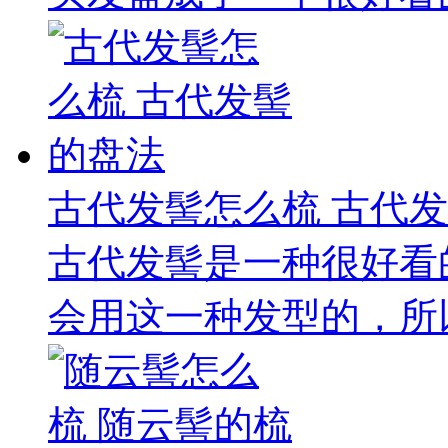
古代发髻怎么梳 古代
古代发髻是一种很好看
会用这一种发型的，所以