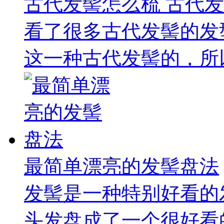
古代发髻怎么梳 古代
看了很多古代发髻的发
这一种古代发髻的，所以
最简单漂亮的发髻盘法
发髻是一种特别好看的
头发盘成了一个很好看的