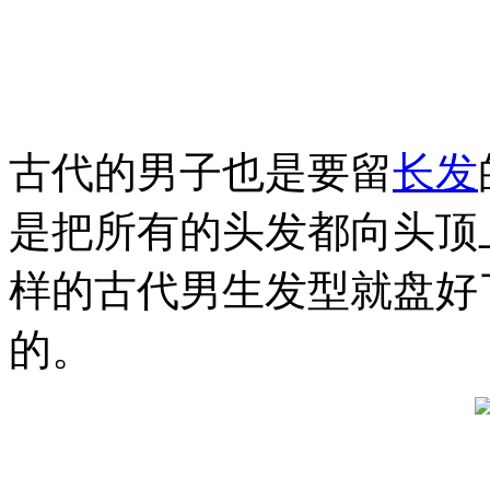
古代的男子也是要留
长发
是把所有的头发都向头顶
样的古代男生发型就盘好
的。