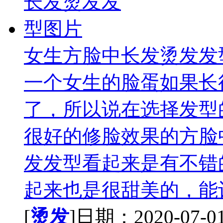
女生方脸中长发烫发发
一个女生的脸蛋如果长
了，所以说在选择发型
很好的修脸效果的方脸
发发型看起来是有不错
起来也是很甜美的，能让
[
烫发
]日期：2020-07-01 