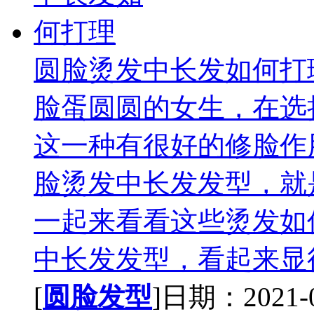
圆脸烫发中长发如何打
脸蛋圆圆的女生，在选
这一种有很好的修脸作
脸烫发中长发发型，就
一起来看看这些烫发如
中长发发型，看起来显得
[
圆脸发型
]日期：2021-02