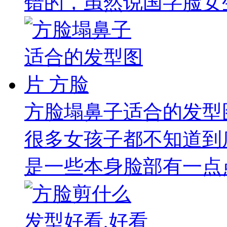
错的，虽然说国字脸女生
方脸塌鼻子适合的发型
很多女孩子都不知道到
是一些本身脸部有一点点