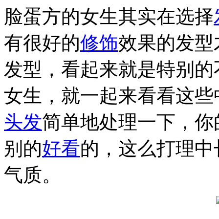
脸蛋方的女生其实在选择
有很好的
修饰
效果的发型
发型，看起来就是特别的
女生，就一起来看看这些
头发
简单地处理一下，你
别的
好看
的，这么打理中
气质。