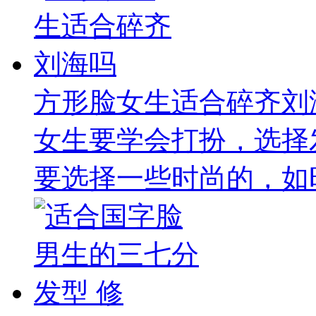
方形脸女生适合碎齐刘
女生要学会打扮，选择
要选择一些时尚的，如时