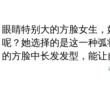
眼睛特别大的方脸女生，
呢？她选择的是这一种弧
的方脸中长发发型，能让