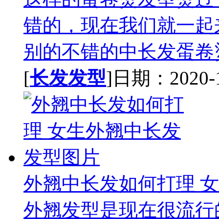
错的，现在我们就一起
别的不错的中长发蛋卷烫
[
长发发型
]日期：2020-11
外翘中长发如何打理 
外翘发型是现在很流行