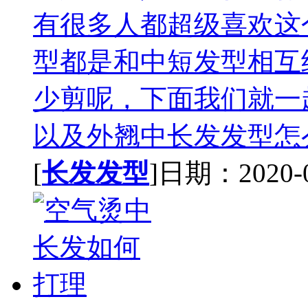
有很多人都超级喜欢这
型都是和中短发型相互
少剪呢，下面我们就一
以及外翘中长发发型怎么
[
长发发型
]日期：2020-07