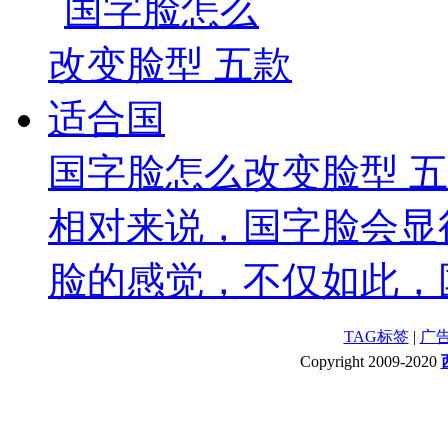
国字脸怎么改变脸型 
相对来说，国字脸会显
脸的感觉，不仅如此，国
TAG标签
|
广
Copyright 2009-2020