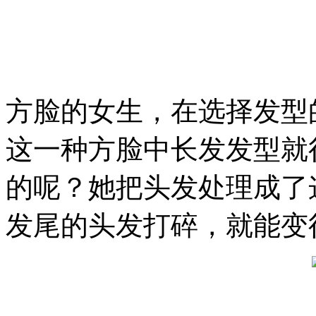
方脸的女生，在选择发型
这一种方脸中长发发型就
的呢？她把头发处理成了
发尾的头发打碎，就能变