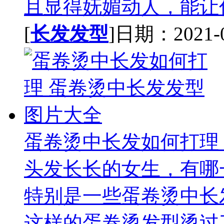
且显得妩媚动人，能让你
[
长发发型
]日期：2021-02
蛋卷烫中长发如何打理
头发长长的女生，有哪
特别是一些蛋卷烫中长
这样的蛋卷烫发型烫过