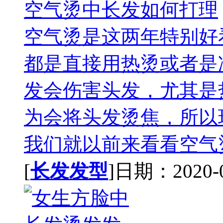
空气烫中长发如何打理
空气烫是这两年特别好
都是直接用热烫或者是
发会伤害头发，尤其是
为会将头发烫焦，所以
我们就以前来看看空气烫
[
长发发型
]日期：2020-07