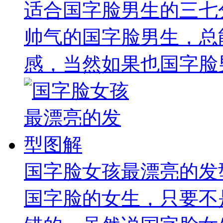
适合国字脸男生的三七
帅气的国字脸男生，总
感，当然如果也国字脸男
国字脸女孩最漂亮的发
国字脸的女生，只要不