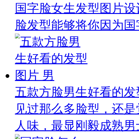
国字脸女生发型图片设计
脸发型能够将你因为国字
五款方脸男生好看的发
见过那么多脸型，还是
人味，最显刚毅成熟男士