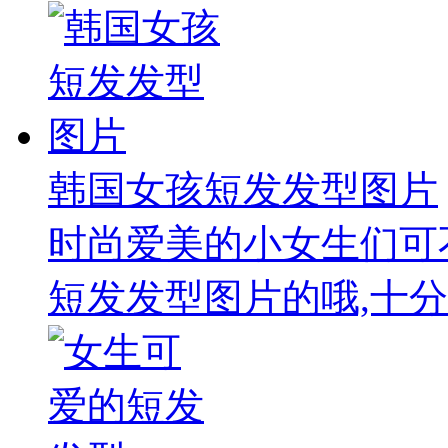
韩国女孩短发发型图片
时尚爱美的小女生们可
短发发型图片的哦,十分