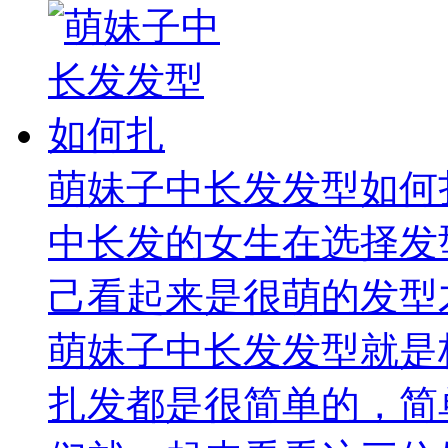
萌妹子中长发发型如何
中长发的女生在选择发
己看起来是很萌的发型
萌妹子中长发发型就是
扎发都是很简单的，简