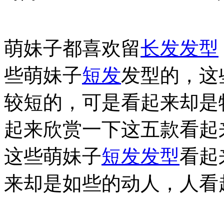
萌妹子都喜欢留
长发
发型
些萌妹子
短发
发型的，这
较短的，可是看起来却是
起来欣赏一下这五款看起
这些萌妹子
短发发型
看起
来却是如些的动人，人看