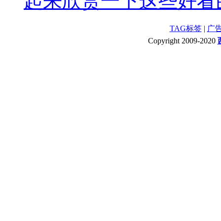
起来欣赏一下这些好看的
TAG标签
|
广
Copyright 2009-2020