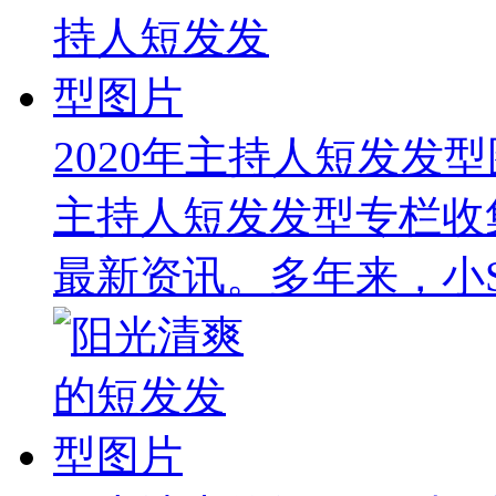
2020年主持人短发发
主持人短发发型专栏收
最新资讯。多年来，小S