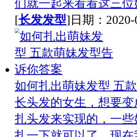
们就一起来看看这三位好
[
长发发型
]日期：2020-09
如何扎出萌妹发型 五
长头发的女生，想要变
扎头发来实现的，一些
扎一下就可以了，现在