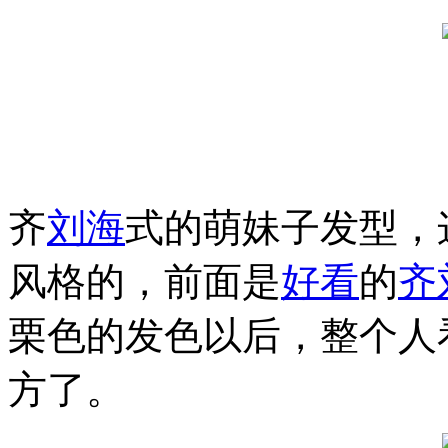
齐
刘海
式的萌妹子发型，
风格的，前面是
好看
的
齐
栗色的发色以后，整个人
方了。