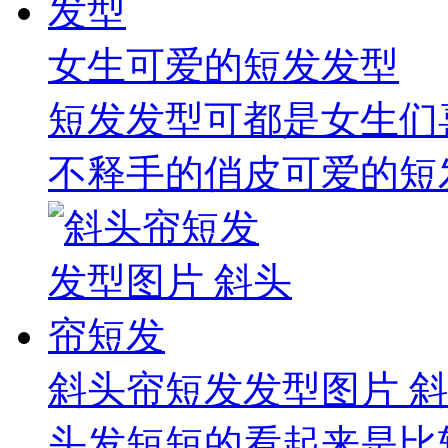
女生可爱的短发发型
短发发型可都是女生们
不释手的俏皮可爱的短发
斜头帘短发发型图片 
头发短短的看起来是比