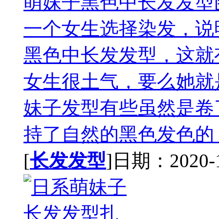
萌妹子黑色中长发发型
一个女生选择染发，说
黑色中长发发型，这就
女生很土气，要么她就
妹子发型有些虽然是卷
持了自然的黑色发色的，
[
长发发型
]日期：2020-11