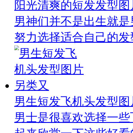
阳光清爽的短发发型图
男神们并不是出生就是
努力选择适合自己的发型
男生短发飞机头发型图
男士是很喜欢选择一些