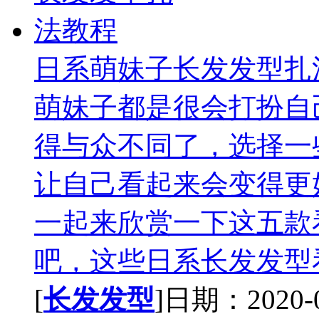
日系萌妹子长发发型扎
萌妹子都是很会打扮自
得与众不同了，选择一
让自己看起来会变得更
一起来欣赏一下这五款
吧，这些日系长发发型看
[
长发发型
]日期：2020-09