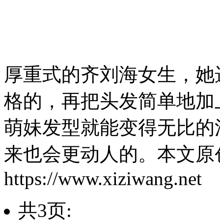
厚重式的齐刘海女生，她
格的，再把头发简单地加
萌妹发型就能变得无比的
来也会更动人的。本文原
https://www.xiziwang.net
共3页: