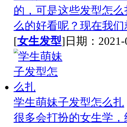
的，可是这些发型怎么
么的好看呢？现在我们就
[
女生发型
]日期：2021-02
学生萌妹子发型怎么扎
很多会打扮的女生学，