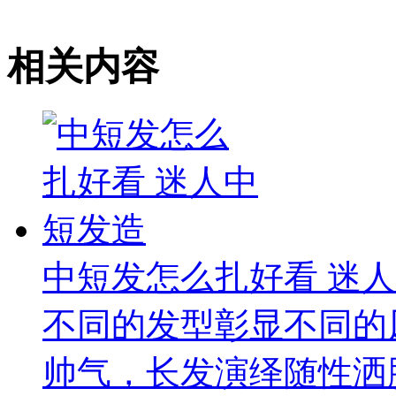
相关内容
中短发怎么扎好看 迷
不同的发型彰显不同的
帅气，长发演绎随性洒脱