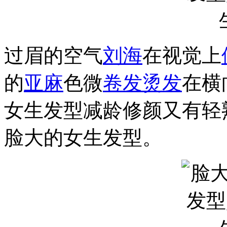
过眉的空气
刘海
在视觉上
的
亚麻
色微
卷发
烫发
在横
女生发型减龄修颜又有轻
脸大的女生发型。