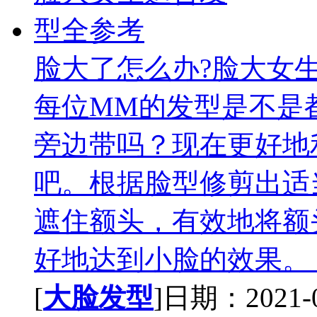
脸大了怎么办?脸大女
每位MM的发型是不是
旁边带吗？现在更好地
吧。根据脸型修剪出适
遮住额头，有效地将额
好地达到小脸的效果。 
[
大脸发型
]日期：2021-02