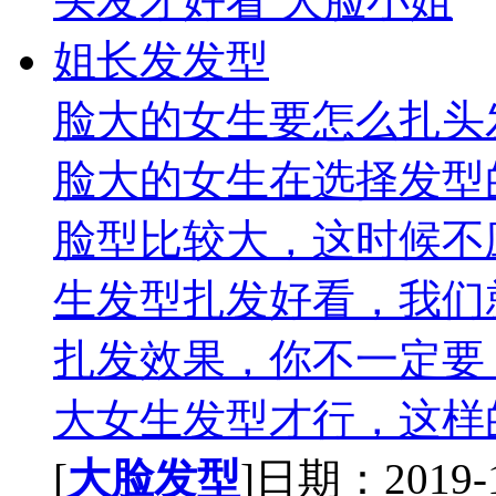
脸大的女生要怎么扎头
脸大的女生在选择发型
脸型比较大，这时候不
生发型扎发好看，我们
扎发效果，你不一定要
大女生发型才行，这样的
[
大脸发型
]日期：2019-12