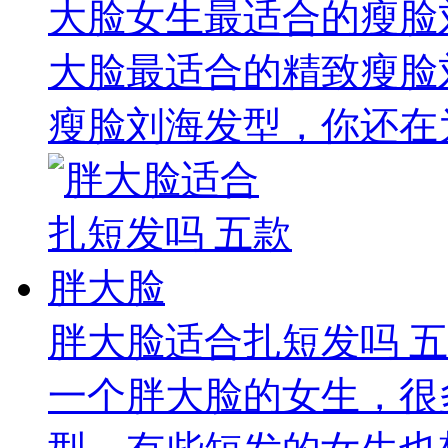
大脸女生最适合的瘦脸
大脸最适合的精致瘦脸
瘦脸刘海发型，你还在为
胖大脸适合扎短发吗 
一个胖大脸的女生，很