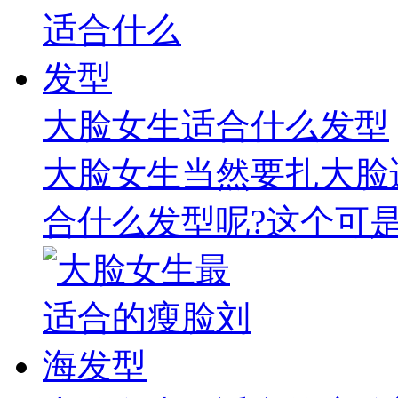
大脸女生适合什么发型
大脸女生当然要扎大脸
合什么发型呢?这个可是