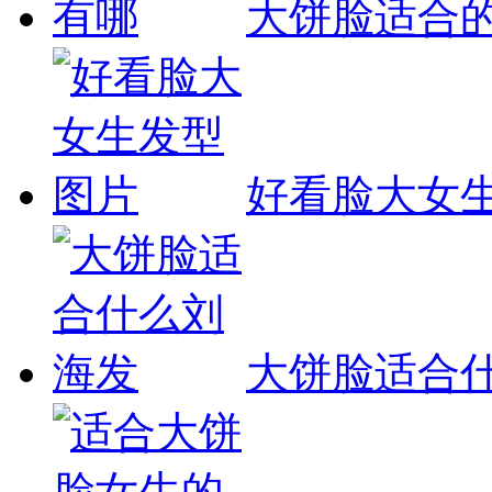
大饼脸适合
好看脸大女
大饼脸适合