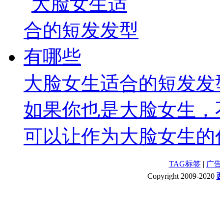
大脸女生适合的短发发
如果你也是大脸女生，
可以让作为大脸女生的你
TAG标签
|
广
Copyright 2009-2020