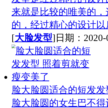
来就是比较的唯美的，
的，经过精心的设计以后
[
大脸发型
]日期：2020-04
脸大脸圆适合的短发发
脸大脸圆的女生巴不得