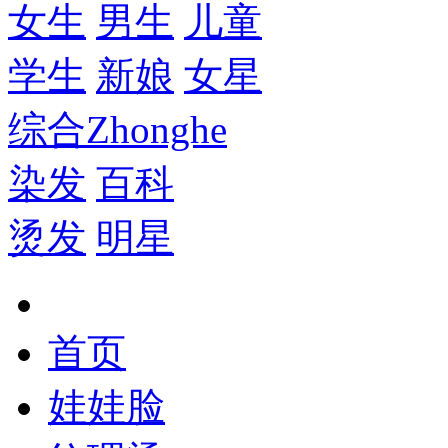
女生
男生
儿童
学生
新娘
女星
综合
Zhonghe
染发
百科
烫发
明星
首页
娃娃脸