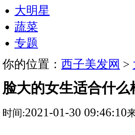
大明星
蔬菜
专题
你的位置：
西子美发网
>
脸大的女生适合什么
2021-01-30 09:46:10
时间:
来