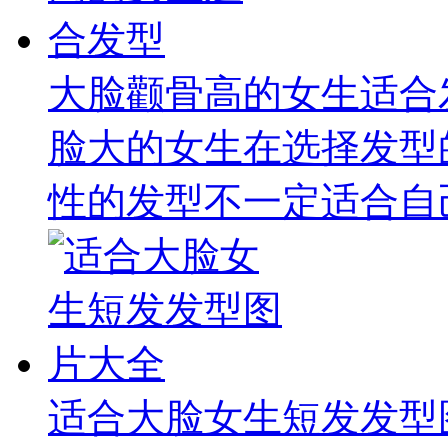
大脸颧骨高的女生适合
脸大的女生在选择发型
性的发型不一定适合自己
适合大脸女生短发发型