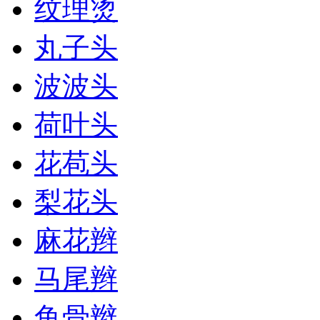
纹理烫
丸子头
波波头
荷叶头
花苞头
梨花头
麻花辫
马尾辫
鱼骨辫