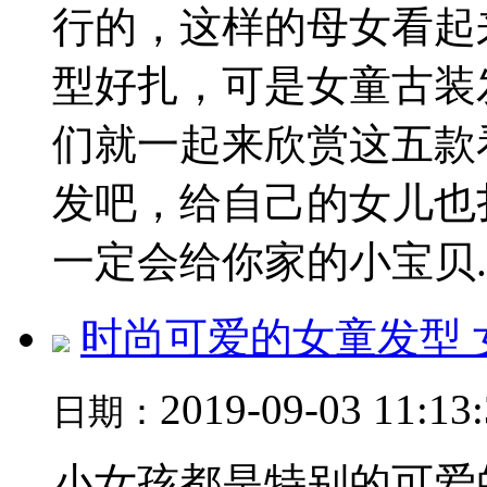
行的，这样的母女看起
型好扎，可是女童古装
们就一起来欣赏这五款
发吧，给自己的女儿也
一定会给你家的小宝贝..
时尚可爱的女童发型
2019-09-03 11:13
日期：
小女孩都是特别的可爱