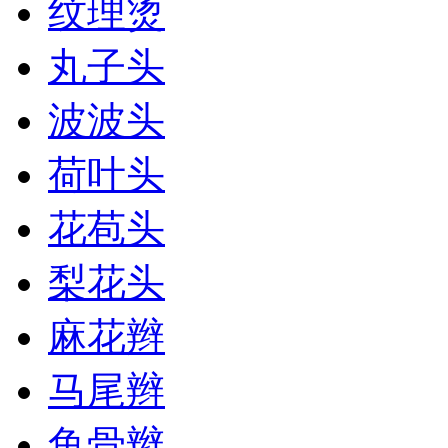
纹理烫
丸子头
波波头
荷叶头
花苞头
梨花头
麻花辫
马尾辫
鱼骨辫