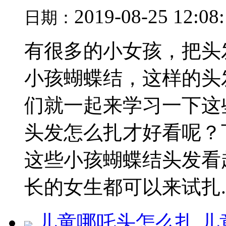
2019-08-25 12:08
日期：
有很多的小女孩，把头
小孩蝴蝶结，这样的头
们就一起来学习一下这
头发怎么扎才好看呢？
这些小孩蝴蝶结头发看
长的女生都可以来试扎..
儿童哪吒头怎么扎 儿