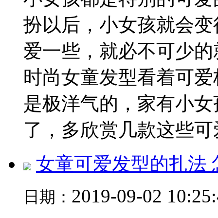
扮以后，小女孩就会变
爱一些，就必不可少的
时尚女童发型看着可爱
是极洋气的，家有小女
了，多欣赏几款这些可爱.
女童可爱发型的扎法
2019-09-02 10:25
日期：