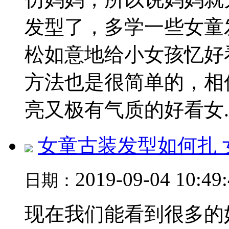
发型了，多学一些女童
松如意地给小女孩忆好
方法也是很简单的，相
亮又极有气质的好看女..
女童古装发型如何扎
2019-09-04 10:49
日期：
现在我们能看到很多的