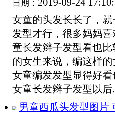
2019-09-24 17:10
日期：
女童的头发长长了，就
发型才行，很多妈妈喜
童长发辫子发型看也比
的女生来说，编这样的
女童编发发型显得好看
女童长发辫子发型以后..
男童西瓜头发型图片