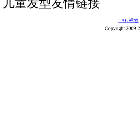
儿童发型友情链接
TAG标签
Copyright 2009-