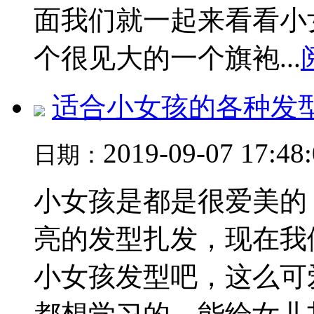
面我们就一起来看看小
个很见大的一个旗袍...
适合小女孩的各种发型
2019-09-07 17:48
日期：
小女孩是都是很爱美的
亮的发型扎发，现在我
小女孩发型吧，这么可