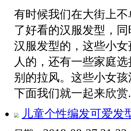
有时候我们在大街上不
了好看的汉服发型，同
汉服发型的，这些小女
人的，还有一些家庭选
别的拉风。这些小女孩
下面我们就一起来欣赏..
儿童个性编发可爱发