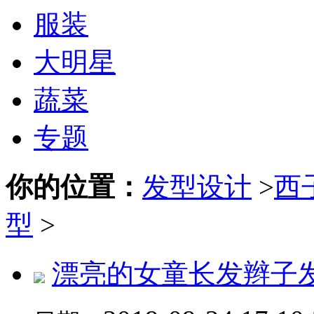
服装
大明星
蔬菜
专题
你的位置：
发型设计
>
西
型
>
漂亮的女童长发辫子