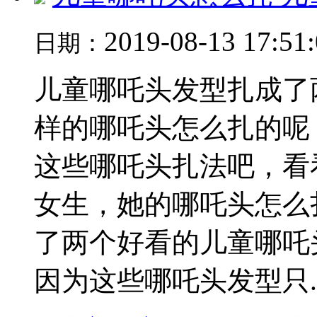
2019-08-13 17:51
日期：
儿童哪吒头发型扎成了
样的哪吒头怎么扎的呢
这些哪吒头扎法吧，看
女生，她的哪吒头怎么
了两个好看的儿童哪吒
因为这些哪吒头发型只..