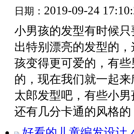
2019-09-24 17:10
日期：
小男孩的发型有时候只
出特别漂亮的发型的，
孩变得更可爱的，有些
的，现在我们就一起来
太郎发型吧，有些小男
还有几分卡通的风格的，.
好看的儿童编发设计