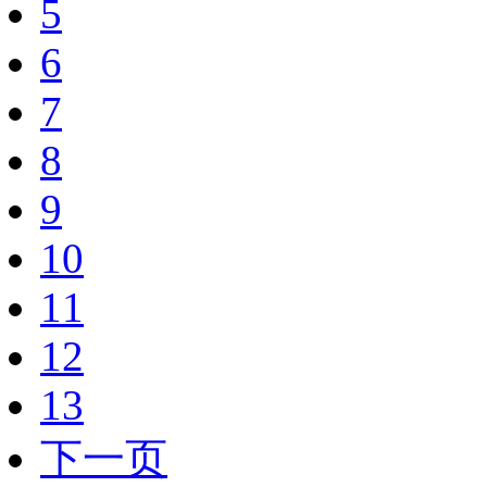
5
6
7
8
9
10
11
12
13
下一页