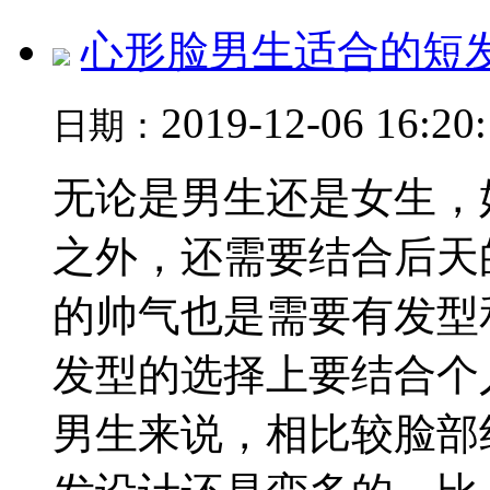
心形脸男生适合的短
2019-12-06 16:20
日期：
无论是男生还是女生，
之外，还需要结合后天
的帅气也是需要有发型
发型的选择上要结合个
男生来说，相比较脸部