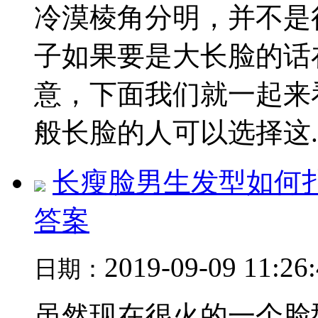
冷漠棱角分明，并不是
子如果要是大长脸的话
意，下面我们就一起来
般长脸的人可以选择这..
长瘦脸男生发型如何
答案
2019-09-09 11:26
日期：
虽然现在很火的一个脸