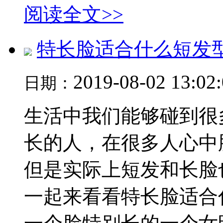
阅读全文>>
特长脸适合什么短发
2019-08-02 13:02
日期：
生活中我们能够碰到很
长的人，在很多人心中
但是实际上短发和长脸
一起来看看特长脸适合