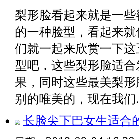
梨形脸看起来就是一些
的一种脸型，看起来就
们就一起来欣赏一下这
型吧，这些梨形脸适合
果，同时这些最美梨形
别的唯美的，现在我们..
长脸尖下巴女生适合