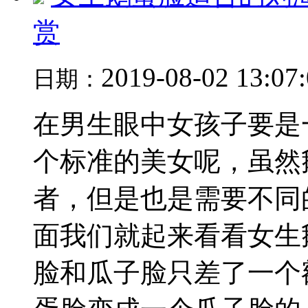
赏
2019-08-02 13:07
日期：
在男生眼中女孩子要是
个标准的美女呢，虽然
者，但是也是需要不同
面我们就起来看看女生
脸和瓜子脸只差了一个