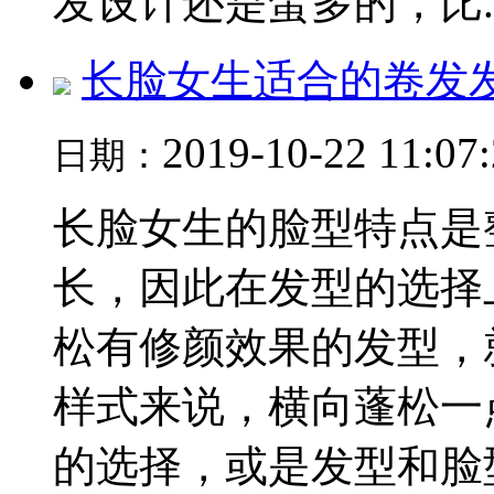
发设计还是蛮多的，比..
长脸女生适合的卷发
2019-10-22 11:07
日期：
长脸女生的脸型特点是
长，因此在发型的选择
松有修颜效果的发型，
样式来说，横向蓬松一
的选择，或是发型和脸