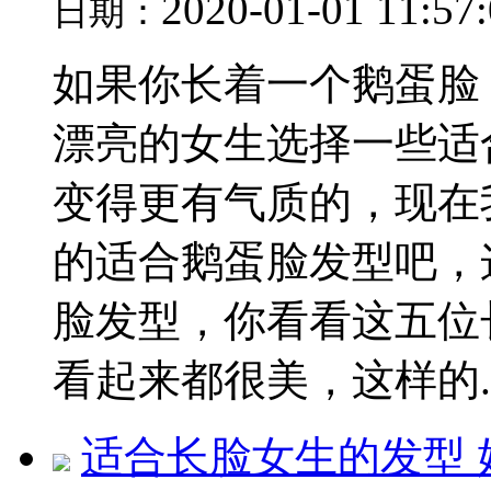
2020-01-01 11:57
日期：
如果你长着一个鹅蛋脸
漂亮的女生选择一些适
变得更有气质的，现在
的适合鹅蛋脸发型吧，
脸发型，你看看这五位
看起来都很美，这样的..
适合长脸女生的发型