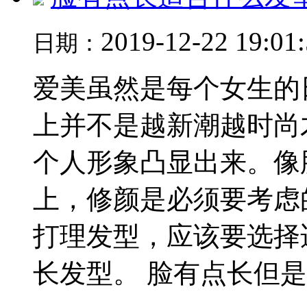
2019-12-22 19:01
日期：
爱美虽然是每个女生的
上并不是越新潮越时尚
个人形象凸显出来。像
上，修颜是必须要考虑
打理发型，应该要选择
长发型。 脸有点长但是..