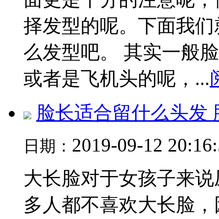
择发型的呢。下面我们
么发型吧。 其实一般
或者是飞机头的呢，...
脸长适合留什么头发
2019-09-12 20:16
日期：
大长脸对于女孩子来说
多人都不喜欢大长脸，