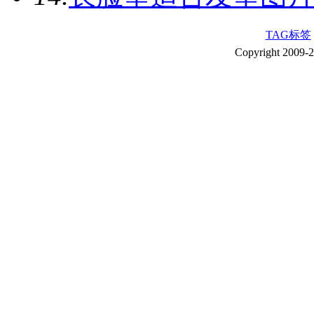
TAG标签
Copyright 2009-