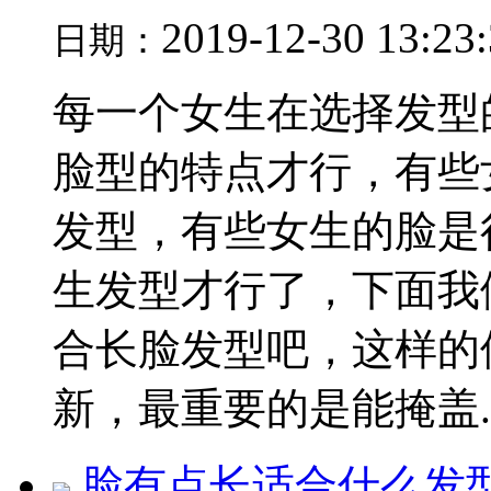
2019-12-30 13:23
日期：
每一个女生在选择发型
脸型的特点才行，有些
发型，有些女生的脸是
生发型才行了，下面我
合长脸发型吧，这样的
新，最重要的是能掩盖..
脸有点长适合什么发