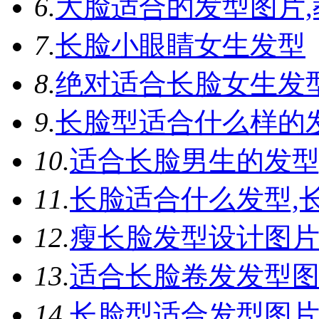
6.
大脸适合的发型图片
7.
长脸小眼睛女生发型
8.
绝对适合长脸女生发
9.
长脸型适合什么样的发
10.
适合长脸男生的发型
11.
长脸适合什么发型,
12.
瘦长脸发型设计图
13.
适合长脸卷发发型
14.
长脸型适合发型图