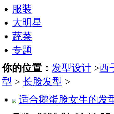
服装
大明星
蔬菜
专题
你的位置：
发型设计
>
西
型
>
长脸发型
>
适合鹅蛋脸女生的发型