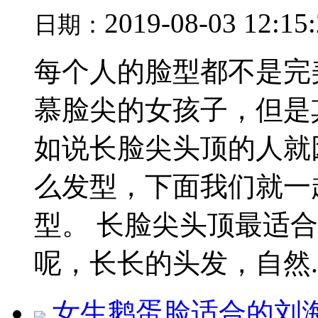
2019-08-03 12:15
日期：
每个人的脸型都不是完
慕脸尖的女孩子，但是
如说长脸尖头顶的人就
么发型，下面我们就一
型。 长脸尖头顶最适
呢，长长的头发，自然..
女生鹅蛋脸适合的刘