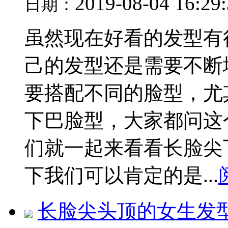
2019-08-04 16:29
日期：
虽然现在好看的发型有
己的发型还是需要不断
要搭配不同的脸型，尤
下巴脸型，大家都问这
们就一起来看看长脸尖
下我们可以肯定的是...
长脸尖头顶的女生发