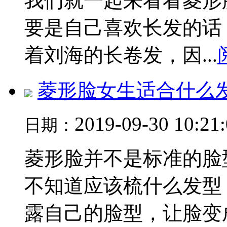
我们就一起来看看菱形
要是自己喜欢长发的话
着刘海的长卷发，因...
菱形脸女生适合什么
2019-09-30 10:21
日期：
菱形脸并不是标准的脸
不知道应该梳什么发型
露自己的脸型，让脸变