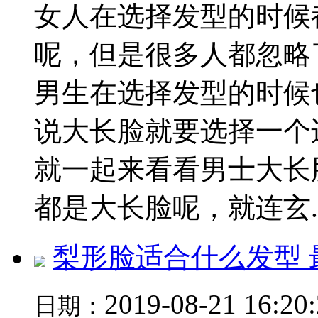
女人在选择发型的时候
呢，但是很多人都忽略
男生在选择发型的时候
说大长脸就要选择一个
就一起来看看男士大长
都是大长脸呢，就连玄..
梨形脸适合什么发型 
2019-08-21 16:20
日期：