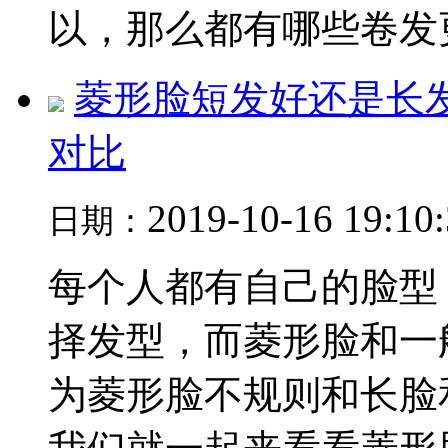
以，那么都有哪些卷发更.
菱形脸短发好还是长
对比
2019-10-16 19:10
日期：
每个人都有自己的脸型
择发型，而菱形脸和一
为菱形脸不规则和长脸