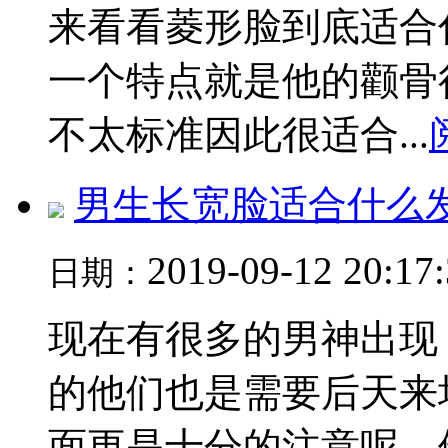
来看看菱形脸到底适合
一个特点就是他的颧骨
不太标准因此很适合...
男生长宽脸适合什么
2019-09-12 20:17
日期：
现在有很多的男神出现
的他们也是需要后天来
面更是十分的注意呢，