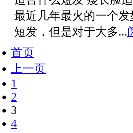
最近几年最火的一个发
短发，但是对于大多...
首页
上一页
1
2
3
4