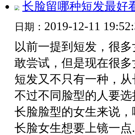
长脸留哪种短发最好
2019-12-11 19:52
日期：
以前一提到短发，很多
敢尝试，但是现在很多
短发又不只有一种，从
不过不同脸型的人要选
长脸脸型的女生来说，
长脸女生想要上镜一点..