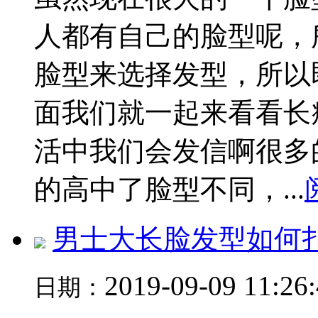
人都有自己的脸型呢，
脸型来选择发型，所以
面我们就一起来看看长
活中我们会发信啊很多
的高中了脸型不同，...
男士大长脸发型如何
2019-09-09 11:26
日期：