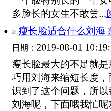
一个脸特别长的一个女
多脸长的女生不敢尝...
瘦长脸适合什么刘海
2019-08-01 10:19
日期：
瘦长脸最大的不足就是
巧用刘海来缩短长度，
识到了这个问题，所以
刘海呢，下面哦我忙呢