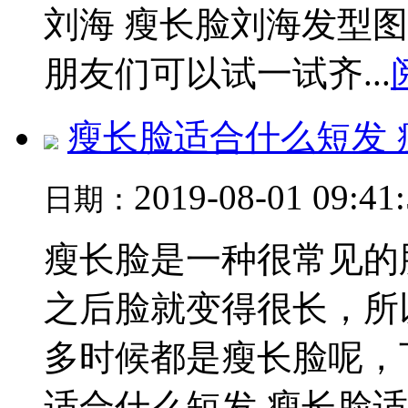
刘海 瘦长脸刘海发型
朋友们可以试一试齐...
瘦长脸适合什么短发
2019-08-01 09:41
日期：
瘦长脸是一种很常见的
之后脸就变得很长，所
多时候都是瘦长脸呢，
适合什么短发 瘦长脸