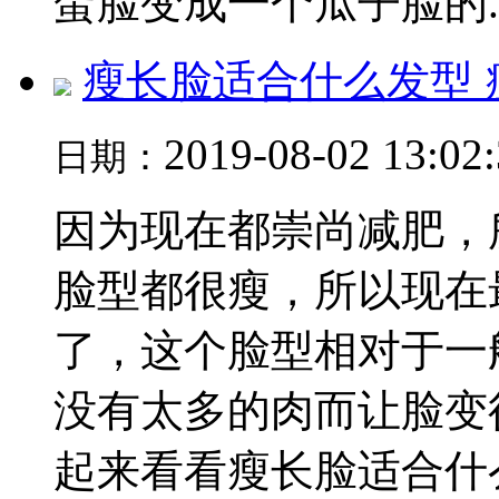
蛋脸变成一个瓜子脸的..
瘦长脸适合什么发型 
2019-08-02 13:02
日期：
因为现在都崇尚减肥，
脸型都很瘦，所以现在
了，这个脸型相对于一
没有太多的肉而让脸变
起来看看瘦长脸适合什么