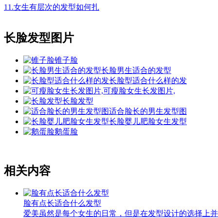
11.女生有层次的发型如何扎
长脸发型图片
锥子脸
长脸男生适合的发型
长脸型适合什么样的发
可瘦脸女生长发图片,
长脸发型
适合脸长的男生发型图
长脸婴儿肥脸女生发型
鹅蛋脸
相关内容
脸有点长适合什么发型
爱美虽然是每个女生的日常，但是在发型设计的选择上并