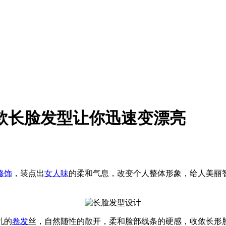
款长脸发型让你迅速变漂亮
修饰
，装点出
女人味
的柔和气息，改变个人整体形象，给人美丽
乱的
卷发
丝，自然随性的散开，柔和脸部线条的硬感，收敛长形