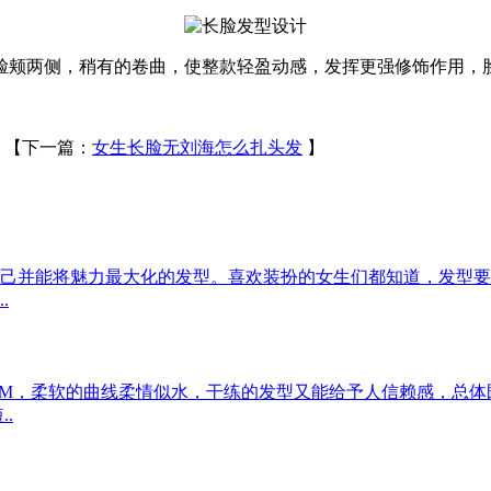
脸颊两侧，稍有的卷曲，使整款轻盈动感，发挥更强修饰作用，
【下一篇：
女生长脸无刘海怎么扎头发
】
己并能将魅力最大化的发型。喜欢装扮的女生们都知道，发型要
.
M，柔软的曲线柔情似水，干练的发型又能给予人信赖感，总体
.