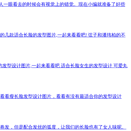
人一眼看去的时候会有视觉上的错觉。现在小编就准备了好些
几款适合长脸的发型图片,一起来看看吧! 弦子和潘玮柏的不
发型设计图片,一起来看看吧 适合长脸女生的发型设计 可爱丸
看看瘦长脸发型设计图片，看看有没有最适合你的发型设计
卷发，但是配合发丝的弧度，让我们的长脸也有了女人味呢。