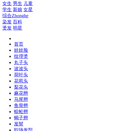
女生
男生
儿童
学生
新娘
女星
综合
Zhonghe
染发
百科
烫发
明星
首页
娃娃脸
纹理烫
丸子头
波波头
荷叶头
花苞头
梨花头
麻花辫
马尾辫
鱼骨辫
蜈蚣辫
蝎子辫
发髻
职场发型