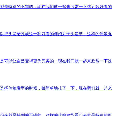
都是特别的不错的，现在我们就一起来欣赏一下这五款好看的
以把头发给扎成这一种好看的伴娘丸子头发型，这样的伴娘丸
是可以让自己变得更为完美的，现在我们就一起来欣赏一下这
选择伴娘发型的时候，都简单地扎了一下，现在我们就一起来
起来就是特别的不错的，这样的伴娘发型看起来就是特别的可