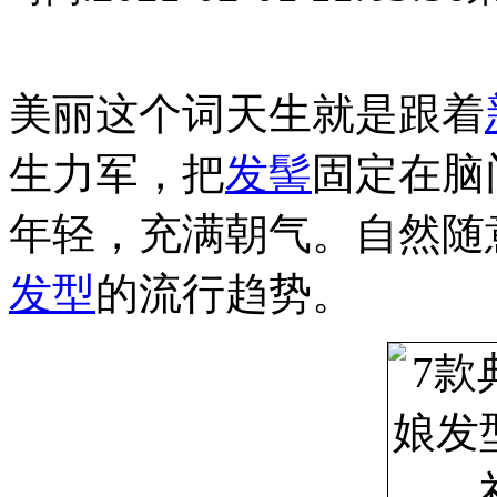
美丽这个词天生就是跟着
生力军，把
发髻
固定在脑
年轻，充满朝气。自然随
发型
的流行趋势。