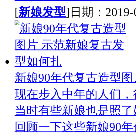
[
新娘发型
]日期：2019-08
新娘90年代复古造型图
现在步入中年的人们，
当时有些新娘也是照了
回顾一下这些新娘90