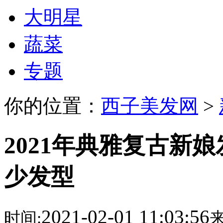
大明星
蔬菜
专题
你的位置：
西子美发网
>
2021年典雅复古新
少发型
2021-02-01 11:03:56
时间:
来