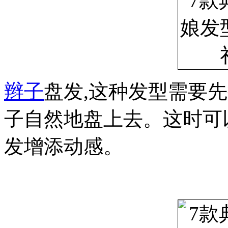
辫子
盘发,这种发型需要
子自然地盘上去。这时可
发增添动感。