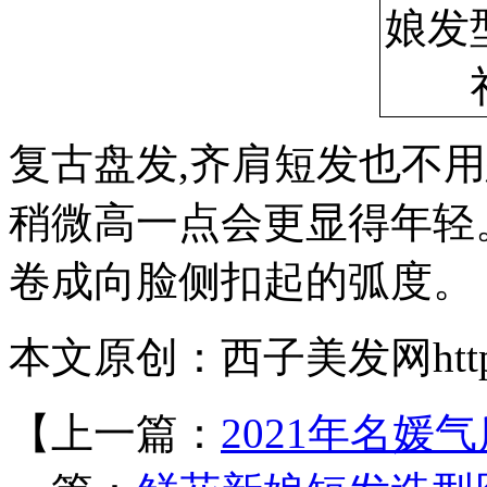
复古盘发,齐肩短发也不
稍微高一点会更显得年轻
卷成向脸侧扣起的弧度。
本文原创：西子美发网https://
【上一篇：
2021年名媛