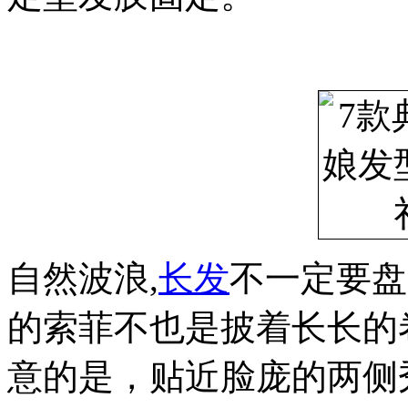
自然波浪,
长发
不一定要盘起
的索菲不也是披着长长的
意的是，贴近脸庞的两侧