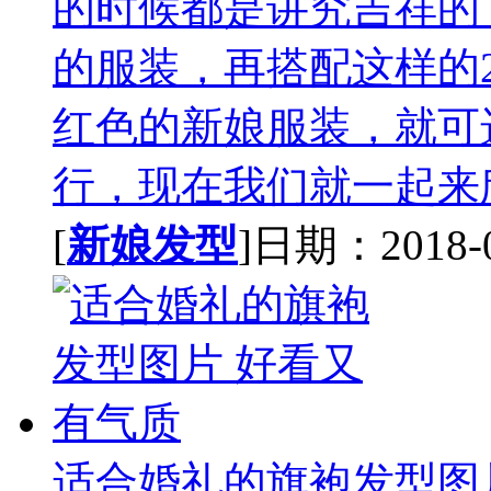
的时候都是讲究吉祥的
的服装，再搭配这样的2
红色的新娘服装，就可
行，现在我们就一起来欣
[
新娘发型
]日期：2018-07
适合婚礼的旗袍发型图