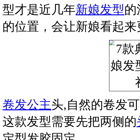
型才是近几年
新娘发型
的
的位置，会让新娘看起来
卷发
公主
头,自然的卷发
这款发型需要先把两侧的
定型发胶固定。