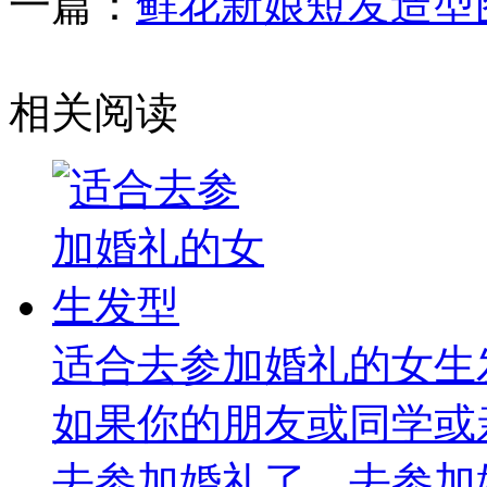
一篇：
鲜花新娘短发造型
相关阅读
适合去参加婚礼的女生
如果你的朋友或同学或
去参加婚礼了，去参加