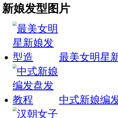
新娘发型图片
最美女明星
中式新娘编