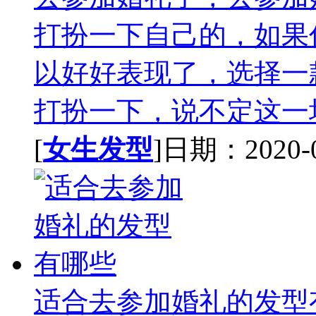
打扮一下自己的，如果
以好好表现了，选择一
打扮一下，说不定这一场
[
女生发型
]日期：2020-07
适合去参加婚礼的发型