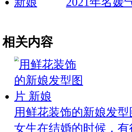
2021年名
相关内容
用鲜花装饰的新娘发型
女生在结婚的时候，有