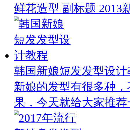
鲜花造型 副标题 2013
韩国新娘短发发型设计
新娘的发型有很多种，
果，今天就给大家推荐一