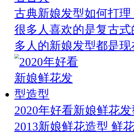
古典新娘发型如何打理
很多人喜欢的是复古式
多人的新娘发型都是现在
2020年好看新娘鲜花
2013新娘鲜花造型 鲜花