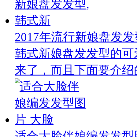
2017年流行新娘盘发发
韩式新娘盘发发型的可
来了，而且下面要介绍的
适合大脸伴娘编发发型