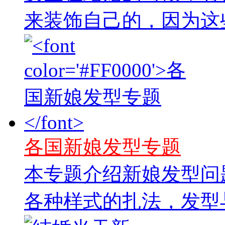
来装饰自己的，因为这些
各国新娘发型专题
本专题介绍新娘发型问
各种样式的扎法，发型与