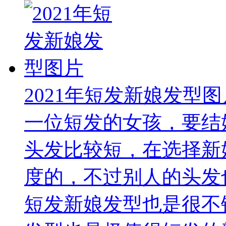
2021年短发新娘发型图
一位短发的女孩，要结
头发比较短，在选择新
度的，不过别人的头发
短发新娘发型也是很不