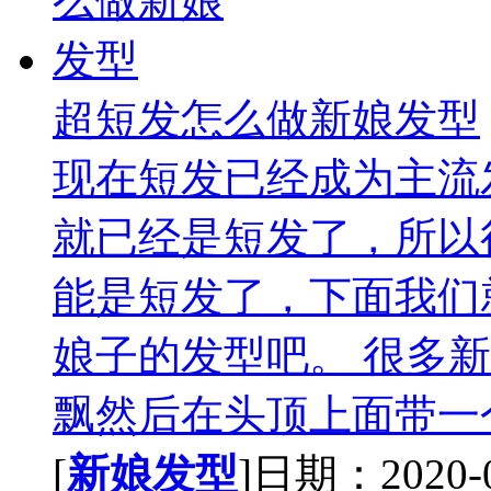
超短发怎么做新娘发型
现在短发已经成为主流
就已经是短发了，所以
能是短发了，下面我们
娘子的发型吧。 很多
飘然后在头顶上面带一个
[
新娘发型
]日期：2020-07