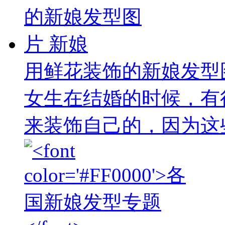
用鲜花装饰的新娘发型
女生在结婚的时候，有
来装饰自己的，因为这些