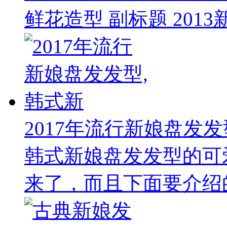
鲜花造型 副标题 2013
2017年流行新娘盘发发
韩式新娘盘发发型的可
来了，而且下面要介绍的