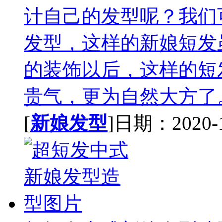
计自己的发型呢？我们
发型，这样的新娘短发
的装饰以后，这样的短
贵气，更为自然大方了。
[
新娘发型
]日期：2020-10