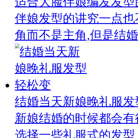
适合大脸伴娘编发发型
伴娘发型的讲究一点也
角而不是主角,但是结婚
结婚当天新娘晚礼服发
新娘结婚的时候都会有
选择一些礼服式的发型，