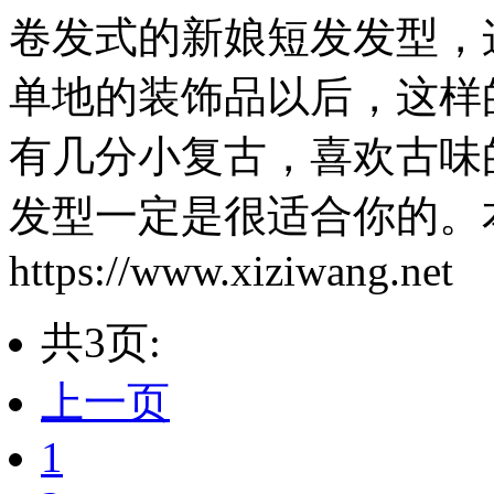
卷发式的新娘短发发型，
单地的装饰品以后，这样
有几分小复古，喜欢古味
发型一定是很适合你的。
https://www.xiziwang.net
共3页:
上一页
1