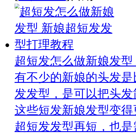
超短发怎么做新娘发型
有不少的新娘的头发是
发发型，是可以把头发
这些短发新娘发型变得
超短发发型再短，也是