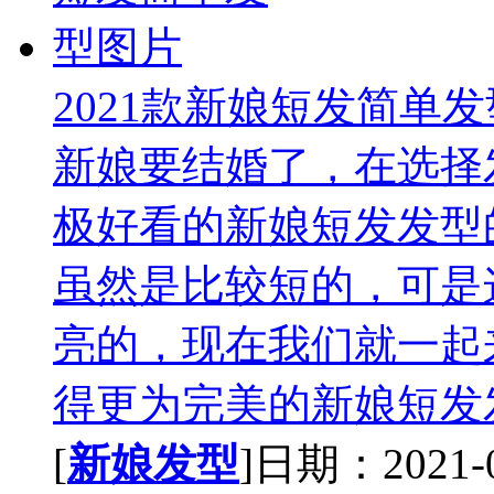
2021款新娘短发简单
新娘要结婚了，在选择
极好看的新娘短发发型
虽然是比较短的，可是
亮的，现在我们就一起
得更为完美的新娘短发发
[
新娘发型
]日期：2021-01