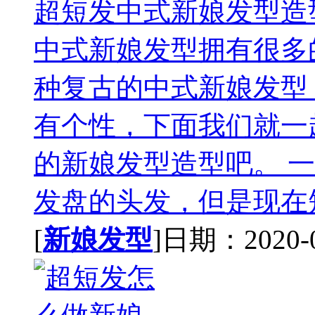
超短发中式新娘发型造
中式新娘发型拥有很多
种复古的中式新娘发型
有个性，下面我们就一
的新娘发型造型吧。 
发盘的头发，但是现在短
[
新娘发型
]日期：2020-07