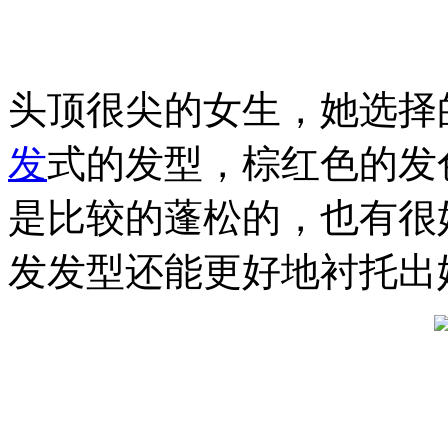
头顶很尖的女生，她选择
发
式的发型，棕红色的发
是比较的蓬松的，也有很
发发型还能更好地衬托出