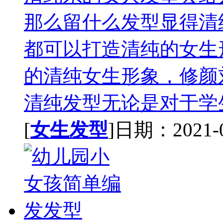
那么留什么发型显得清
都可以打造清纯的女生
的清纯女生形象，修颜
清纯发型无论是对于学生
[
女生发型
]日期：2021-02