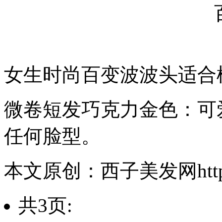
女生时尚百变波波头适合
微卷短发巧克力金色：可
任何脸型。
本文原创：西子美发网https://
共3页: