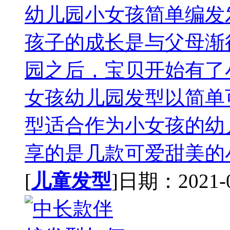
幼儿园小女孩简单编发
孩子的成长是与父母渐
园之后，宝贝开始有了
女孩幼儿园发型以简单
型适合作为小女孩的幼
享的是几款可爱甜美的小
[
儿童发型
]日期：2021-02