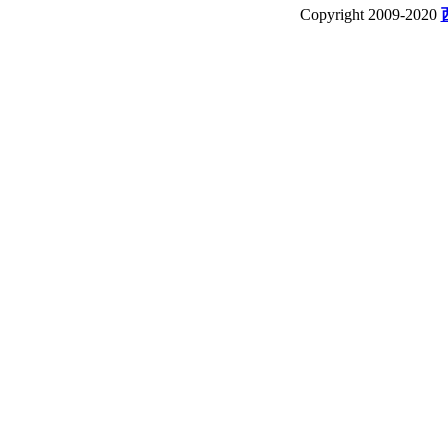
Copyright 2009-2020