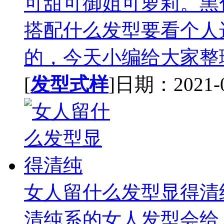
可甜可御姐可萝莉。黑
搭配什么发型要看个人
的，今天小编给大家整理
[
发型式样
]日期：2021-02
女人留什么发型显得清
清纯系的女人发型会给