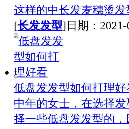
这样的中长发麦穗烫发型
[
长发发型
]日期：2021-02
低盘发发型如何打理好
中年的女士，在选择发
择一些低盘发发型的，