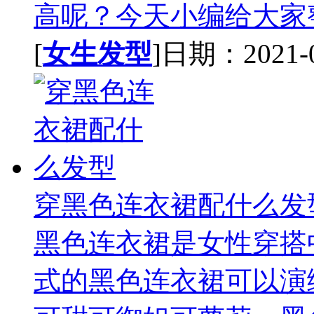
高呢？今天小编给大家整
[
女生发型
]日期：2021-02
穿黑色连衣裙配什么发
黑色连衣裙是女性穿搭
式的黑色连衣裙可以演