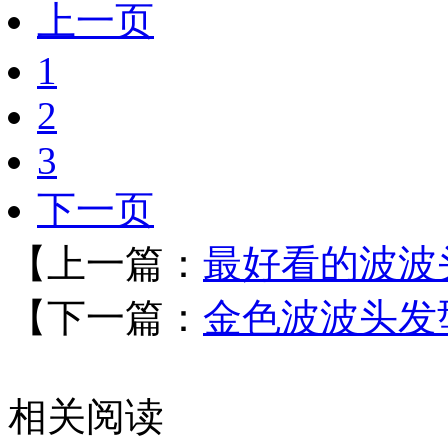
上一页
1
2
3
下一页
【上一篇：
最好看的波波头
【下一篇：
金色波波头发型
相关阅读