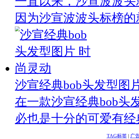
一直以来，沙宣波波头
因为沙宣波波头标榜的就
沙宣经典bob头发型图
在一款沙宣经典bob
必也是十分的可爱有经典
TAG标签
|
广