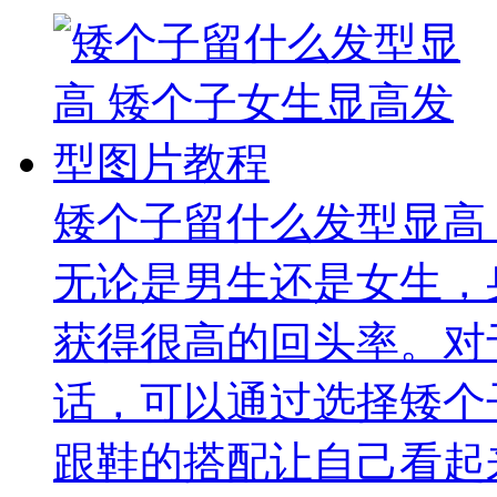
矮个子留什么发型显高
无论是男生还是女生，
获得很高的回头率。对
话，可以通过选择矮个
跟鞋的搭配让自己看起