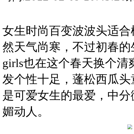
女生时尚百变波波头适合
然天气尚寒，不过初春的
girls也在这个春天换个
发个性十足，蓬松西瓜头
是可爱女生的最爱，中分
媚动人。