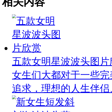
相关内容
五款女明星波波头图片
女生们大都对于一些完
追求，理想的人生伴侣、