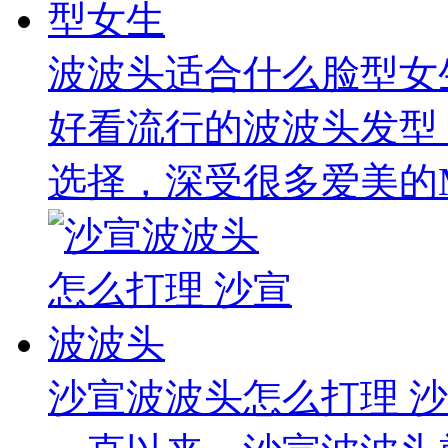
波波头适合什么脸型女
好看流行的波波头发型
选择，深受很多爱美的M
沙宣波波头怎么打理 