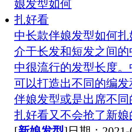
中长款伴娘发型如何扎
介于长发和短发之间的
中很流行的发型长度。
可以打造出不同的编发
伴娘发型或是出席不同
扎好看又不会抢了新娘的
[
新娘发型
]日期：2021-02