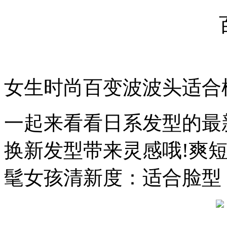
女生时尚百变波波头适合
一起来看看日系发型的最
换新发型带来灵感哦!爽
髦女孩清新度：适合脸型