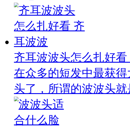
齐耳波波头怎么扎好看
在众多的短发中最获得
头了，所谓的波波头就是