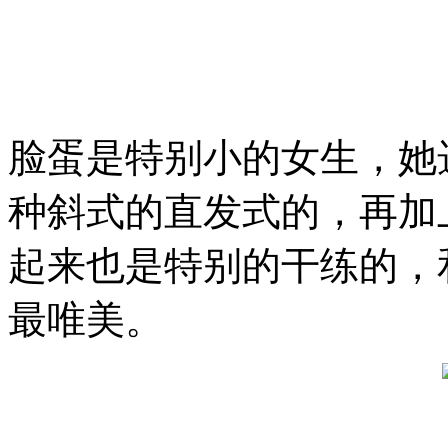
脸蛋是特别小的女生，她
种斜式的直发式的，再加
起来也是特别的干练的，
最唯美。