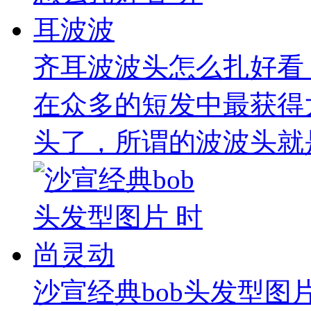
齐耳波波头怎么扎好看
在众多的短发中最获得
头了，所谓的波波头就是
沙宣经典bob头发型图