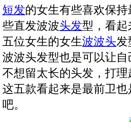
短发
的女生有些喜欢保持
些直发波波
头发
型，看起
五位女生的女生
波波头
发
波波头发型也是可以让自
不想留太长的头发，打理
这五款看起来是最前卫也
吧。