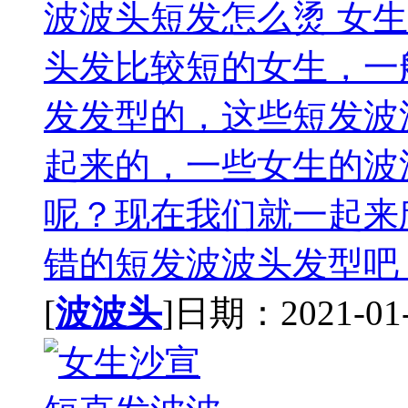
波波头短发怎么烫 女
头发比较短的女生，一
发发型的，这些短发波
起来的，一些女生的波
呢？现在我们就一起来
错的短发波波头发型吧，
[
波波头
]日期：2021-01-0