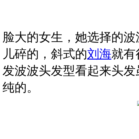
脸大的女生，她选择的波
儿碎的，斜式的
刘海
就有
发波波头发型看起来头发
纯的。