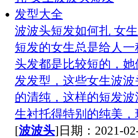
波波头短发如何扎 女
短发的女生总是给人一
头发都是比较短的，她
发发型，这些女生波波
的清纯，这样的短发波
生衬托得特别的纯美，现
[
波波头
]日期：2021-02-1