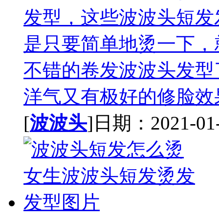
发型，这些波波头短发
是只要简单地烫一下，
不错的卷发波波头发型
洋气又有极好的修脸效果
[
波波头
]日期：2021-01-0