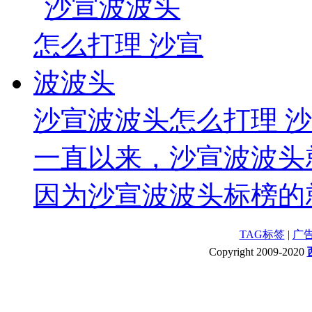
沙宣波波头怎么打理 
一直以来，沙宣波波头
因为沙宣波波头标榜的就
TAG标签
|
广
Copyright 2009-2020