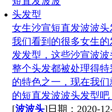
女生沙宣短直发波波头
我们看到的很多女生的
发发型，这些沙宣波波
整个头发都被处理得特
的特色之一，现在我们
的短直发波波头发型吧，
[
波波头
]日期：2020-12-3