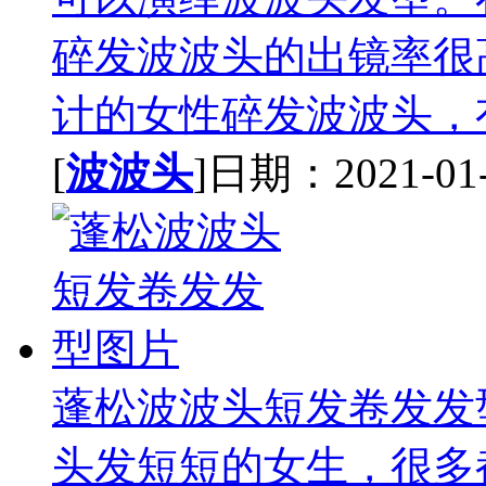
碎发波波头的出镜率很
计的女性碎发波波头，有
[
波波头
]日期：2021-01-2
蓬松波波头短发卷发发
头发短短的女生，很多