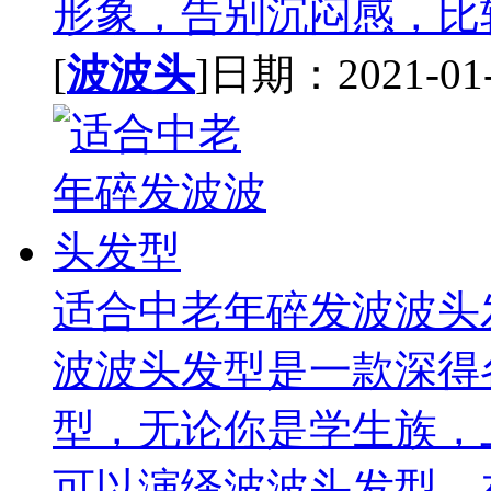
形象，告别沉闷感，比较
[
波波头
]日期：2021-01-0
适合中老年碎发波波头
波波头发型是一款深得
型，无论你是学生族，
可以演绎波波头发型。