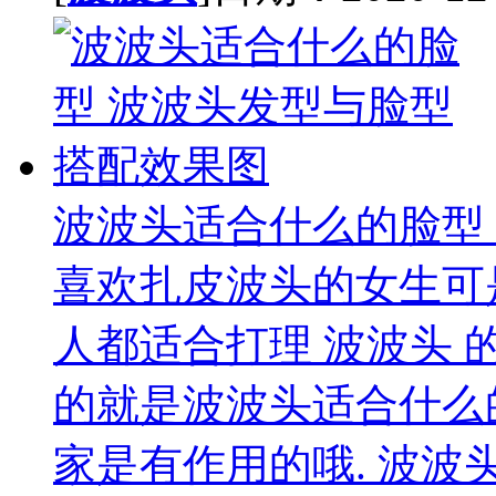
波波头适合什么的脸型
喜欢扎皮波头的女生可
人都适合打理 波波头 
的就是波波头适合什么的
家是有作用的哦. 波波