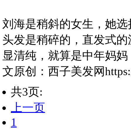
刘海是稍斜的女生，她选
头发是稍碎的，直发式的
显清纯，就算是中年妈妈
文原创：西子美发网https://ww
共3页:
上一页
1