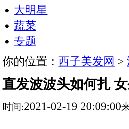
大明星
蔬菜
专题
你的位置：
西子美发网
>
直发波波头如何扎 
2021-02-19 20:09:00
时间:
来