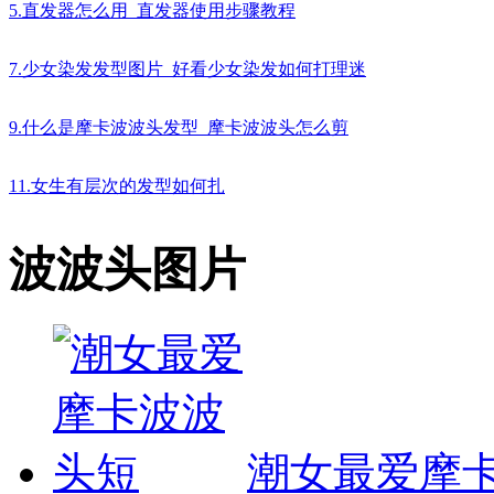
5.直发器怎么用_直发器使用步骤教程
7.少女染发发型图片_好看少女染发如何打理迷
9.什么是摩卡波波头发型_摩卡波波头怎么剪
11.女生有层次的发型如何扎
波波头图片
潮女最爱摩