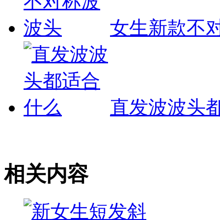
女生新款不
直发波波头
相关内容