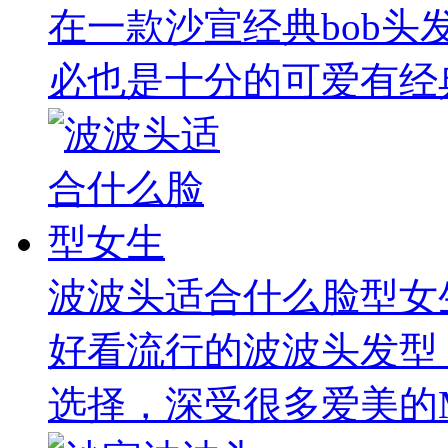
在一款沙宣经典bob
必也是十分的可爱有经典
波波头适合什么脸型女
好看流行的波波头发型
选择，深受很多爱美的M