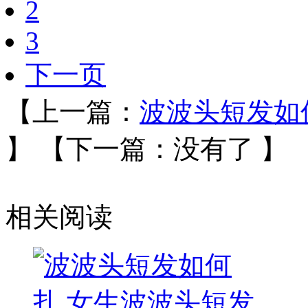
2
3
下一页
【上一篇：
波波头短发如
】
【下一篇：没有了 】
相关阅读