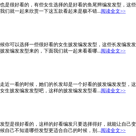
也是很好看的，有些女生选择的是好看的鱼尾辫编发发型，这些
们就一起来欣赏一下这五款看起来是极不错...
阅读全文>>
候你可以选择一些很好看的女生披发编发发型，这些长发编发发
发编发发型来的，下面我们就一起来看看哪...
阅读全文>>
走近一看的时候，她们的长发却是一个好看的披发编发发型，这
生披发编发发型吧，这样的披发编发发型看...
阅读全文>>
发型是很好看的，这样的好看编发只要选择得好，就能让自己变
自己不知道哪些发型更适合自己的时候，别...
阅读全文>>