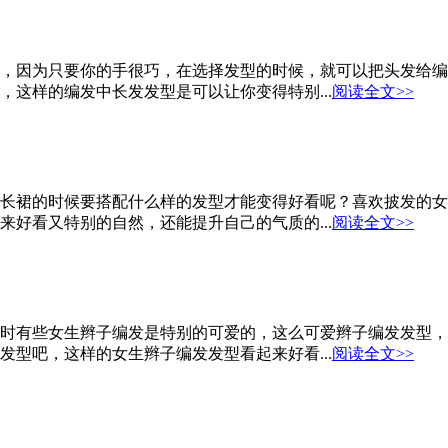
，因为只要你的手很巧，在选择发型的时候，就可以把头发给编
这样的编发中长发发型是可以让你变得特别...
阅读全文>>
长裙的时候要搭配什么样的发型才能变得好看呢？喜欢披发的女
好看又特别的自然，还能提升自己的气质的...
阅读全文>>
时有些女生辫子编发是特别的可爱的，这么可爱辫子编发发型，
型吧，这样的女生辫子编发发型看起来好看...
阅读全文>>