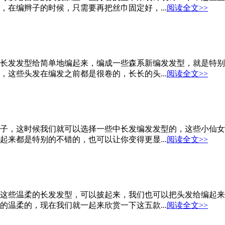
在编辫子的时候，只需要再把丝巾固定好，...
阅读全文>>
长发发型给简单地编起来，编成一些森系新编发发型，就是特别
这些头发在编发之前都是很卷的，长长的头...
阅读全文>>
子，这时候我们就可以选择一些中长发编发发型的，这些小仙女
来都是特别的不错的，也可以让你变得更显...
阅读全文>>
这些温柔的长发发型，可以披起来，我们也可以把头发给编起来
温柔的，现在我们就一起来欣赏一下这五款...
阅读全文>>