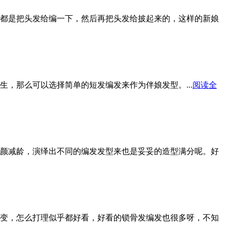
都是把头发给编一下，然后再把头发给披起来的，这样的新娘
，那么可以选择简单的短发编发来作为伴娘发型。...
阅读全
颜减龄，演绎出不同的编发发型来也是妥妥的造型满分呢。好
变，怎么打理似乎都好看，好看的锁骨发编发也很多呀，不知