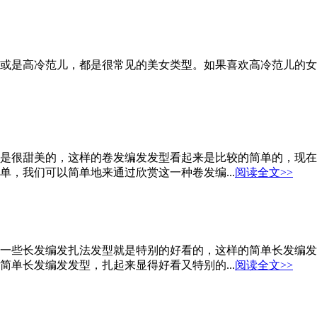
或是高冷范儿，都是很常见的美女类型。如果喜欢高冷范儿的女
是很甜美的，这样的卷发编发发型看起来是比较的简单的，现在
，我们可以简单地来通过欣赏这一种卷发编...
阅读全文>>
一些长发编发扎法发型就是特别的好看的，这样的简单长发编发
单长发编发发型，扎起来显得好看又特别的...
阅读全文>>