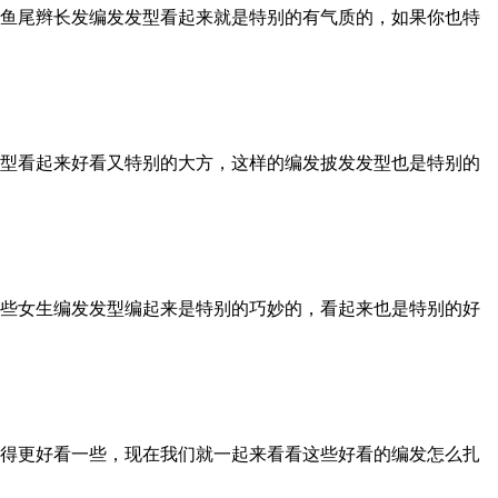
鱼尾辫长发编发发型看起来就是特别的有气质的，如果你也特
型看起来好看又特别的大方，这样的编发披发发型也是特别的
些女生编发发型编起来是特别的巧妙的，看起来也是特别的好
得更好看一些，现在我们就一起来看看这些好看的编发怎么扎