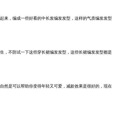
起来，编成一些好看的中长发编发发型，这样的气质编发发型
生，不防试一下这些穿长裙编发发型，这些长裙编发发型都是
自然是可以帮助你变得年轻又可爱，减龄效果是很好的，现在