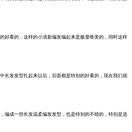
的好看的，这样的小清新编发编起来是极显唯美的，同时这样
中长发发型扎起来以后，后面都是特别的好看的，现在我们就
，编成一些长发温柔编发发型，也是特别的不错的，特别是选