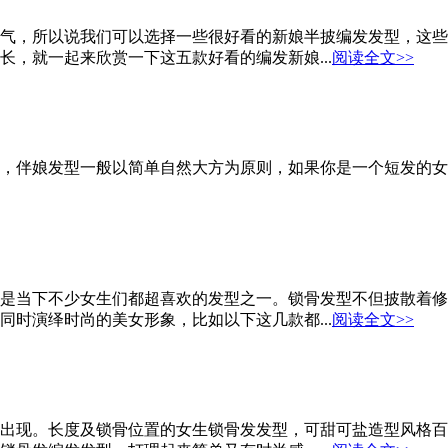
气，所以说我们可以选择一些很好看的新娘半披编发发型，这些
，就一起来欣赏一下这五款好看的编发新娘...
阅读全文>>
，伴娘发型一般以简单自然大方为原则，如果你是一个短发的女生
是当下不少女生们都超喜欢的发型之一。锁骨发型不但披散着修
时演绎时尚的美女形象，比如以下这几款都...
阅读全文>>
出现。长度及锁骨位置的女生锁骨发发型，可甜可盐造型风格百