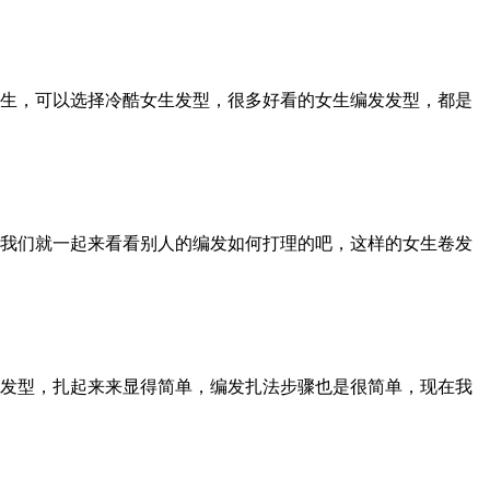
生，可以选择冷酷女生发型，很多好看的女生编发发型，都是
我们就一起来看看别人的编发如何打理的吧，这样的女生卷发
发型，扎起来来显得简单，编发扎法步骤也是很简单，现在我