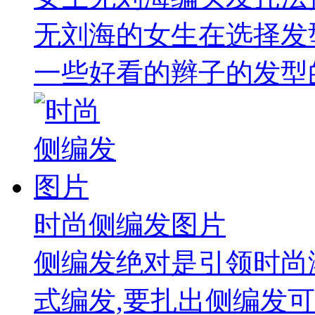
无刘海的女生在选择发
一些好看的辫子的发型的
时尚侧编发图片
侧编发绝对是引领时尚
式编发,要扎出侧编发可