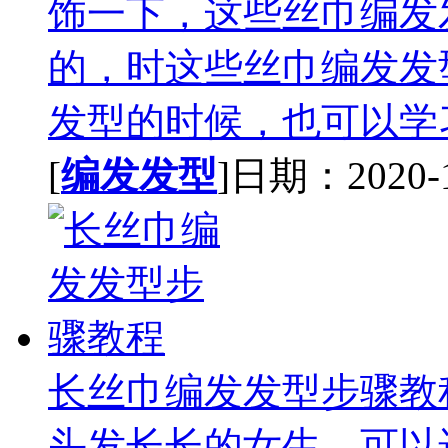
饰一下，这些丝巾编发
的，时这些丝巾编发发
发型的时候，也可以学习
[
编发发型
]日期：2020-11
长丝巾编发发型步骤教
头发长长的女生，可以