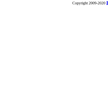
Copyright 2009-2020