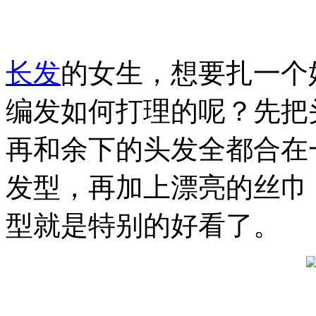
长发
的女生，想要扎一个
编发如何打理的呢？先把
再和余下的头发全都合在
发型，再加上漂亮的丝巾
型就是特别的好看了。