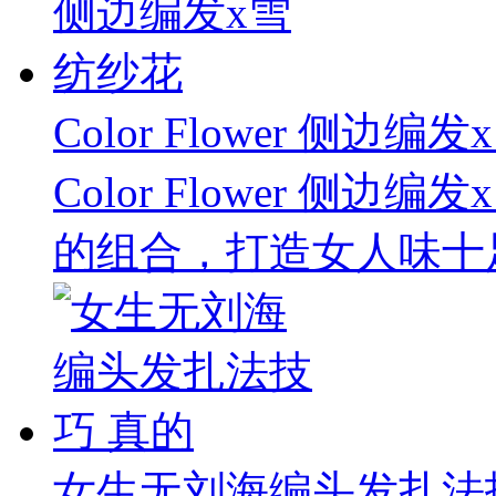
Color Flower 侧边
Color Flower 侧
的组合，打造女人味十足
女生无刘海编头发扎法