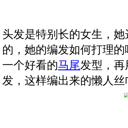
头发是特别长的女生，她
的，她的编发如何打理的
一个好看的
马尾
发型，再
发，这样编出来的懒人丝