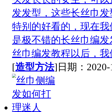
发发型，这些长丝巾发
特别的好看的，现在我
是极不错的长丝巾编发
丝巾编发教程以后，我们
[
造型方法
]日期：2020-11