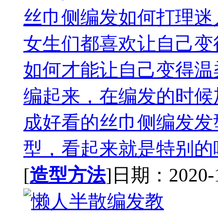
丝巾侧编发如何打理迷
女生们都喜欢让自己变
如何才能让自己变得温
编起来，在编发的时候
成好看的丝巾侧编发发
型，看起来就是特别的唯
[
造型方法
]日期：2020-11