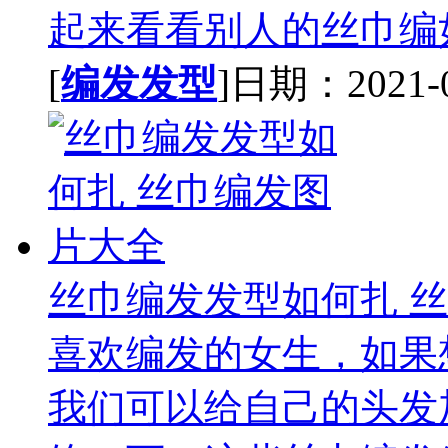
起来看看别人的丝巾编如
[
编发发型
]日期：2021-02
丝巾编发发型如何扎 
喜欢编发的女生，如果
我们可以给自己的头发