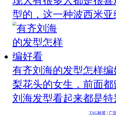
现大有很多人都是很喜
型的，这一种波西米亚编
有齐刘海的发型怎样编
梨花头的女生，前面都
刘海发型看起来都是特别
TAG标签
|
广