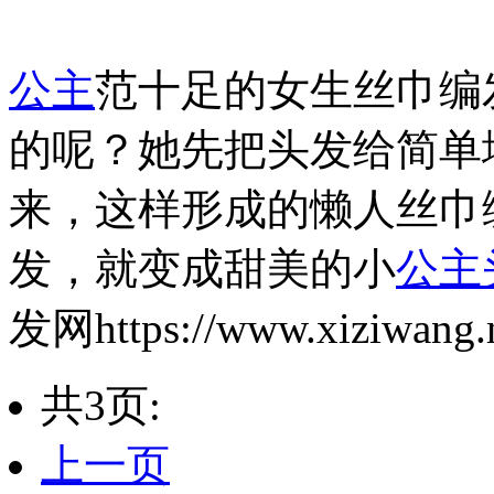
公主
范十足的女生丝巾编
的呢？她先把头发给简单
来，这样形成的懒人丝巾
发，就变成甜美的小
公主
发网https://www.xiziwang.
共3页:
上一页