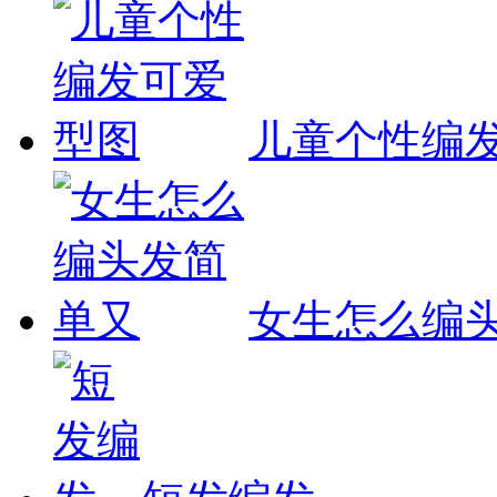
儿童个性编
女生怎么编