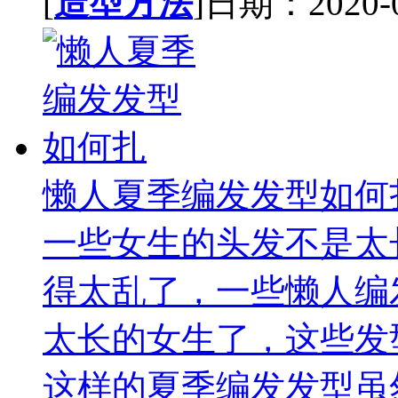
[
造型方法
]日期：2020-07
懒人夏季编发发型如何
一些女生的头发不是太
得太乱了，一些懒人编
太长的女生了，这些发
这样的夏季编发发型虽