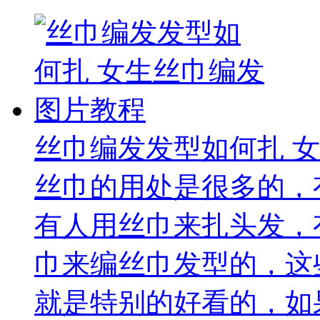
丝巾编发发型如何扎 
丝巾的用处是很多的，
有人用丝巾来扎头发，
巾来编丝巾发型的，这
就是特别的好看的，如