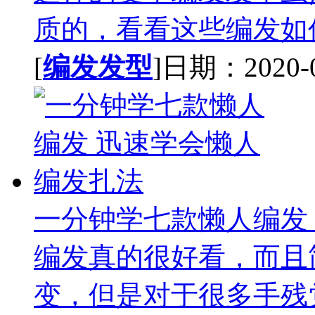
质的，看看这些编发如何
[
编发发型
]日期：2020-07
一分钟学七款懒人编发
编发真的很好看，而且
变，但是对于很多手残