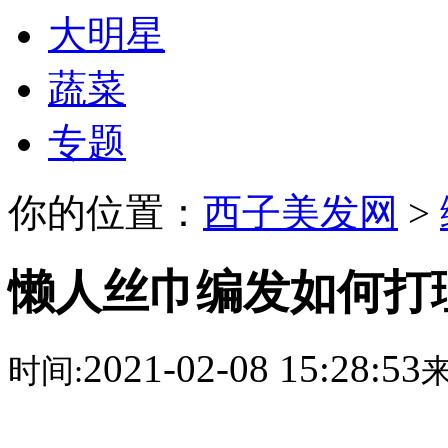
大明星
蔬菜
专题
你的位置：
西子美发网
>
懒人丝巾编发如何打
2021-02-08 15:28:53
时间:
来