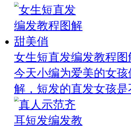
女生短直发编发教程图
今天小编为爱美的女孩
解，短发的直发女孩是不