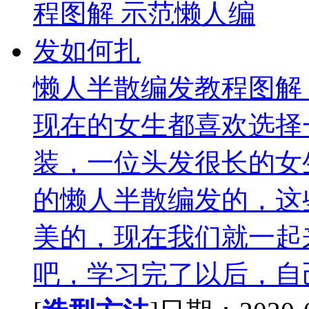
懒人半散编发教程图解
现在的女生都喜欢选择
装，一位头发很长的女
的懒人半散编发的，这
美的，现在我们就一起
吧，学习完了以后，自己