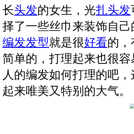
长
头发
的女生，光
扎头发
择了一些丝巾来装饰自己
编发
发型
就是很
好看
的，
简单的，打理起来也很容
人的编发如何打理的吧，
起来唯美又特别的大气。