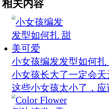
相关内容
小女孩编发发型如何扎
小女孩长大了一定会天
这些小女孩太小了，应该